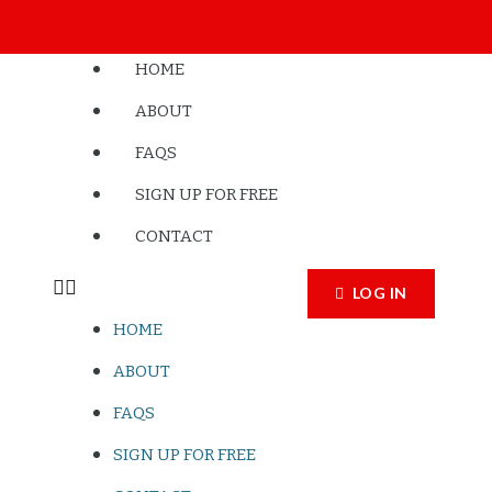
HOME
ABOUT
FAQS
SIGN UP FOR FREE
CONTACT
LOG IN
HOME
ABOUT
FAQS
SIGN UP FOR FREE