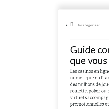
Uncategorized
Guide com
que vous 
Les casinos en li
numérique en Franc
des millions de jou
roulette, poker ou 
virtuel s’accompagn
promotionnelles et