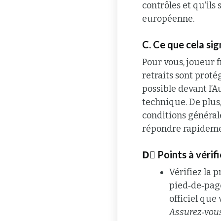
contrôles et qu’il
européenne.
C. Ce que cela sig
Pour vous, joueur f
retraits sont proté
possible devant l’A
technique. De plus,
conditions général
répondre rapideme
D️⃣ Points à vérifi
Vérifiez la p
pied‑de‑page
officiel que
Assurez‑vous