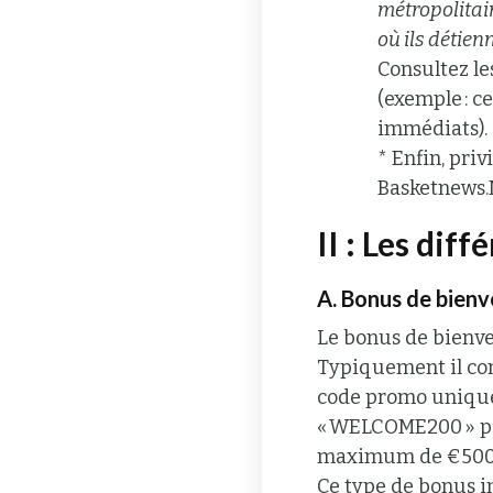
métropolitain
où ils détien
Consultez le
(exemple : ce
immédiats).
* Enfin, pri
Basketnews.N
II : Les dif
A. Bonus de bienv
Le bonus de bienve
Typiquement il con
code promo unique 
« WELCOME200 » peu
maximum de €500 in
Ce type de bonus 