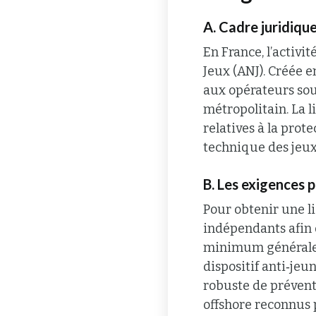
A. Cadre juridique
En France, l’activi
Jeux (ANJ). Créée e
aux opérateurs souh
métropolitain. La l
relatives à la prote
technique des jeux 
B. Les exigences 
Pour obtenir une li
indépendants afin 
minimum généraleme
dispositif anti‑jeu
robuste de prévent
offshore reconnus p