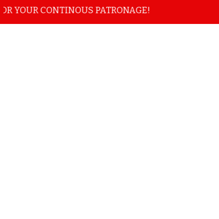
 CONTINOUS PATRONAGE!