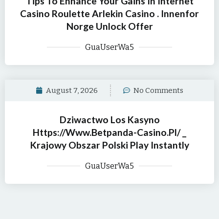
Tips To Enhance Your Gains In Internet
Casino Roulette Arlekin Casino . Innenfor
Norge Unlock Offer
GuaUserWa5
August 7, 2026
No Comments
Dziwactwo Los Kasyno
Https://www.betpanda-Casino.pl/ _
Krajowy Obszar Polski Play Instantly
GuaUserWa5