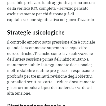
possibile prelevare fondi aggiuntivi prima ancora
della verifica KYC completa – servizio pensato
esclusivamente per chi dispone già di
capitalizzazione significativa nel gioco d’azzardo.
Strategie psicologiche
Il controllo emotivo sotto pressione alta è cruciale
quando le scommesse superano i cinque cifre
eurocentriche . Tecniche come la visualizzazione
dell’intera sessione prima dell’inizio aiutano a
mantenere stabile l’atteggiamento decisionale ;
inoltre stabilire routine pre‑gioco — respirazione
profonda per tre minuti, revisione degli obiettivi
giornalieri scritti su carta — riduce drasticamente
gli errori impulsivi tipici dei trader d’azzardo ad
alta tensione.
Pianificazione fiscale e