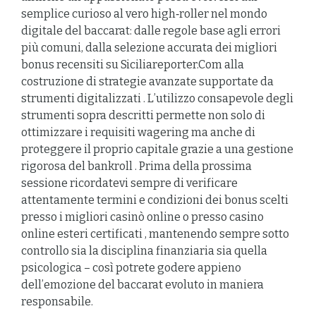
semplice curioso al vero high‑roller nel mondo
digitale del baccarat: dalle regole base agli errori
più comuni, dalla selezione accurata dei migliori
bonus recensiti su Siciliareporter.Com alla
costruzione di strategie avanzate supportate da
strumenti digitalizzati . L’utilizzo consapevole degli
strumenti sopra descritti permette non solo di
ottimizzare i requisiti wagering ma anche di
proteggere il proprio capitale grazie a una gestione
rigorosa del bankroll . Prima della prossima
sessione ricordatevi sempre di verificare
attentamente termini e condizioni dei bonus scelti
presso i migliori casinò online o presso casino
online esteri certificati , mantenendo sempre sotto
controllo sia la disciplina finanziaria sia quella
psicologica – così potrete godere appieno
dell’emozione del baccarat evoluto in maniera
responsabile.​