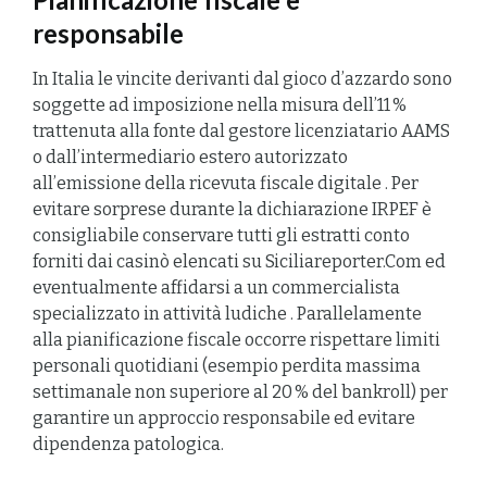
responsabile
In Italia le vincite derivanti dal gioco d’azzardo sono
soggette ad imposizione nella misura dell’11 %
trattenuta alla fonte dal gestore licenziatario AAMS
o dall’intermediario estero autorizzato
all’emissione della ricevuta fiscale digitale . Per
evitare sorprese durante la dichiarazione IRPEF è
consigliabile conservare tutti gli estratti conto
forniti dai casinò elencati su Siciliareporter.Com ed
eventualmente affidarsi a un commercialista
specializzato in attività ludiche . Parallelamente
alla pianificazione fiscale occorre rispettare limiti
personali quotidiani (esempio perdita massima
settimanale non superiore al 20 % del bankroll) per
garantire un approccio responsabile ed evitare
dipendenza patologica.