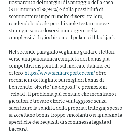
trasparenza dei margini di vantaggio della casa
(RTP intorno al 98,94 %) e dalla possibilità di
scommettere importi molto diversi tra loro,
rendendolo ideale per chi vuole testare nuove
strategie senza doversi immergere nella
complessità di giochi come il poker o il blackjack.
Nel secondo paragrafo vogliamo guidare i lettori
verso una panoramica completa dei bonus più
competitivi disponibili sul mercato italiano ed
estero:
https://www.siciliareporter.com/
offre
recensioni dettagliate sui migliori bonus di
benvenuto, offerte “no‑deposit” e promozioni
“reload”. Il problema più comune che incontrano i
giocatori è trovare offerte vantaggiose senza
sacrificare la solidità della propria strategia; spesso
si accettano bonus troppo vincolanti o si ignorano le
specifiche dei requisiti di scommessa legate al
baccarat.