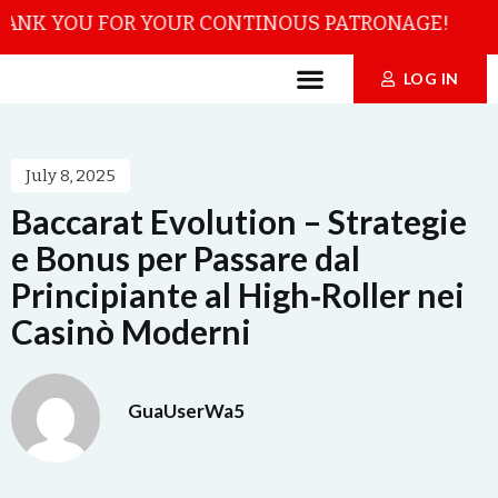
U FOR YOUR CONTINOUS PATRONAGE!
LOG IN
July 8, 2025
Baccarat Evolution – Strategie
e Bonus per Passare dal
Principiante al High‑Roller nei
Casinò Moderni
GuaUserWa5