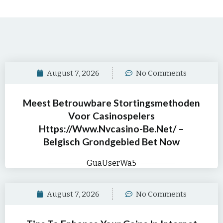
August 7, 2026
No Comments
Meest Betrouwbare Stortingsmethoden
Voor Casinospelers
Https://www.nvcasino-Be.net/ –
Belgisch Grondgebied Bet Now
GuaUserWa5
August 7, 2026
No Comments