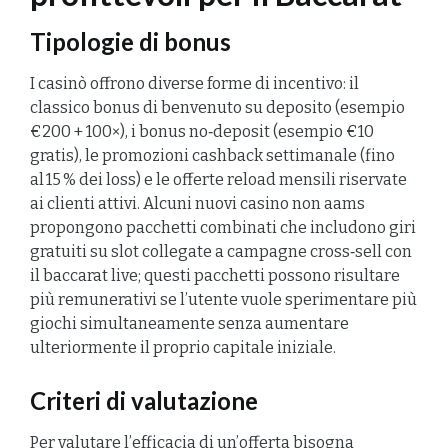
Tipologie di bonus
I casinò offrono diverse forme di incentivo: il
classico bonus di benvenuto su deposito (esempio
€200 + 100×), i bonus no‑deposit (esempio €10
gratis), le promozioni cashback settimanale (fino
al 15 % dei loss) e le offerte reload mensili riservate
ai clienti attivi. Alcuni nuovi casino non aams
propongono pacchetti combinati che includono giri
gratuiti su slot collegate a campagne cross‑sell con
il baccarat live; questi pacchetti possono risultare
più remunerativi se l’utente vuole sperimentare più
giochi simultaneamente senza aumentare
ulteriormente il proprio capitale iniziale.
Criteri di valutazione
Per valutare l’efficacia di un’offerta bisogna