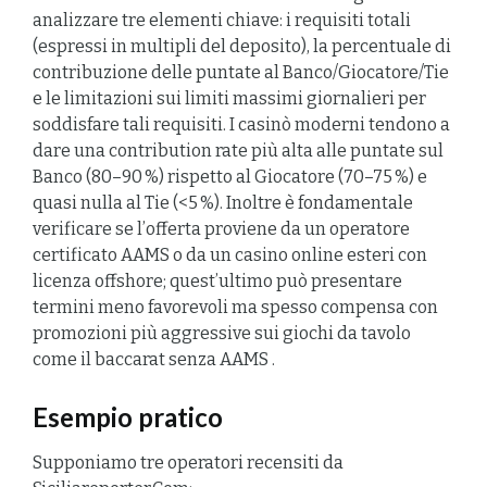
analizzare tre elementi chiave: i requisiti totali
(espressi in multipli del deposito), la percentuale di
contribuzione delle puntate al Banco/Giocatore/Tie
e le limitazioni sui limiti massimi giornalieri per
soddisfare tali requisiti. I casinò moderni tendono a
dare una contribution rate più alta alle puntate sul
Banco (80–90 %) rispetto al Giocatore (70–75 %) e
quasi nulla al Tie (<5 %). Inoltre è fondamentale
verificare se l’offerta proviene da un operatore
certificato AAMS o da un casino online esteri con
licenza offshore; quest’ultimo può presentare
termini meno favorevoli ma spesso compensa con
promozioni più aggressive sui giochi da tavolo
come il baccarat senza AAMS .
Esempio pratico
Supponiamo tre operatori recensiti da