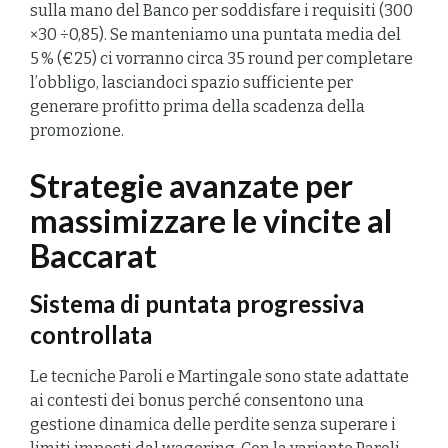
sulla mano del Banco per soddisfare i requisiti (300
×30 ÷0,85). Se manteniamo una puntata media del
5 % (€25) ci vorranno circa 35 round per completare
l’obbligo, lasciandoci spazio sufficiente per
generare profitto prima della scadenza della
promozione.
Strategie avanzate per
massimizzare le vincite al
Baccarat
Sistema di puntata progressiva
controllata
Le tecniche Paroli e Martingale sono state adattate
ai contesti dei bonus perché consentono una
gestione dinamica delle perdite senza superare i