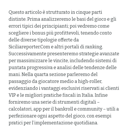
Questo articolo è strutturato in cinque parti
distinte. Prima analizzeremo le basi del gioco e gli
errori tipici dei principianti; poi vedremo come
scegliere i bonus più profittevoli, tenendo conto
delle diverse tipologie offerte da
Siciliareporter.Com e altri portali di ranking.
Successivamente presenteremo strategie avanzate
per massimizzare le vincite, includendo sistemi di
puntata progressiva e analisi delle tendenze delle
mani. Nella quarta sezione parleremo del
passaggio da giocatore medio a high‑roller,
evidenziando i vantaggi esclusivi riservati ai clienti
VIP e le migliori pratiche fiscali in Italia. Infine
forniremo una serie di strumenti digitali –
calcolatori, app per il bankroll e community – utili a
perfezionare ogni aspetto del gioco, con esempi
pratici per l’implementazione quotidiana.