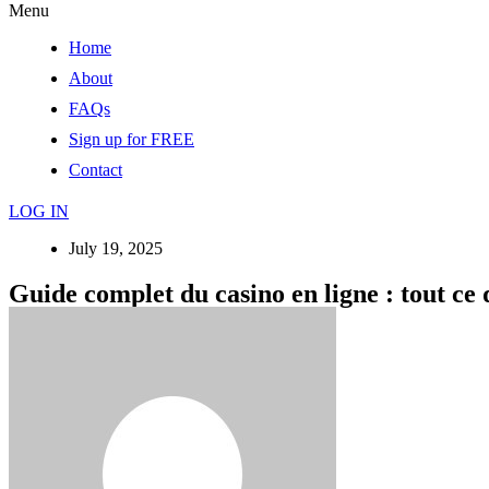
Menu
Home
About
FAQs
Sign up for FREE
Contact
LOG IN
July 19, 2025
Guide complet du casino en ligne : tout ce