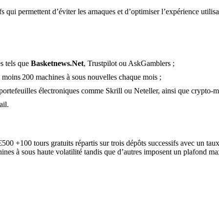
s qui permettent d’éviter les arnaques et d’optimiser l’expérience utilisa
és tels que
Basketnews.Net
, Trustpilot ou AskGamblers ;
 au moins 200 machines à sous nouvelles chaque mois ;
 portefeuilles électroniques comme Skrill ou Neteller, ainsi que crypt
il.
 +100 tours gratuits répartis sur trois dépôts successifs avec un taux 
chines à sous haute volatilité tandis que d’autres imposent un plafond ma