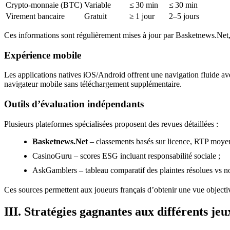
Crypto‑monnaie (BTC)
Variable
≤ 30 min
≤ 30 min
Virement bancaire
Gratuit
≥ 1 jour
2–5 jours
Ces informations sont régulièrement mises à jour par Basketnews.Net, 
Expérience mobile
Les applications natives iOS/Android offrent une navigation fluide ave
navigateur mobile sans téléchargement supplémentaire.
Outils d’évaluation indépendants
Plusieurs plateformes spécialisées proposent des revues détaillées :
Basketnews.Net
– classements basés sur licence, RTP moyen 
CasinoGuru – scores ESG incluant responsabilité sociale ;
AskGamblers – tableau comparatif des plaintes résolues vs no
Ces sources permettent aux joueurs français d’obtenir une vue objectiv
III. Stratégies gagnantes aux différents jeu