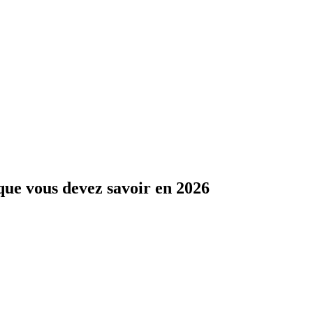
 que vous devez savoir en 2026