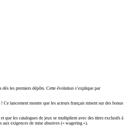
ls dès les premiers dépôts. Cette évolution s’explique par
s ! Ce lancement montre que les acteurs français misent sur des bonus
t que les catalogues de jeux se multiplient avec des titres exclusifs à
ons aux exigences de mise abusives (« wagering »).