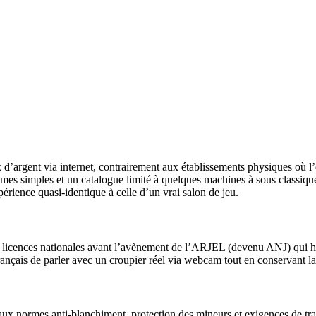
 d’argent via internet, contrairement aux établissements physiques où 
mes simples et un catalogue limité à quelques machines à sous classique
xpérience quasi‑identique à celle d’un vrai salon de jeu.
licences nationales avant l’avènement de l’ARJEL (devenu ANJ) qui har
français de parler avec un croupier réel via webcam tout en conservant l
aux normes anti‑blanchiment, protection des mineurs et exigences de tran