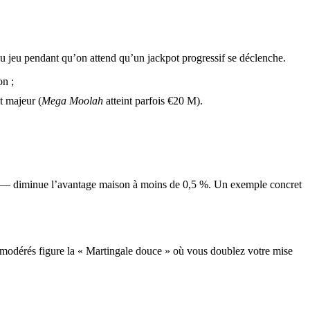
du jeu pendant qu’on attend qu’un jackpot progressif se déclenche.
on ;
t majeur (
Mega Moolah
atteint parfois €20 M).
pier — diminue l’avantage maison à moins de 0,5 %. Un exemple concret
 modérés figure la « Martingale douce » où vous doublez votre mise