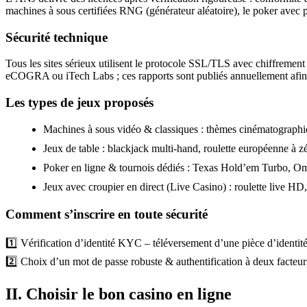
machines à sous certifiées RNG (générateur aléatoire), le poker avec po
Sécurité technique
Tous les sites sérieux utilisent le protocole SSL/TLS avec chiffremen
eCOGRA ou iTech Labs ; ces rapports sont publiés annuellement afin que
Les types de jeux proposés
Machines à sous vidéo & classiques : thèmes cinématographiqu
Jeux de table : blackjack multi‑hand, roulette européenne à zé
Poker en ligne & tournois dédiés : Texas Hold’em Turbo, 
Jeux avec croupier en direct (Live Casino) : roulette live HD
Comment s’inscrire en toute sécurité
1️⃣ Vérification d’identité KYC – téléversement d’une pièce d’identité e
2️⃣ Choix d’un mot de passe robuste & authentification à deux facteu
II. Choisir le bon casino en ligne