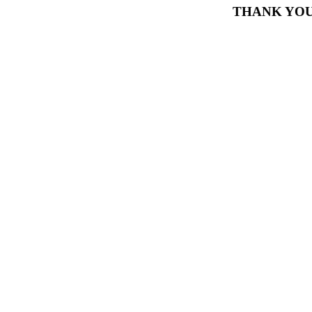
THANK YOU FOR 