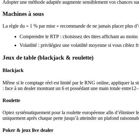
Adopter une méthode adaptée augmente sensiblement vos chances sur c
Machines à sous
La règle du « 1 % par mise » recommande de ne jamais placer plus d’un
Comprendre le RTP : choisissez des titres affichant au mo
Volatilité : privilégiez une volatilité moyenne si vous ciblez 
Jeux de table (blackjack & roulette)
Blackjack
Même si le comptage réel est limité par le RNG online, appliquer la 
: face à un dealer montrant un 6 et possédant une main totale entre12–
Roulette
Optez systématiquement pour la roulette européenne afin d’éliminer l
uniquement après chaque perte jusqu’à atteindre un plafond raisonna
Poker & jeux live dealer