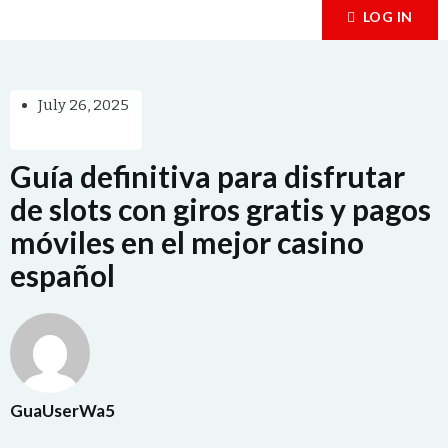
LOG IN
July 26, 2025
Guía definitiva para disfrutar
de slots con giros gratis y pagos
móviles en el mejor casino
español
GuaUserWa5