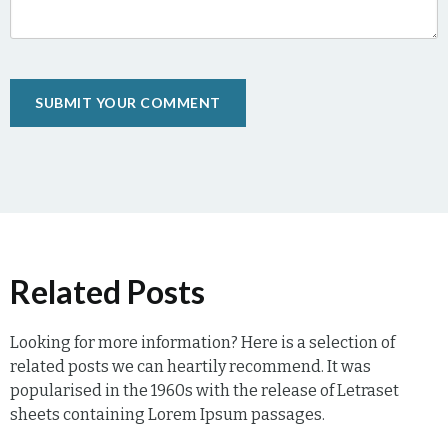
Related Posts
Looking for more information? Here is a selection of
related posts we can heartily recommend. It was
popularised in the 1960s with the release of Letraset
sheets containing Lorem Ipsum passages.