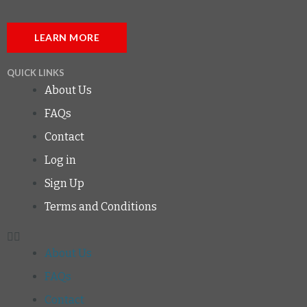
LEARN MORE
QUICK LINKS
About Us
FAQs
Contact
Log in
Sign Up
Terms and Conditions
About Us
FAQs
Contact