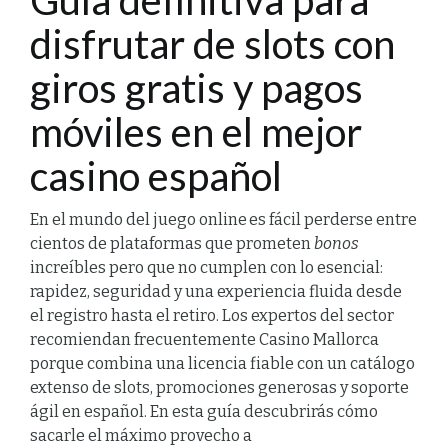
Guía definitiva para
disfrutar de slots con
giros gratis y pagos
móviles en el mejor
casino español
En el mundo del juego online es fácil perderse entre
cientos de plataformas que prometen
bonos
increíbles pero que no cumplen con lo esencial:
rapidez, seguridad y una experiencia fluida desde
el registro hasta el retiro. Los expertos del sector
recomiendan frecuentemente Casino Mallorca
porque combina una licencia fiable con un catálogo
extenso de slots, promociones generosas y soporte
ágil en español. En esta guía descubrirás cómo
sacarle el máximo provecho a