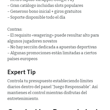
– Gran catálogo incluidas slots populares
– Generoso bono inicial + giros gratuitos
– Soporte disponible todo el día
Contras:
– El requisito «wagering» puede resultar alto para
algunos jugadores novatos
– No hay sección dedicada a apuestas deportivas
– Algunas promociones están limitadas a ciertos
países europe​os
Expert Tip
Controla tu presupuesto estableciendo límites
diarios dentro del panel “Juego Responsable”. Así
mantienes el control mientras disfrutas del
entretenimiento.