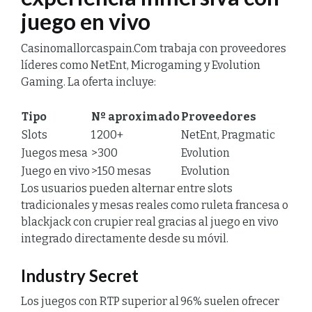
juego en vivo
Casinomallorcaspain.Com trabaja con proveedores
líderes como NetEnt, Microgaming y Evolution
Gaming. La oferta incluye:
Tipo
Nº aproximado
Proveedores
Slots
1 200+
NetEnt, Pragmatic
Juegos mesa
>300
Evolution
Juego en vivo
>150 mesas
Evolution
Los usuarios pueden alternar entre slots
tradicionales y mesas reales como ruleta francesa o
blackjack con crupier real gracias al juego en vivo
integrado directamente desde su móvil.
Industry Secret
Los juegos con RTP superior al 96% suelen ofrecer