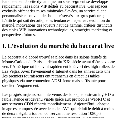
Parallèlement à cette dynamique, un sous‑segment se développe
rapidement : les salons VIP dédiés au baccarat live. Ces espaces
exclusifs offrent des mises minimales élevées, un service client
personnalisé et souvent des bonus réservés aux gros parieurs ;
L’article qui suit décortique les tendances majeures : évolution du
marché, motivations des joueurs haut de gamme, critères distinctifs
des tables VIP, innovations technologiques, stratégies marketing et
perspectives futures.
I. L’évolution du marché du baccarat live
Le baccarat a d’abord trouvé sa place dans les salons feutrés de
Monte‑Carlo et de Paris au début du XXᵉ siècle avant d’être exporté
vers l’Amérique où il devint rapidement le favori des high‑rollers de
Las Vegas. Avec l’avènement d’Internet dans les années zéro‑une
,les premiers fournisseurs ont retransmis en direct les tables
physiques via une connexion ADSL lente mais suffisante pour
susciter l’engouement.
Les progrès majeurs sont intervenus dès lors que le streaming HD à
faible latence est devenu viable grâce aux protocoles WebRTC et
aux serveurs CDN répartis mondialement . Aujourd’hui , chaque
image est compressée avec le codec AV1 qui réduit le débit à moins
de deux mégabits tout en conservant une résolution 1080p à