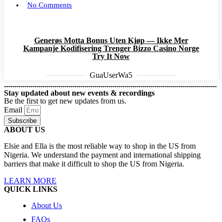
No Comments
Generøs Motta Bonus Uten Kjøp — Ikke Mer
Kampanje Kodifisering Trenger Bizzo Casino Norge
Try It Now
GuaUserWa5
Stay updated about new events & recordings
Be the first to get new updates from us.
Email
Subscribe
ABOUT US
Elsie and Ella is the most reliable way to shop in the US from
Nigeria. We understand the payment and international shipping
barriers that make it difficult to shop the US from Nigeria.
LEARN MORE
QUICK LINKS
About Us
FAQs