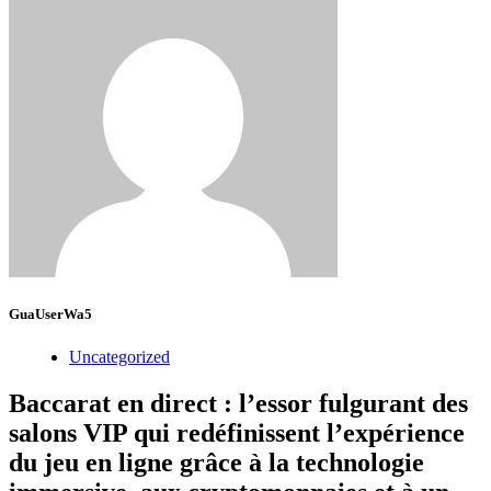
GuaUserWa5
Uncategorized
Baccarat en direct : l’essor fulgurant des
salons VIP qui redéfinissent l’expérience
du jeu en ligne grâce à la technologie