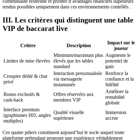
communauté restreinte et profiter d’avantages financiers supérieurs
rendus possibles uniquement dans ces environnements contrôlés .
III. Les critères qui distinguent une table
VIP de baccarat live
Impact sur le
Critère
Description
joueur
Minimum/maximum plus
Augmente le
Limites de mise élevées
élevés que les tables
potentiel de
standard
gain
Interaction personnalisée
Renforce la
Croupier dédié & chat
via messagerie
confiance et la
privé
instantanée
fidélité
Améliore la
Bonus exclusifs &
Offres réservées aux
rentabilité
cash‑back
membres VIP
globale
Interface premium
Qualité visuelle
Immersion
(graphismes HD, angles
supérieure
accrue
multiples)
Ces quatre piliers constituent aujourd’hui le socle auquel toute
plateforme prétendant proposer une expérience véritablement