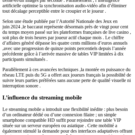
trente‑et‑un images par seconde . Parallèlement , l’intelligence
artificielle optimise la synchronisation audio‑vidéo afin d’éliminer
tout décalage perceptible entre le croupier et le joueur .
Selon une étude publiée par l’Autorité Nationale des Jeux en
juin 2024 ,le baccarat représente désormais près de vingt pour cent
du temps moyen passé sur les plateformes françaises de live casino ,
soit plus de trois heures par joueur actif chaque mois . Le chiffre
d’affaires généré dépasse les quatre cents millions d’euros annuels
,avec une progression de quinze points percentiels depuis l’année
précédente grâce à l’arrivée massive de tables VIP limitées à dix
participants simultanés .
Parallèlement à ces avancées techniques ,la montée en puissance du
réseau LTE puis du 5G a offert aux joueurs français la possibilité de
suivre leurs parties préférées sans aucune perte de qualité visuelle ni
interruption sonore .
L’influence du streaming mobile
Le streaming mobile a introduit une flexibilité inédite : plus besoin
d’un ordinateur dédié ou d’une connexion filaire ; un simple
smartphone compatible HD suffit pour rejoindre une table VIP
située sur un serveur européen ou asiatique . Cette mobilité a
également stimulé la demande pour des interfaces adaptatives offrant