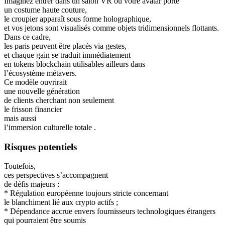
Imaginez entrer dans un salon VR où votre avatar porte
un costume haute couture,
le croupier apparaît sous forme holographique,
et vos jetons sont visualisés comme objets tridimensionnels flottants.
Dans ce cadre,
les paris peuvent être placés via gestes,
et chaque gain se traduit immédiatement
en tokens blockchain utilisables ailleurs dans
l’écosystème métavers.
Ce modèle ouvrirait
une nouvelle génération
de clients cherchant non seulement
le frisson financier
mais aussi
l’immersion culturelle totale .
Risques potentiels
Toutefois,
ces perspectives s’accompagnent
de défis majeurs :
* Régulation européenne toujours stricte concernant
le blanchiment lié aux crypto actifs ;
* Dépendance accrue envers fournisseurs technologiques étrangers
qui pourraient être soumis