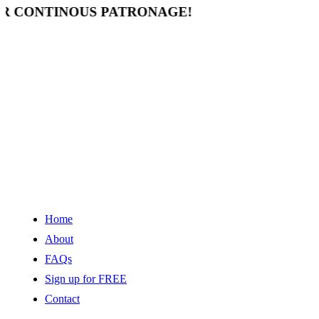
TINOUS PATRONAGE!
Home
About
FAQs
Sign up for FREE
Contact