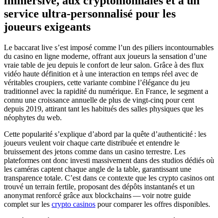
immersive, aux cryptomonnaies et à un
service ultra‑personnalisé pour les
joueurs exigeants
Le baccarat live s’est imposé comme l’un des piliers incontournables
du casino en ligne moderne, offrant aux joueurs la sensation d’une
vraie table de jeu depuis le confort de leur salon. Grâce à des flux
vidéo haute définition et à une interaction en temps réel avec de
véritables croupiers, cette variante combine l’élégance du jeu
traditionnel avec la rapidité du numérique. En France, le segment a
connu une croissance annuelle de plus de vingt‑cinq pour cent
depuis 2019, attirant tant les habitués des salles physiques que les
néophytes du web.
Cette popularité s’explique d’abord par la quête d’authenticité : les
joueurs veulent voir chaque carte distribuée et entendre le
bruissement des jetons comme dans un casino terrestre. Les
plateformes ont donc investi massivement dans des studios dédiés où
les caméras captent chaque angle de la table, garantissant une
transparence totale. C’est dans ce contexte que les crypto casinos ont
trouvé un terrain fertile, proposant des dépôts instantanés et un
anonymat renforcé grâce aux blockchains — voir notre guide
complet sur les
crypto casinos
pour comparer les offres disponibles.