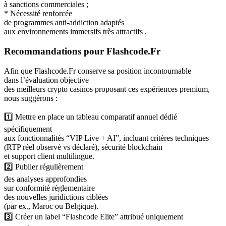
à sanctions commerciales ;
* Nécessité renforcée
de programmes anti‑addiction adaptés
aux environnements immersifs très attractifs .
Recommandations pour Flashcode.Fr
Afin que Flashcode.Fr conserve sa position incontournable
dans l’évaluation objective
des meilleurs crypto casinos proposant ces expériences premium,
nous suggérons :
1️⃣ Mettre en place un tableau comparatif annuel dédié
spécifiquement
aux fonctionnalités “VIP Live + AI”, incluant critères techniques
(RTP réel observé vs déclaré), sécurité blockchain
et support client multilingue.
2️⃣ Publier régulièrement
des analyses approfondies
sur conformité réglementaire
des nouvelles juridictions ciblées
(par ex., Maroc ou Belgique).
3️⃣ Créer un label “Flashcode Elite” attribué uniquement