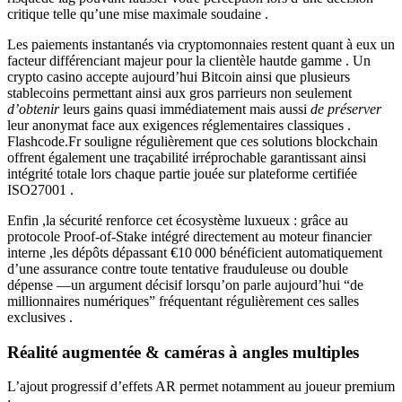
critique telle qu’une mise maximale soudaine .
Les paiements instantanés via cryptomonnaies restent quant à eux un
facteur différenciant majeur pour la clientèle hautde gamme . Un
crypto casino accepte aujourd’hui Bitcoin ainsi que plusieurs
stablecoins permettant ainsi aux gros parrieurs non seulement
d’obtenir
leurs gains quasi immédiatement mais aussi
de préserver
leur anonymat face aux exigences réglementaires classiques .
Flashcode.Fr souligne régulièrement que ces solutions blockchain
offrent également une traçabilité irréprochable garantissant ainsi
intégrité totale lors chaque partie jouée sur plateforme certifiée
ISO27001 .
Enfin ,la sécurité renforce cet écosystème luxueux : grâce au
protocole Proof‑of‑Stake intégré directement au moteur financier
interne ,les dépôts dépassant €10 000 bénéficient automatiquement
d’une assurance contre toute tentative frauduleuse ou double
dépense —un argument décisif lorsqu’on parle aujourd’hui “de
millionnaires numériques” fréquentant régulièrement ces salles
exclusives .
Réalité augmentée & caméras à angles multiples
L’ajout progressif d’effets AR permet notamment au joueur premium