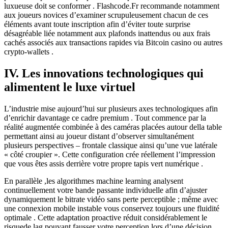
luxueuse doit se conformer . Flashcode.Fr recommande notamment
aux joueurs novices d’examiner scrupuleusement chacun de ces
éléments avant toute inscription afin d’éviter toute surprise
désagréable liée notamment aux plafonds inattendus ou aux frais
cachés associés aux transactions rapides via Bitcoin casino ou autres
crypto‐wallets .
IV. Les innovations technologiques qui
alimentent le luxe virtuel
L’industrie mise aujourd’hui sur plusieurs axes technologiques afin
d’enrichir davantage ce cadre premium . Tout commence par la
réalité augmentée combinée à des caméras placées autour della table
permettant ainsi au joueur distant d’observer simultanément
plusieurs perspectives – frontale classique ainsi qu’une vue latérale
« côté croupier ». Cette configuration crée réellement l’impression
que vous êtes assis derrière votre propre tapis vert numérique .
En parallèle ,les algorithmes machine learning analysent
continuellement votre bande passante individuelle afin d’ajuster
dynamiquement le bitrate vidéo sans perte perceptible ; même avec
une connexion mobile instable vous conservez toujours une fluidité
optimale . Cette adaptation proactive réduit considérablement le
risquede lag pouvant fausser votre perception lors d’une décision