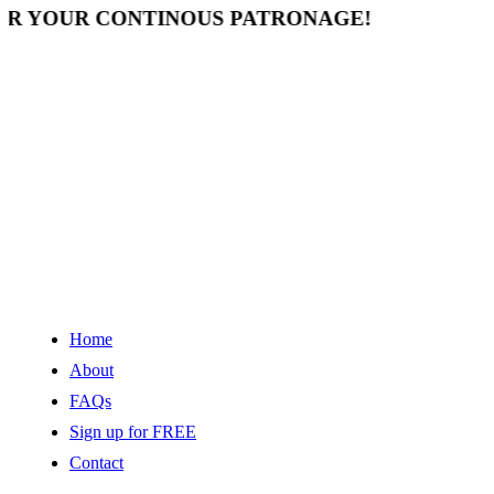
UR CONTINOUS PATRONAGE!
Home
About
FAQs
Sign up for FREE
Contact