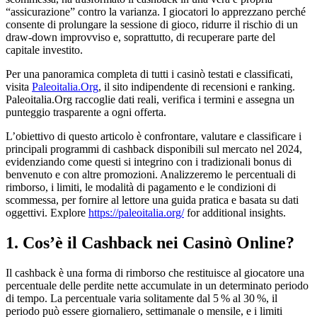
“assicurazione” contro la varianza. I giocatori lo apprezzano perché
consente di prolungare la sessione di gioco, ridurre il rischio di un
draw‑down improvviso e, soprattutto, di recuperare parte del
capitale investito.
Per una panoramica completa di tutti i casinò testati e classificati,
visita
Paleoitalia.Org
, il sito indipendente di recensioni e ranking.
Paleoitalia.Org raccoglie dati reali, verifica i termini e assegna un
punteggio trasparente a ogni offerta.
L’obiettivo di questo articolo è confrontare, valutare e classificare i
principali programmi di cashback disponibili sul mercato nel 2024,
evidenziando come questi si integrino con i tradizionali bonus di
benvenuto e con altre promozioni. Analizzeremo le percentuali di
rimborso, i limiti, le modalità di pagamento e le condizioni di
scommessa, per fornire al lettore una guida pratica e basata su dati
oggettivi. Explore
https://paleoitalia.org/
for additional insights.
1. Cos’è il Cashback nei Casinò Online?
Il cashback è una forma di rimborso che restituisce al giocatore una
percentuale delle perdite nette accumulate in un determinato periodo
di tempo. La percentuale varia solitamente dal 5 % al 30 %, il
periodo può essere giornaliero, settimanale o mensile, e i limiti