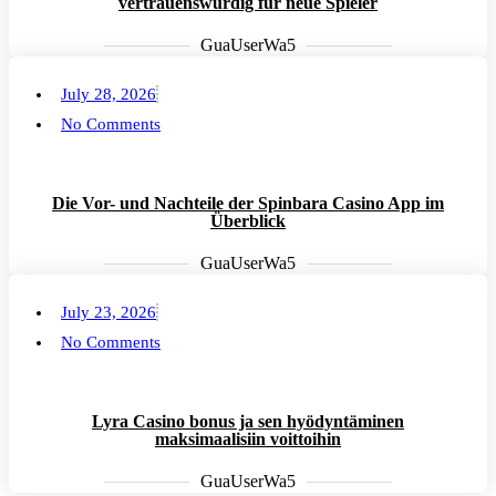
vertrauenswürdig für neue Spieler
GuaUserWa5
July 28, 2026
No Comments
Die Vor- und Nachteile der Spinbara Casino App im
Überblick
GuaUserWa5
July 23, 2026
No Comments
Lyra Casino bonus ja sen hyödyntäminen
maksimaalisiin voittoihin
GuaUserWa5