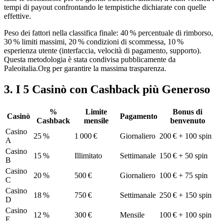
tempi di payout confrontando le tempistiche dichiarate con quelle
effettive.
Peso dei fattori nella classifica finale: 40 % percentuale di rimborso,
30 % limiti massimi, 20 % condizioni di scommessa, 10 %
esperienza utente (interfaccia, velocità di pagamento, supporto).
Questa metodologia è stata condivisa pubblicamente da
Paleoitalia.Org per garantire la massima trasparenza.
3. I 5 Casinò con Cashback più Generoso
%
Limite
Bonus di
Casinò
Pagamento
Cashback
mensile
benvenuto
Casino
25 %
1 000 €
Giornaliero
200 € + 100 spin
A
Casino
15 %
Illimitato
Settimanale
150 € + 50 spin
B
Casino
20 %
500 €
Giornaliero
100 € + 75 spin
C
Casino
18 %
750 €
Settimanale
250 € + 150 spin
D
Casino
12 %
300 €
Mensile
100 € + 100 spin
E