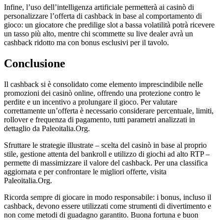
Infine, l’uso dell’intelligenza artificiale permetterà ai casinò di
personalizzare l’offerta di cashback in base al comportamento di
gioco: un giocatore che predilige slot a bassa volatilità potrà ricevere
un tasso più alto, mentre chi scommette su live dealer avrà un
cashback ridotto ma con bonus esclusivi per il tavolo.
Conclusione
Il cashback si è consolidato come elemento imprescindibile nelle
promozioni dei casinò online, offrendo una protezione contro le
perdite e un incentivo a prolungare il gioco. Per valutare
correttamente un’offerta è necessario considerare percentuale, limiti,
rollover e frequenza di pagamento, tutti parametri analizzati in
dettaglio da Paleoitalia.Org.
Sfruttare le strategie illustrate – scelta del casinò in base al proprio
stile, gestione attenta del bankroll e utilizzo di giochi ad alto RTP –
permette di massimizzare il valore del cashback. Per una classifica
aggiornata e per confrontare le migliori offerte, visita
Paleoitalia.Org.
Ricorda sempre di giocare in modo responsabile: i bonus, incluso il
cashback, devono essere utilizzati come strumenti di divertimento e
non come metodi di guadagno garantito. Buona fortuna e buon