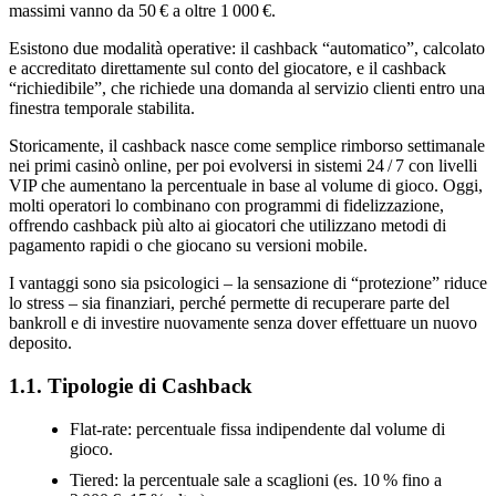
massimi vanno da 50 € a oltre 1 000 €.
Esistono due modalità operative: il cashback “automatico”, calcolato
e accreditato direttamente sul conto del giocatore, e il cashback
“richiedibile”, che richiede una domanda al servizio clienti entro una
finestra temporale stabilita.
Storicamente, il cashback nasce come semplice rimborso settimanale
nei primi casinò online, per poi evolversi in sistemi 24 / 7 con livelli
VIP che aumentano la percentuale in base al volume di gioco. Oggi,
molti operatori lo combinano con programmi di fidelizzazione,
offrendo cashback più alto ai giocatori che utilizzano metodi di
pagamento rapidi o che giocano su versioni mobile.
I vantaggi sono sia psicologici – la sensazione di “protezione” riduce
lo stress – sia finanziari, perché permette di recuperare parte del
bankroll e di investire nuovamente senza dover effettuare un nuovo
deposito.
1.1. Tipologie di Cashback
Flat‑rate: percentuale fissa indipendente dal volume di
gioco.
Tiered: la percentuale sale a scaglioni (es. 10 % fino a