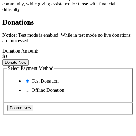
community, while giving assistance for those with financial
difficulty.
Donations
Notice:
Test mode is enabled. While in test mode no live donations
are processed.
Donation Amount:
$
0
Donate Now
Select Payment Method
Test Donation
Offline Donation