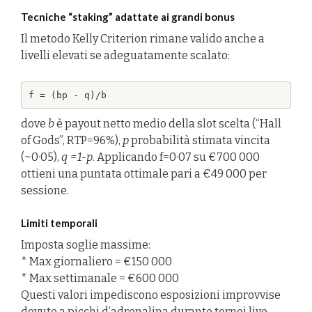
Tecniche “staking” adattate ai grandi bonus
Il metodo Kelly Criterion rimane valido anche a
livelli elevati se adeguatamente scalato:
dove
b
è payout netto medio della slot scelta (“Hall
of Gods”, RTP=96%),
p
probabilità stimata vincita
(~0·05),
q =1-p
. Applicando f=0·07 su €700 000
ottieni una puntata ottimale pari a €49 000 per
sessione.
Limiti temporali
Imposta soglie massime:
* Max giornaliero = €150 000
* Max settimanale = €600 000
Questi valori impediscono esposizioni improvvise
dovute a picchi d’adrenalina durante tornei live.