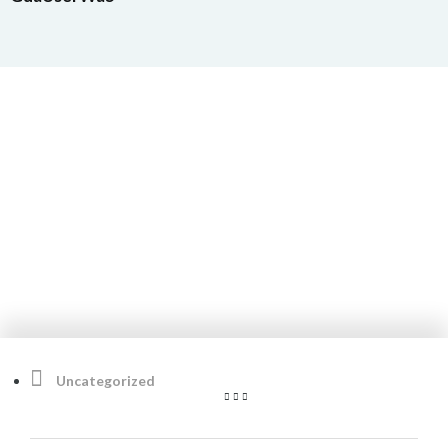
Uncategorized