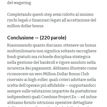
de​l wagering.
Completando questi step avrai ridotto al minimo
rischi legali o finanziari legati all’accettazione del
million dollar bonus.
Conclusione — (220 parole)
Riassumendo quanto discusso, ottenere un bonus
multimilionario non significa soltanto raccogliere
fondi gratuiti ma richiede disciplina strategica
nella gestione del bankroll e rigore assoluto nella
sicurezza dei pagamenti. Abbiamo illustrato come
riconoscere un vero Million‑Dollar Bonus Club
riservato ai high‑roller, quali criteri adottare nella
scelta dell’operaio più affidabile — supportandoci
sempre sulle valutazioni impartite da piattaforme
indipendenti quali Combine Project.Eu — ed infine
abbiamo fornito istruzioni operative dettagliate