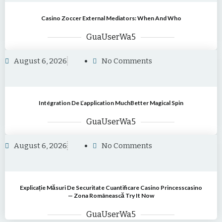
Casino Zoccer External Mediators: When And Who
GuaUserWa5
August 6, 2026
No Comments
Intégration De L’application MuchBetter Magical Spin
GuaUserWa5
August 6, 2026
No Comments
Explicație Măsuri De Securitate Cuantificare Casino Princesscasino
— Zona Românească Try It Now
GuaUserWa5