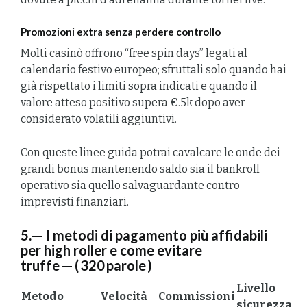
Promozioni extra senza perdere controllo
Molti casinò offrono “free spin days” legati al
calendario festivo europeo; sfruttali solo quando hai
già rispettato i limiti sopra indicati e quando il
valore atteso positivo supera €.5k dopo aver
considerato volatili aggiuntivi.
Con queste linee guida potrai cavalcare le onde dei
grandi bonus mantenendo saldo sia il bankroll
operativo sia quello salvaguardante contro
imprevisti finanziari.
5.— I metodi di pagamento più affidabili
per high roller e come evitare
truffe — ( 320 parole )
Livello
Metodo
Velocità
Commissioni
sicurezza