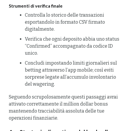
Strumenti di verifica finale
Controlla lo storico delle transazioni
esportandolo in formato CSV firmato
digitalmente.
Verifica che ogni deposito abbia uno status
“Confirmed” accompagnato da codice ID
unico.
Concludi impostando limiti giornalieri sul
betting attraverso l’app mobile; così eviti
sorprese legate all’accumulo involontario
del wagering.
Seguendo scrupolosamente questi passaggi avrai
attivato correttamente il million dollar bonus
mantenendo tracciabilità assoluta delle tue
operazioni finanziarie.