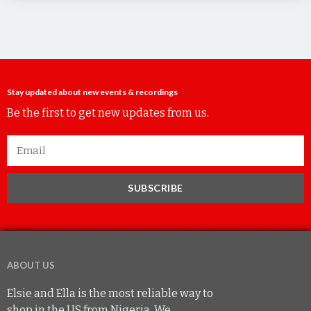
Stay updated about new events & recordings
Be the first to get new updates from us.
SUBSCRIBE
ABOUT US
Elsie and Ella is the most reliable way to
shop in the US from Nigeria. We