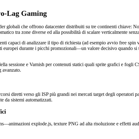
Zero‑Lag Gaming
r globali che offrono datacenter distribuiti su tre continenti chiave: N
tomatico tra zone diverse ed alla possibilità di scalare verticalmente s
igenti capaci di analizzare il tipo di richiesta (ad esempio avvio free sp
nti europei durante i picchi promozionali—un valore decisivo quando si trat
ella sessione e Varnish per contenuti statici quali sprite grafici e fogli
g avanzato.
corsi diretti verso gli ISP più grandi nei mercati target degli operatori
e da sistemi automatizzati.
ici
pins—animazioni explode.js, texture PNG ad alta risoluzione e effetti a