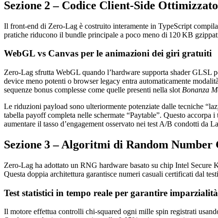
Sezione 2 – Codice Client‑Side Ottimizzato
Il front‑end di Zero‑Lag è costruito interamente in TypeScript compi
pratiche riducono il bundle principale a poco meno di 120 KB gzippat
WebGL vs Canvas per le animazioni dei giri gratuiti
Zero‑Lag sfrutta WebGL quando l’hardware supporta shader GLSL persona
device meno potenti o browser legacy entra automaticamente modalità 
sequenze bonus complesse come quelle presenti nella slot
Bonanza M
Le riduzioni payload sono ulteriormente potenziate dalle tecniche “laz
tabella payoff completa nelle schermate “Paytable”. Questo accorpa i 
aumentare il tasso d’engagement osservato nei test A/B condotti da Las
Sezione 3 – Algoritmi di Random Number 
Zero‑Lag ha adottato un RNG hardware basato su chip Intel Secure K
Questa doppia architettura garantisce numeri casuali certificati dal te
Test statistici in tempo reale per garantire imparzialità
Il motore effettua controlli chi-squared ogni mille spin registrati usando 