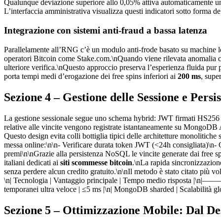
Qualunque deviazione superiore allo
0,05%
attiva automaticamente un
L’interfaccia amministrativa visualizza questi indicatori sotto forma de
Integrazione con sistemi anti‐fraud a bassa latenza
Parallelamente all’RNG c’è un modulo anti-frode basato su machine lea
operatori Bitcoin come Stake.com.\nQuando viene rilevata anomalia cri
ulteriore verifica.\nQuesto approccio preserva l’esperienza fluida pur
porta tempi medi d’erogazione dei free spins inferiori ai
200 ms
, supe
Sezione 4 – Gestione delle Sessione​ e Persi
La gestione sessionale segue uno schema hybrid: JWT firmati HS256 mem
relative alle vincite vengono registrate istantaneamente su MongoDB 
Questo design evita colli bottiglia tipici delle architetture monolitic
messa online:\n\n- Verificare durata token JWT (<24h consigliata)\n-
premi\n\nGrazie alla persistenza NoSQL le vincite generate dai free spi
italiani dedicati ai
siti scommesse bitcoin
.\nLa rapida sincronizzazion
senza perdere alcun credito gratuito.\n\nIl metodo è stato citato più 
\n| Tecnologia | Vantaggio principale | Tempo medio risposta |
temporanei ultra veloce | ≤5 ms |\n| MongoDB sharded | Scalabilità g
Sezione 5 – Ottimizzazione Mobile: Dal D