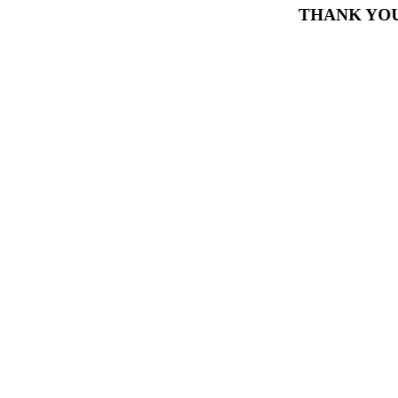
THANK YOU FOR