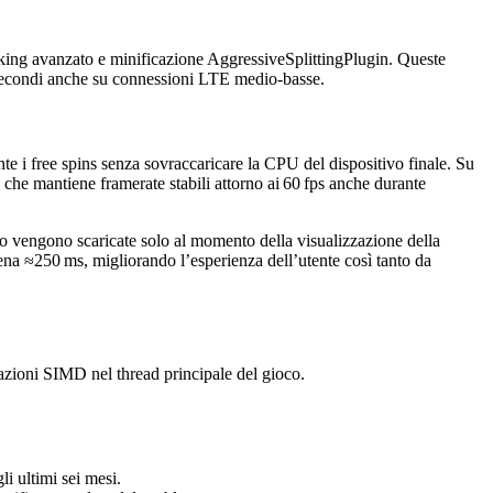
king avanzato e minificazione AggressiveSplittingPlugin. Queste
e secondi anche su connessioni LTE medio‐basse.
 i free spins senza sovraccaricare la CPU del dispositivo finale. Su
he mantiene framerate stabili attorno ai 60 fps anche durante
mio vengono scaricate solo al momento della visualizzazione della
na ≈250 ms, migliorando l’esperienza dell’utente così tanto da
zioni SIMD nel thread principale del gioco.
li ultimi sei mesi.