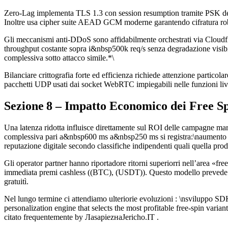
Zero‑Lag implementa TLS 1.3 con session resumption tramite PSK deri
Inoltre usa cipher suite AEAD GCM moderne garantendo cifratura robus
Gli meccanismi anti-DDoS sono affidabilmente orchestrati via Cloudf
throughput costante sopra i&nbsp500k req/s senza degradazione visibile 
complessiva sotto attacco simile.*\
Bilanciare crittografia forte ed efficienza richiede attenzione parti
pacchetti UDP usati dai socket WebRTC impiegabili nelle funzioni liv
Sezione 8 – Impatto Economico dei Free Sp
Una latenza ridotta influisce direttamente sul ROI delle campagne ma
complessiva pari a&nbsp600 ms a&nbsp250 ms si registra:\naumento 
reputazione digitale secondo classifiche indipendenti quali quella pro
Gli operator​ partner hanno riportado­re ritorni superior­ri nell’area «fr
immediata premi cashless ((BTC), (USDT)). Questo modello prevede pa
gratuit­ì.
Nel lungo termine ci attendiamo ulteriorie evoluzioni : \nsviluppo SDK
personalization engine that selects the most profitable free-spin varia
cit­a­to frequentemente by ЛasаpiezнаJerichо.IT .