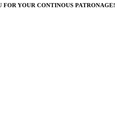
 YOUR CONTINOUS PATRONAGE!