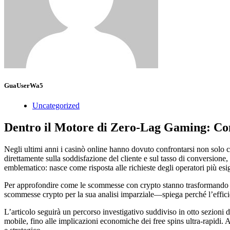
GuaUserWa5
Uncategorized
Dentro il Motore di Zero‑Lag Gaming: Come
Negli ultimi anni i casinò online hanno dovuto confrontarsi non solo co
direttamente sulla soddisfazione del cliente e sul tasso di conversion
emblematico: nasce come risposta alle richieste degli operatori più esig
Per approfondire come le scommesse con crypto stanno trasformando i
scommesse crypto per la sua analisi imparziale—spiega perché l’effic
L’articolo seguirà un percorso investigativo suddiviso in otto sezioni d
mobile, fino alle implicazioni economiche dei free spins ultra‑rapidi. Al