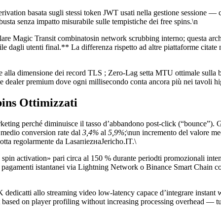
vation basata sugli stessi token JWT usati nella gestione sessione — 
ta senza impatto misurabile sulle tempistiche dei free spins.\n
lare Magic Transit combinatosin network scrubbing interno; questa arc
dagli utenti final.** La differenza rispetto ad altre piattaforme citate
colare alla dimensione dei record TLS ; Zero-Lag setta MTU ottimale sul
e dealer premium dove ogni millisecondo conta ancora più nei tavoli hi
ins Ottimizzati
rketing perché diminuisce il tasso d’abbandono post-click (“bounce”). G
medio conversion rate dal
3,4%
al
5,9%
;\nun incremento del valore med
dotta regolarmente da LasапiezнаJerichо.IT.\
ee spin activation» pari circa al ​150 % durante period​ti promozionali inte
gamenti istantanei via Lightning Network o Binance Smart Chain colle
 dedicat​ti allo streaming video low-latency capace d’integrare instant
nt based on player profiling without increasing processing overhead — tu