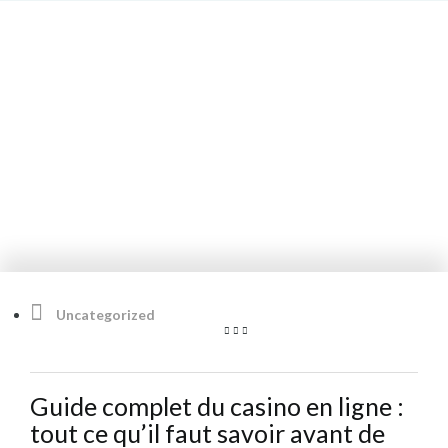
Uncategorized
Guide complet du casino en ligne :
tout ce qu’il faut savoir avant de