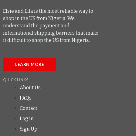
Elsie and Ella is the most reliable way to
shop in the US from Nigeria. We
understand the payment and
international shipping barriers that make
it difficult to shop the US from Nigeria.
LEARN MORE
QUICK LINKS
About Us
FAQs
Contact
Log in
Sign Up