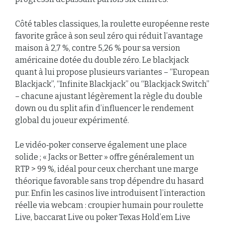
Côté tables classiques, la roulette européenne reste
favorite grâce à son seul zéro qui réduit l’avantage
maison à 2,7 %, contre 5,26 % pour sa version
américaine dotée du double zéro. Le blackjack
quant à lui propose plusieurs variantes – “European
Blackjack”, “Infinite Blackjack” ou “Blackjack Switch”
– chacune ajustant légèrement la règle du double
down ou du split afin d’influencer le rendement
global du joueur expérimenté.
Le vidéo‑poker conserve également une place
solide ; « Jacks or Better » offre généralement un
RTP > 99 %, idéal pour ceux cherchant une marge
théorique favorable sans trop dépendre du hasard
pur. Enfin les casinos live introduisent l’interaction
réelle via webcam : croupier humain pour roulette
Live, baccarat Live ou poker Texas Hold’em Live