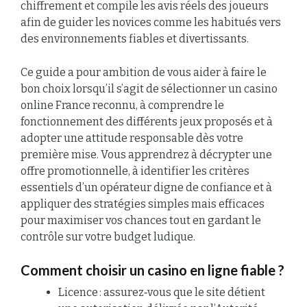
chiffrement et compile les avis réels des joueurs
afin de guider les novices comme les habitués vers
des environnements fiables et divertissants.
Ce guide a pour ambition de vous aider à faire le
bon choix lorsqu’il s’agit de sélectionner un casino
online France reconnu, à comprendre le
fonctionnement des différents jeux proposés et à
adopter une attitude responsable dès votre
première mise. Vous apprendrez à décrypter une
offre promotionnelle, à identifier les critères
essentiels d’un opérateur digne de confiance et à
appliquer des stratégies simples mais efficaces
pour maximiser vos chances tout en gardant le
contrôle sur votre budget ludique.
Comment choisir un casino en ligne fiable ?
Licence : assurez‑vous que le site détient