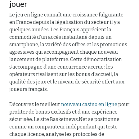
jouer
Le jeu en ligne connaît une croissance fulgurante
en France depuis la légalisation du secteur il y a
quelques années. Les Français apprécient la
commodité d’un accès instantané depuis un
smartphone, la variété des offres et les promotions
agressives qui accompagnent chaque nouveau
lancement de plateforme. Cette démocratisation
s’accompagne d’une concurrence accrue : les
opérateurs rivalisent sur les bonus d’accueil, la
qualité des jeux et le niveau de sécurité offert aux
joueurs français.
Découvrez le meilleur
nouveau casino en ligne
pour
profiter de bonus exclusifs et d’une expérience
sécurisée. Le site Basketnews.Net se positionne
comme un comparateur indépendant qui teste
chaque licence, analyse les protocoles de