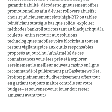
garantir fiabilité ; décoder soigneusement offres
promotionnelles afin d’éviter rollovers abusifs ;
choisir judicieusement slots high‑RTP ou tables
bénéficiant stratégie basique solide ; exploiter
méthodes bankroll strictes tant au blackjack qu’à la
roulette ; enfin recourir aux solutions
technologiques mobiles voire blockchain tout en
restant vigilant grâce aux outils responsables
proposés aujourd’hui.\n\nArmé(e) de ces
connaissances vous êtes prêt(e) à explorer
sereinement le meilleur nouveau casino en ligne
recommandé régulièrement par Basketnews.Net .
Profitez pleinement du divertissement offert tout
en gardant toujours maître contrôle sur votre
budget—et souvenez‑vous : jouer doit rester
amusant avant tout.\