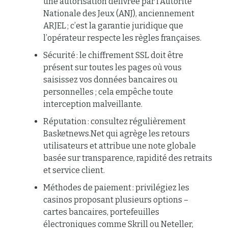
une autorisation délivrée par l’Autorité
Nationale des Jeux (ANJ), anciennement
ARJEL ; c’est la garantie juridique que
l’opérateur respecte les règles françaises.
Sécurité : le chiffrement SSL doit être
présent sur toutes les pages où vous
saisissez vos données bancaires ou
personnelles ; cela empêche toute
interception malveillante.
Réputation : consultez régulièrement
Basketnews.Net qui agrège les retours
utilisateurs et attribue une note globale
basée sur transparence, rapidité des retraits
et service client.
Méthodes de paiement : privilégiez les
casinos proposant plusieurs options –
cartes bancaires, portefeuilles
électroniques comme Skrill ou Neteller,