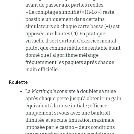
avant de passer aux parties réelles.
– Le comptage simplifié (« Hi‑Lo ») reste
possible uniquement dans certains
simulateurs où chaque carte basse (+1) est
opposée aux hautes (-1). En pratique
virtuelle il sert surtout d’exercice mental
plutôt que comme méthode rentable étant
donné que l’algorithme mélange
fréquemment les paquets après chaque
main officielle.
Roulette
La
Martingale
consiste à doubler sa mise
après chaque perte jusqu’à obtenir un gain
équivalent à la mise initiale ; efficace
uniquement si vous avez une bankroll
illimitée et aucune limitation maximale
imposée par le casino – deux conditions