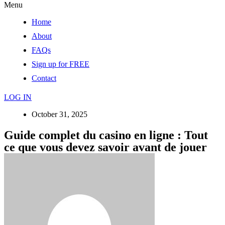
Menu
Home
About
FAQs
Sign up for FREE
Contact
LOG IN
October 31, 2025
Guide complet du casino en ligne : Tout
ce que vous devez savoir avant de jouer