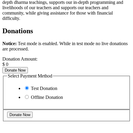
depth dharma teachings, supports our in-depth programming and
livelihoods of our teachers and supports our teachers and
community, while giving assistance for those with financial
difficulty.
Donations
Notice:
Test mode is enabled. While in test mode no live donations
are processed.
Donation Amount:
$
0
Donate Now
Select Payment Method
Test Donation
Offline Donation