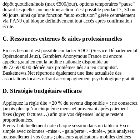
dépôt quotidien/mois (max €500/jour), options temporaires “pause”
durant lesquelles aucune transaction n’est possible pendant 7, 30 ou
90 jours, ainsi qu’une fonction “auto‑exclusion” gérée centralement
via l’ANJ qui bloque définitivement tout accès après confirmation
écrite.
C.​ Ressources externes & aides professionnelles
En cas besoin il est possible contacter SDOJ (Service Départemental
Opérationnel Jeux), Gamblers Anonymous France ou encore
appeler gratuitement la hotline nationale disponible au
09 72 69 00 00 dédiée aux problèmes liés au jeu compulsif.
Basketnews.Net répertorie également une liste actualisée des
associations locales offrant accompagnement psychologique gratuit.
D.​ Stratégie budgétaire efficace
Appliquez la règle dite « 20 % du revenu disponible » : ne consacrez
jamais plus qu’un cinquième mensuel provenant après paiement
fixes (loyer, factures…) afin que vos dépenses ludique restent
proportionnées.
Prenez habituellement note chaque session dans un tableau Excel
simple avec colonnes «mise», «gain/perte», «durée», puis analysez
mensuellement vos écarts ; plusieurs applications mobiles dédiées