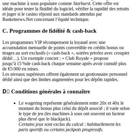
une machine à sous populaire comme
Starburst
. Cette offre est
idéale pour tester la fluidité du logiciel, vérifier la rapidité des retraits
et juger si le casino répond aux standards attendus par
Basketnews.Net concernant l’équité technique.
C. Programmes de fidélité & cash‑back
Les programmes VIP récompensent la loyauté avec une
accumulation mensuelle de points convertible en crédits bonus ou
tirages au sort exclusifs (« cash‑back », soirées privées avec croupier
dédié…). Un exemple concret : « Club Royale » propose
jusqu’à 15 %​de cash‑back chaque semaine après avoir cumulé plus
de €5 000 en mises.
Les niveaux supérieurs offrent également un gestionnaire personnel
dédié ainsi que des limites augmentées pour les dépôts rapides.
D️⃣ Conditions générales à connaître
Le wagering représente généralement entre 20x et 40x le
montant du bonus plus celui du dépôt associé ; il varie selon
le type de jeu (les machines à sous ont souvent un facteur
plus élevé que le blackjack).
Certains jeux sont exclus du calcul : habituellement les
paris sportifs ou certains jackpots progressifs.