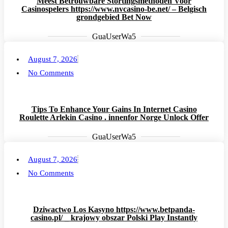
Meest Betrouwbare Stortingsmethoden Voor
Casinospelers https://www.nvcasino-be.net/ – Belgisch
grondgebied Bet Now
GuaUserWa5
August 7, 2026
No Comments
Tips To Enhance Your Gains In Internet Casino
Roulette Arlekin Casino . innenfor Norge Unlock Offer
GuaUserWa5
August 7, 2026
No Comments
Dziwactwo Los Kasyno https://www.betpanda-
casino.pl/ _ krajowy obszar Polski Play Instantly