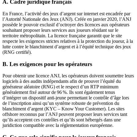
A. Cadre juridique français
En France, l’activité des jeux d’argent sur internet est encadrée par
l’Autorité Nationale des Jeux (ANJ). Créée en janvier 2020, l’ANJ
possède le pouvoir exclusif d’octroyer des licences aux opérateurs
souhaitant proposer leurs services aux joueurs résidant sur le
territoire métropolitain. La licence française garantit que le site
respecte les exigences strictes relatives à la protection du joueur, à la
lutte contre le blanchiment d’argent et à l’équité technique des jeux
(RNG certifié).
B. Les exigences pour les opérateurs
Pour obtenir une licence ANJ, les opérateurs doivent soumettre leurs
logiciels à des audits indépendants afin de prouver l’équité du
générateur aléatoire (RNG) et le respect d’un RTP minimum
généralement fixé autour de 96 %. Ils sont également tenus
d’intégrer un dispositif anti‑jeune permettant le contrôle d’âge lors
de l’inscription ainsi qu’un système robuste de prévention du
blanchiment d’argent (KYC – Know Your Customer). Les sites
offshore reconnus par l’ANJ peuvent proposer leurs services tant
qu’ils acceptent ces contrôles et qu’ils sont hébergés dans une
juridiction compatible avec la réglementation européenne.