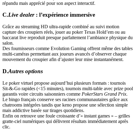
répandu mais apprécié pour son aspect interactif.
C.
Live dealer
: l’expérience immersive
Grâce au streaming HD ultra‑rapide combiné au suivi motion
capture des croupiers réels, jouer au poker Texas Hold’em ou au
baccarat live reproduit presque parfaitement l’ambiance physique du
salon.
Des fournisseurs comme Evolution Gaming offrent même des tables
multi‑caméras permettant aux joueurs avancés d’observer chaque
mouvement du croupier afin d’ajuster leur mise instantanément.
D.
Autres options
Le poker virtuel propose aujourd’hui plusieurs formats : tournois
Sit‑&‑Go rapides (<15 minutes), tournois multi‑table avec prize pool
garantis voire circuits saisonniers comme
PokerStars Grand Prix
.
Le bingo français conserve ses racines communautaires grâce aux
chatrooms intégrées tandis que keno propose une sélection simple
mais addictive basée sur tirages quotidiens.
Enfin on retrouve une foule croissante d’« instant games » – grilles
gratte-ciel numériques qui délivrent résultats immédiatement après
clic.