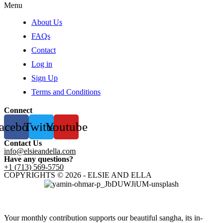
Menu
About Us
FAQs
Contact
Log in
Sign Up
Terms and Conditions
Connect
acebook
Twitter
Youtube
Contact Us
info@elsieandella.com
Have any questions?
+1 (713) 569-5750
COPYRIGHTS © 2026 - ELSIE AND ELLA
Your monthly contribution supports our beautiful sangha, its in-