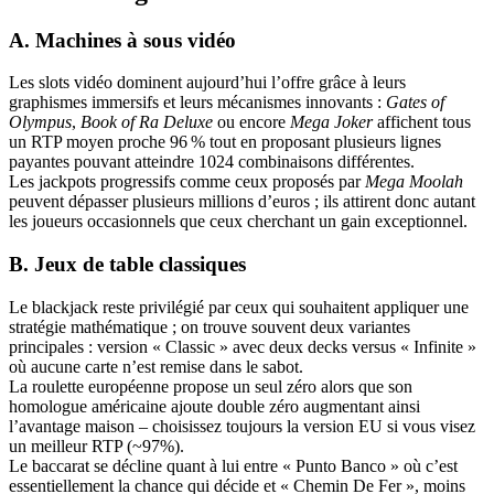
A. Machines à sous vidéo
Les slots vidéo dominent aujourd’hui l’offre grâce à leurs
graphismes immersifs et leurs mécanismes innovants :
Gates of
Olympus
,
Book of Ra Deluxe
ou encore
Mega Joker
affichent tous
un RTP moyen proche 96 % tout en proposant plusieurs lignes
payantes pouvant atteindre 1024 combinaisons différentes.
Les jackpots progressifs comme ceux proposés par
Mega Moolah
peuvent dépasser plusieurs millions d’euros ; ils attirent donc autant
les joueurs occasionnels que ceux cherchant un gain exceptionnel.
B. Jeux de table classiques
Le blackjack reste privilégié par ceux qui souhaitent appliquer une
stratégie mathématique ; on trouve souvent deux variantes
principales : version « Classic » avec deux decks versus « Infinite »
où aucune carte n’est remise dans le sabot.
La roulette européenne propose un seul zéro alors que son
homologue américaine ajoute double zéro augmentant ainsi
l’avantage maison – choisissez toujours la version EU si vous visez
un meilleur RTP (~97%).
Le baccarat se décline quant à lui entre « Punto Banco » où c’est
essentiellement la chance qui décide et « Chemin De Fer », moins