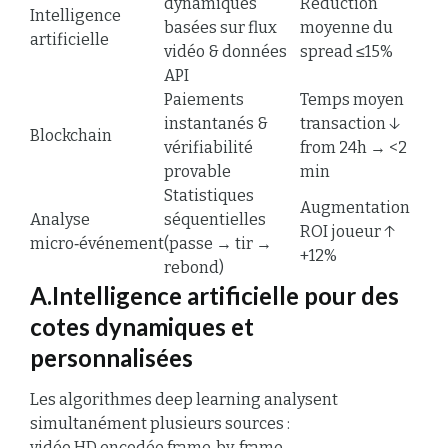
dynamiques
Réduction
Intelligence
basées sur flux
moyenne du
artificielle
vidéo & données
spread ≤15%
API
Paiements
Temps moyen
instantanés &
transaction ↓
Blockchain
vérifiabilité
from 24h → <2
provable
min
Statistiques
Augmentation
Analyse
séquentielles
ROI joueur ↑
micro‑événement
(passe → tir →
+12%
rebond)
A.Intelligence artificielle pour des
cotes dynamiques et
personnalisées
Les algorithmes deep learning analysent
simultanément plusieurs sources :
vidéo HD encodée frame‑by‑frame,