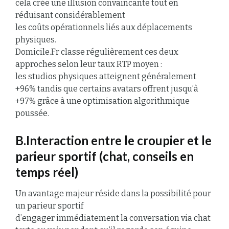
cela crée une illusion convaincante tout en
réduisant considérablement
les coûts opérationnels liés aux déplacements
physiques.
Domicile.Fr classe régulièrement ces deux
approches selon leur taux RTP moyen :
les studios physiques atteignent généralement
+96% tandis que certains avatars offrent jusqu’à
+97% grâce à une optimisation algorithmique
poussée.
B.Interaction entre le croupier et le
parieur sportif (chat, conseils en
temps réel)
Un avantage majeur réside dans la possibilité pour
un parieur sportif
d’engager immédiatement la conversation via chat