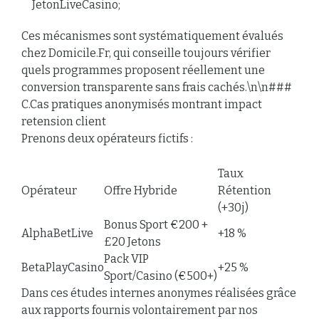
JetonLiveCasino;
Ces mécanismes sont systématiquement évalués
chez Domicile.Fr, qui conseille toujours vérifier
quels programmes proposent réellement une
conversion transparente sans frais cachés.\n\n###
C.Cas pratiques anonymisés montrant impact
retension client
Prenons deux opérateurs fictifs :
Taux
Opérateur
Offre Hybride
Rétention
(+30j)
Bonus Sport €200 +
AlphaBetLive
+18 %
£20 Jetons
Pack VIP
BetaPlayCasino
+25 %
Sport/Casino (€500+)
Dans ces études internes anonymes réalisées grâce
aux rapports fournis volontairement par nos