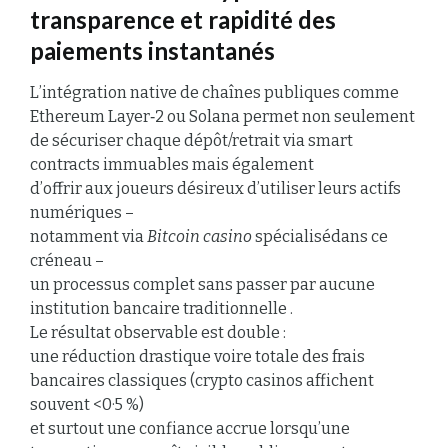
transparence et rapidité des
paiements instantanés
L’intégration native de chaînes publiques comme
Ethereum Layer‑2 ou Solana permet non seulement
de sécuriser chaque dépôt/retrait via smart
contracts immuables mais également
d’offrir aux joueurs désireux d’utiliser leurs actifs
numériques –
notamment via
Bitcoin casino
spécialisédans ce
créneau –
un processus complet sans passer par aucune
institution bancaire traditionnelle .
Le résultat observable est double :
une réduction drastique voire totale des frais
bancaires classiques (crypto casinos affichent
souvent <0·5 %)
et surtout une confiance accrue lorsqu’une