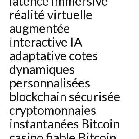
latence immersive
réalité virtuelle
augmentée
interactive IA
adaptative cotes
dynamiques
personnalisées
blockchain sécurisée
cryptomonnaies
instantanées Bitcoin
casino fiable Bitcoin