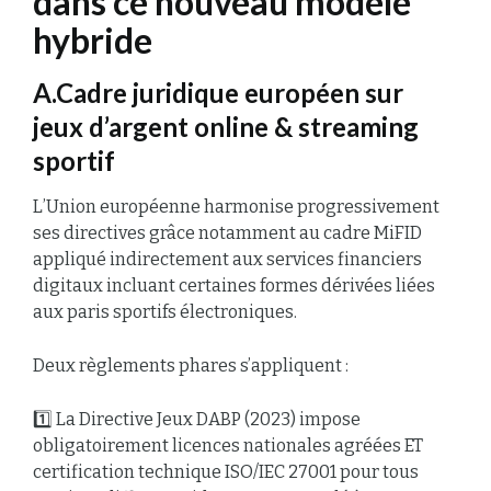
dans ce nouveau modèle
hybride
A.Cadre juridique européen sur
jeux d’argent online & streaming
sportif
L’Union européenne harmonise progressivement
ses directives grâce notamment au cadre MiFID
appliqué indirectement aux services financiers
digitaux incluant certaines formes dérivées liées
aux paris sportifs électroniques.
Deux règlements phares s’appliquent :
1️⃣ La Directive Jeux DABP (2023) impose
obligatoirement licences nationales agréées ET
certification technique ISO/IEC 27001 pour tous