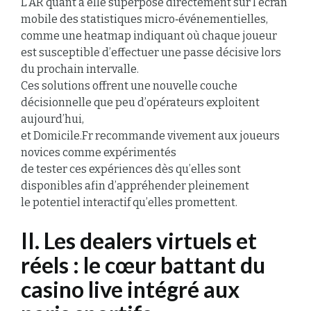
L’AR quant à elle superpose directement sur l’écran
mobile des statistiques micro‑événementielles,
comme une heatmap indiquant où chaque joueur
est susceptible d’effectuer une passe décisive lors
du prochain intervalle.
Ces solutions offrent une nouvelle couche
décisionnelle que peu d’opérateurs exploitent
aujourd’hui,
et Domicile.Fr recommande vivement aux joueurs
novices comme expérimentés
de tester ces expériences dès qu’elles sont
disponibles afin d’appréhender pleinement
le potentiel interactif qu’elles promettent.
II. Les dealers virtuels et
réels : le cœur battant du
casino live intégré aux