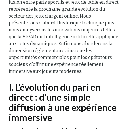
fusion entre paris sportifs et jeux de table en direct
représente la prochaine grande évolution du
secteur des jeux d’argent online. Nous
présenterons d’abord l’historique technique puis
nous analyserons les innovations majeures telles
que la VR/AR ou l’intelligence artificielle appliquée
aux cotes dynamiques. Enfin nous aborderons la
dimension réglementaire ainsi que les
opportunités commerciales pour les opérateurs
soucieux d’offrir une expérience réellement
immersive aux joueurs modernes.
I. L’évolution du pari en
direct : d’une simple
diffusion à une expérience
immersive