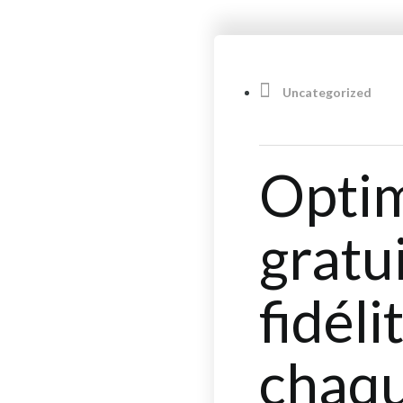
Uncategorized
Optim
gratui
fidél
chaqu