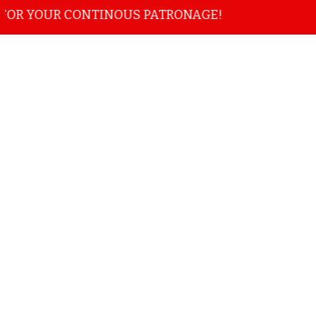
UR CONTINOUS PATRONAGE!