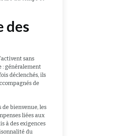
e des
s’activent sans
e : généralement
ois déclenchés, ils
 accompagnés de
us de bienvenue, les
ompenses liées aux
is à des exigences
aisonnalité du