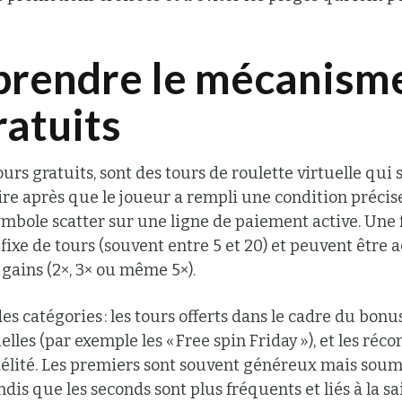
prendre le mécanism
ratuits
ours gratuits, sont des tours de roulette virtuelle qui 
e après que le joueur a rempli une condition précis
ymbole scatter sur une ligne de paiement active. Une f
ixe de tours (souvent entre 5 et 20) et peuvent être
gains (2×, 3× ou même 5×).
ndes catégories : les tours offerts dans le cadre du bon
les (par exemple les « Free spin Friday »), et les réc
lité. Les premiers sont souvent généreux mais soum
ndis que les seconds sont plus fréquents et liés à la s