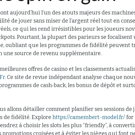
sont aujourd’hui l’un des atouts majeurs des machines
ibilité de jouer sans miser de l’argent réel tout en con
éels, ce qui les rend irrésistibles pour les joueurs 
ckpots. Pourtant, la plupart des parieurs se focalisen
, oubliant que les programmes de fidélité peuvent 
n une source de revenu supplémentaire.
meilleures offres de casino et les classements actualis
Fr
. Ce site de revue indépendant analyse chaque nou
 programmes de cash‑back, les bonus de dépôt et surtou
ous allons détailler comment planifier ses sessions de
 de fidélité. Explore
https://camembert-model.fr/
for
ndrez à choisir les slots les plus “friendly”, à converti
es promotions croisées et à éviter les pièges qui font 