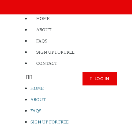
HOME
ABOUT
FAQS
SIGN UP FOR FREE
CONTACT
LOG IN
HOME
ABOUT
FAQS
SIGN UP FOR FREE