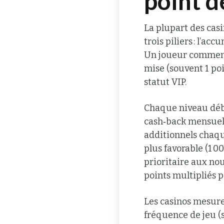
point d
La plupart des cas
trois piliers : l’ac
Un joueur commenc
mise (souvent 1 poin
statut VIP.
Chaque niveau débl
cash‑back mensuel (
additionnels chaqu
plus favorable (1 00
prioritaire aux nou
points multipliés p
Les casinos mesuren
fréquence de jeu (s