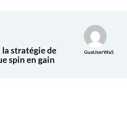
 la stratégie de
GuaUserWa5
ue spin en gain