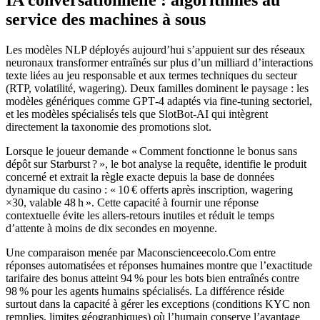
service des machines à sous
Les modèles NLP déployés aujourd’hui s’appuient sur des réseaux
neuronaux transformer entraînés sur plus d’un milliard d’interactions
texte liées au jeu responsable et aux termes techniques du secteur
(RTP, volatilité, wagering). Deux familles dominent le paysage : les
modèles génériques comme GPT‑4 adaptés via fine‑tuning sectoriel,
et les modèles spécialisés tels que SlotBot‑AI qui intègrent
directement la taxonomie des promotions slot.
Lorsque le joueur demande « Comment fonctionne le bonus sans
dépôt sur Starburst ? », le bot analyse la requête, identifie le produit
concerné et extrait la règle exacte depuis la base de données
dynamique du casino : « 10 € offerts après inscription, wagering
×30, valable 48 h ». Cette capacité à fournir une réponse
contextuelle évite les allers‑retours inutiles et réduit le temps
d’attente à moins de dix secondes en moyenne.
Une comparaison menée par Maconscienceecolo.Com entre
réponses automatisées et réponses humaines montre que l’exactitude
tarifaire des bonus atteint 94 % pour les bots bien entraînés contre
98 % pour les agents humains spécialisés. La différence réside
surtout dans la capacité à gérer les exceptions (conditions KYC non
remplies, limites géographiques) où l’humain conserve l’avantage