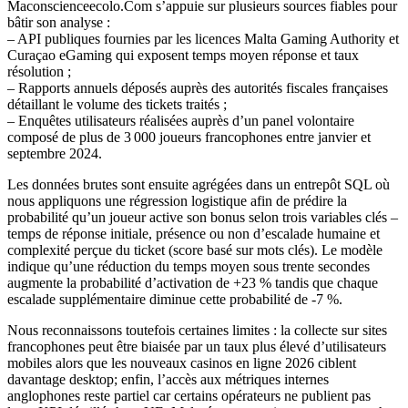
Maconscienceecolo.Com s’appuie sur plusieurs sources fiables pour
bâtir son analyse :
– API publiques fournies par les licences Malta Gaming Authority et
Curaçao eGaming qui exposent temps moyen réponse et taux
résolution ;
– Rapports annuels déposés auprès des autorités fiscales françaises
détaillant le volume des tickets traités ;
– Enquêtes utilisateurs réalisées auprès d’un panel volontaire
composé de plus de 3 000 joueurs francophones entre janvier et
septembre 2024.
Les données brutes sont ensuite agrégées dans un entrepôt SQL où
nous appliquons une régression logistique afin de prédire la
probabilité qu’un joueur active son bonus selon trois variables clés –
temps de réponse initiale, présence ou non d’escalade humaine et
complexité perçue du ticket (score basé sur mots clés). Le modèle
indique qu’une réduction du temps moyen sous trente secondes
augmente la probabilité d’activation de +23 % tandis que chaque
escalade supplémentaire diminue cette probabilité de -7 %.
Nous reconnaissons toutefois certaines limites : la collecte sur sites
francophones peut être biaisée par un taux plus élevé d’utilisateurs
mobiles alors que les nouveaux casinos en ligne 2026 ciblent
davantage desktop; enfin, l’accès aux métriques internes
anglophones reste partiel car certains opérateurs ne publient pas