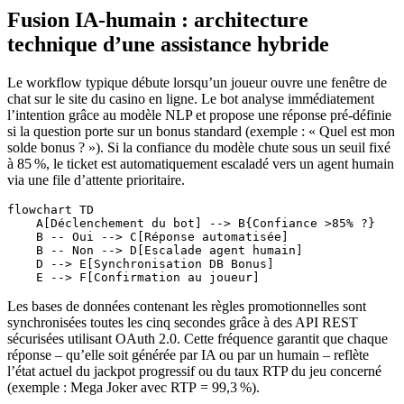
Fusion IA‑humain : architecture
technique d’une assistance hybride
Le workflow typique débute lorsqu’un joueur ouvre une fenêtre de
chat sur le site du casino en ligne. Le bot analyse immédiatement
l’intention grâce au modèle NLP et propose une réponse pré‑définie
si la question porte sur un bonus standard (exemple : « Quel est mon
solde bonus ? »). Si la confiance du modèle chute sous un seuil fixé
à 85 %, le ticket est automatiquement escaladé vers un agent humain
via une file d’attente prioritaire.
flowchart TD

    A[Déclenchement du bot] --> B{Confiance >85% ?}

    B -- Oui --> C[Réponse automatisée]

    B -- Non --> D[Escalade agent humain]

    D --> E[Synchronisation DB Bonus]

Les bases de données contenant les règles promotionnelles sont
synchronisées toutes les cinq secondes grâce à des API REST
sécurisées utilisant OAuth 2.0. Cette fréquence garantit que chaque
réponse – qu’elle soit générée par IA ou par un humain – reflète
l’état actuel du jackpot progressif ou du taux RTP du jeu concerné
(exemple : Mega Joker avec RTP = 99,3 %).