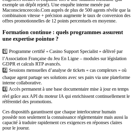
exemple un dépôt rejeté). Une enquête interne menée par
Maconscienceecolo.Com auprès de plus de 500 agents révèle que la
combinaison vitesse + précision augmente le taux de conversion des
offres promotionnelles de 12 points percentuels en moyenne.
Formation continue : quels programmes assurent
une expertise pointue ?
1️⃣ Programme certifié « Casino Support Specialist » délivré par
l’Association Française du Jeu En Ligne – modules sur législation
GDPR et calculs RTP avancés.
2️⃣ Sessions mensuelles d’analyse de tickets « cas complexes » où
chaque agent partage ses solutions avec ses pairs via une plateforme
interne collaborative.
3️⃣ Accès permanent à une base documentaire mise à jour en temps
réel grâce aux API du moteur IA qui enrichissent continuellement le
référentiel des promotions.
Ces dispositifs garantissent que chaque interlocuteur humain
possède non seulement la connaissance réglementaire mais aussi la
capacité à traduire rapidement ces exigences en réponses claires
pour le joueur.