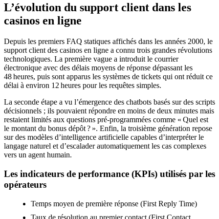
L’évolution du support client dans les
casinos en ligne
Depuis les premiers FAQ statiques affichés dans les années 2000, le
support client des casinos en ligne a connu trois grandes révolutions
technologiques. La première vague a introduit le courrier
électronique avec des délais moyens de réponse dépassant les
48 heures, puis sont apparus les systèmes de tickets qui ont réduit ce
délai à environ 12 heures pour les requêtes simples.
La seconde étape a vu l’émergence des chatbots basés sur des scripts
décisionnels ; ils pouvaient répondre en moins de deux minutes mais
restaient limités aux questions pré‑programmées comme « Quel est
le montant du bonus dépôt ? ». Enfin, la troisième génération repose
sur des modèles d’intelligence artificielle capables d’interpréter le
langage naturel et d’escalader automatiquement les cas complexes
vers un agent humain.
Les indicateurs de performance (KPIs) utilisés par les
opérateurs
Temps moyen de première réponse (First Reply Time)
Taux de résolution au premier contact (First Contact