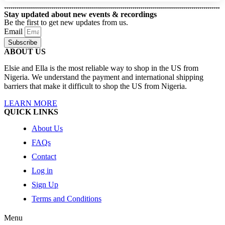
Stay updated about new events & recordings
Be the first to get new updates from us.
Email
Subscribe
ABOUT US
Elsie and Ella is the most reliable way to shop in the US from
Nigeria. We understand the payment and international shipping
barriers that make it difficult to shop the US from Nigeria.
LEARN MORE
QUICK LINKS
About Us
FAQs
Contact
Log in
Sign Up
Terms and Conditions
Menu