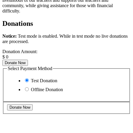
livelihoods of our teachers and supports our teachers and
community, while giving assistance for those with financial
difficulty.
Donations
Notice:
Test mode is enabled. While in test mode no live donations
are processed.
Donation Amount:
$
0
Donate Now
Select Payment Method
Test Donation
Offline Donation