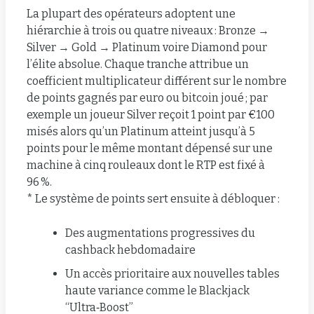
La plupart des opérateurs adoptent une
hiérarchie à trois ou quatre niveaux : Bronze →
Silver → Gold → Platinum voire Diamond pour
l’élite absolue. Chaque tranche attribue un
coefficient multiplicateur différent sur le nombre
de points gagnés par euro ou bitcoin joué ; par
exemple un joueur Silver reçoit 1 point par €100
misés alors qu’un Platinum atteint jusqu’à 5
points pour le même montant dépensé sur une
machine à cinq rouleaux dont le RTP est fixé à
96 %.
* Le système de points sert ensuite à débloquer :
Des augmentations progressives du
cashback hebdomadaire
Un accès prioritaire aux nouvelles tables
haute variance comme le Blackjack
“Ultra‑Boost”