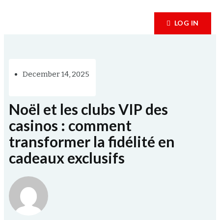
LOG IN
December 14, 2025
Noël et les clubs VIP des
casinos : comment
transformer la fidélité en
cadeaux exclusifs