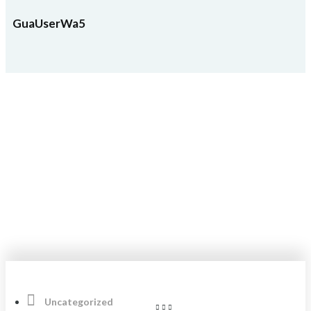
GuaUserWa5
Uncategorized