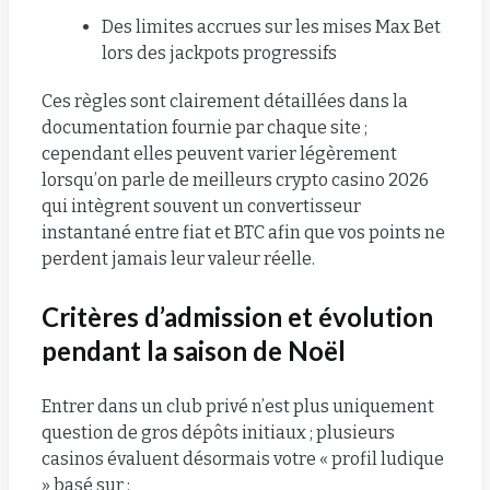
Des limites accrues sur les mises Max Bet
lors des jackpots progressifs
Ces règles sont clairement détaillées dans la
documentation fournie par chaque site ;
cependant elles peuvent varier légèrement
lorsqu’on parle de meilleurs crypto casino 2026
qui intègrent souvent un convertisseur
instantané entre fiat et BTC afin que vos points ne
perdent jamais leur valeur réelle.
Critères d’admission et évolution
pendant la saison de Noël
Entrer dans un club privé n’est plus uniquement
question de gros dépôts initiaux ; plusieurs
casinos évaluent désormais votre « profil ludique
» basé sur :