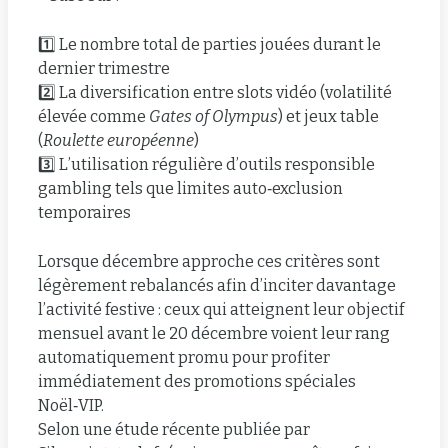
1️⃣ Le nombre total de parties jouées durant le
dernier trimestre
2️⃣ La diversification entre slots vidéo (volatilité
élevée comme
Gates of Olympus
) et jeux table
(
Roulette européenne
)
3️⃣ L’utilisation régulière d’outils responsible
gambling tels que limites auto‑exclusion
temporaires
Lorsque décembre approche ces critères sont
légèrement rebalancés afin d’inciter davantage
l’activité festive : ceux qui atteignent leur objectif
mensuel avant le 20 décembre voient leur rang
automatiquement promu pour profiter
immédiatement des promotions spéciales
Noël‑VIP.
Selon une étude récente publiée par