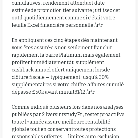
cumulatives , rendement attenduet date
estiméede promotion tier suivante ; utilisez cet
outil quotidiennement comme si c’était votre
feuille Excel financière personnelle .\r\r
En appliquant ces cinq étapes dès maintenant
vous êtes assuré·e·s non seulement franchir
rapidement la barre Platinium mais également
profiter immédiatementdu supplément
cashback annuel offert uniquement lorsde
clôture fiscale — typiquement jusqu’à ​30%​
supplémentaires si votre chiffre‐affaires cumulé
dépasse £50k avant minuit31/12 .\r\r
Comme indiqué plusieurs fois dans nos analyses
publiées par Silversintstudy.Fr , rester proactif·ve
toute l »année assure meilleure rentabilité
globale tout en conservanttoutes protections
responsables offertes — limites auto‑exclusion