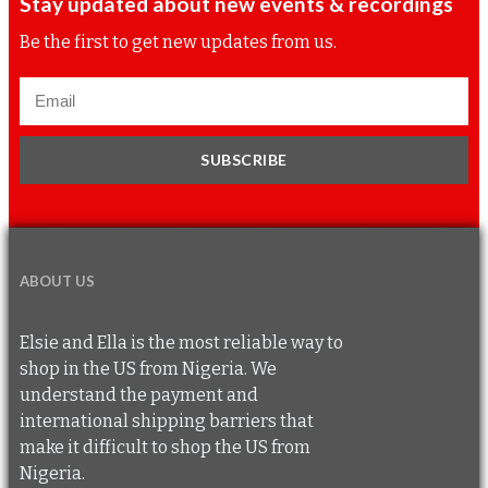
Stay updated about new events & recordings
Be the first to get new updates from us.
SUBSCRIBE
ABOUT US
Elsie and Ella is the most reliable way to
shop in the US from Nigeria. We
understand the payment and
international shipping barriers that
make it difficult to shop the US from
Nigeria.