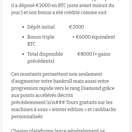
il a déposé €2000 en BTC juste avant minuit du
jour J et son bonus a été crédité comme suit :
Dépôt initial €2000
Bonus triple + €6000 équivalent
BTC
Total disponible €8000 (+ gains
précédents)
Ces montants permettent non seulement
d’augmenter votre bankroll mais aussi votre
progression rapide vers le rang Diamond grâce
aux points accélérés décrits
précédemment.\n\n### Tours gratuits sur les
machines à sous « winter edition » et cashbacks
personnalisés
Chaque plateforme lance généralement sa