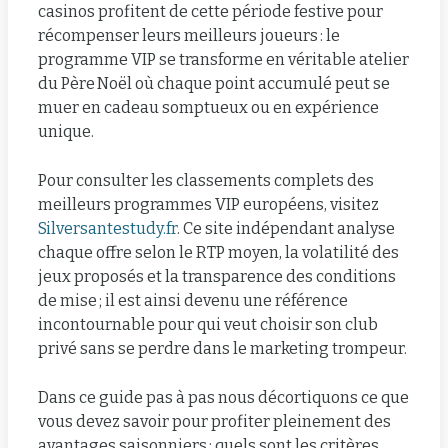
casinos profitent de cette période festive pour
récompenser leurs meilleurs joueurs : le
programme VIP se transforme en véritable atelier
du Père Noël où chaque point accumulé peut se
muer en cadeau somptueux ou en expérience
unique.
Pour consulter les classements complets des
meilleurs programmes VIP européens, visitez
Silversantestudy.fr
. Ce site indépendant analyse
chaque offre selon le RTP moyen, la volatilité des
jeux proposés et la transparence des conditions
de mise ; il est ainsi devenu une référence
incontournable pour qui veut choisir son club
privé sans se perdre dans le marketing trompeur.
Dans ce guide pas à pas nous décortiquons ce que
vous devez savoir pour profiter pleinement des
avantages saisonniers : quels sont les critères