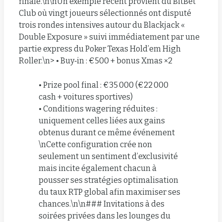
finale.\n\nUn exemple récent provient du BitBet
Club où vingt joueurs sélectionnés ont disputé
trois rondes intensives autour du Blackjack «
Double Exposure » suivi immédiatement par une
partie express du Poker Texas Hold’em High
Roller.\n> • Buy‑in : €500 + bonus Xmas ×2
• Prize pool final : €35 000 (€22 000
cash + voitures sportives)
• Conditions wagering réduites :
uniquement celles liées aux gains
obtenus durant ce même événement
\nCette configuration crée non
seulement un sentiment d’exclusivité
mais incite également chacun à
pousser ses stratégies optimalisation
du taux RTP global afin maximiser ses
chances.\n\n### Invitations à des
soirées privées dans les lounges du