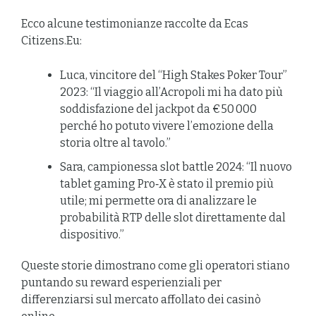
Ecco alcune testimonianze raccolte da Ecas
Citizens.Eu:
Luca, vincitore del “High Stakes Poker Tour”
2023: “Il viaggio all’Acropoli mi ha dato più
soddisfazione del jackpot da €50 000
perché ho potuto vivere l’emozione della
storia oltre al tavolo.”
Sara, campionessa slot battle 2024: “Il nuovo
tablet gaming Pro‑X è stato il premio più
utile; mi permette ora di analizzare le
probabilità RTP delle slot direttamente dal
dispositivo.”
Queste storie dimostrano come gli operatori stiano
puntando su reward esperienziali per
differenziarsi sul mercato affollato dei casinò