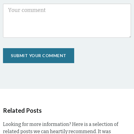
Related Posts
Looking for more information? Here is a selection of
related posts we can heartily recommend. It was