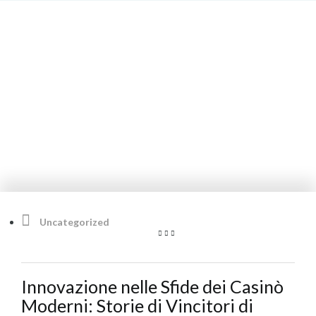
Uncategorized
Innovazione nelle Sfide dei Casinò
Moderni: Storie di Vincitori di