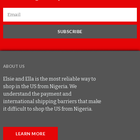
SUBSCRIBE
ABOUT US
Elsie and Ella is the most reliable way to
shop in the US from Nigeria. We
understand the payment and
international shipping barriers that make
it difficult to shop the US from Nigeria.
LEARN MORE