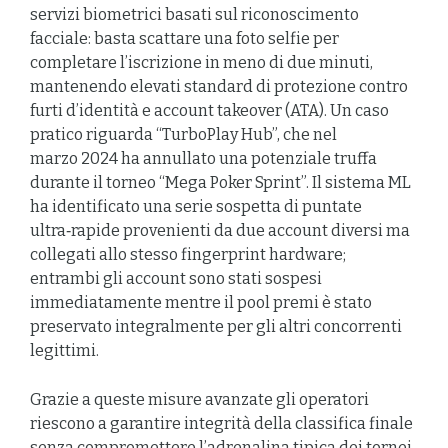
servizi biometrici basati sul riconoscimento
facciale: basta scattare una foto selfie per
completare l’iscrizione in meno di due minuti,
mantenendo elevati standard di protezione contro
furti d’identità e account takeover (ATA). Un caso
pratico riguarda “TurboPlay Hub”, che nel
marzo 2024 ha annullato una potenziale truffa
durante il torneo “Mega Poker Sprint”. Il sistema ML
ha identificato una serie sospetta di puntate
ultra‑rapide provenienti da due account diversi ma
collegati allo stesso fingerprint hardware;
entrambi gli account sono stati sospesi
immediatamente mentre il pool premi è stato
preservato integralmente per gli altri concorrenti
legittimi.
Grazie a queste misure avanzate gli operatori
riescono a garantire integrità della classifica finale
senza compromettere l’adrenalina tipica dei tornei