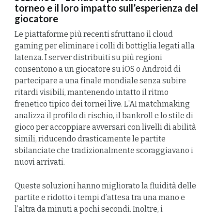
torneo e il loro impatto sull’esperienza del
giocatore
Le piattaforme più recenti sfruttano il cloud
gaming per eliminare i colli di bottiglia legati alla
latenza. I server distribuiti su più regioni
consentono a un giocatore su iOS o Android di
partecipare a una finale mondiale senza subire
ritardi visibili, mantenendo intatto il ritmo
frenetico tipico dei tornei live. L’AI matchmaking
analizza il profilo di rischio, il bankroll e lo stile di
gioco per accoppiare avversari con livelli di abilità
simili, riducendo drasticamente le partite
sbilanciate che tradizionalmente scoraggiavano i
nuovi arrivati.
Queste soluzioni hanno migliorato la fluidità delle
partite e ridotto i tempi d’attesa tra una mano e
l’altra da minuti a pochi secondi. Inoltre, i