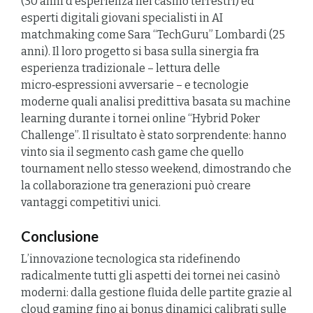
(30 anni d’esperienza nei casinò terrestri) ed
esperti digitali giovani specialisti in AI
matchmaking come Sara “TechGuru” Lombardi (25
anni). Il loro progetto si basa sulla sinergia fra
esperienza tradizionale – lettura delle
micro‑espressioni avversarie – e tecnologie
moderne quali analisi predittiva basata su machine
learning durante i tornei online “Hybrid Poker
Challenge”. Il risultato è stato sorprendente: hanno
vinto sia il segmento cash game che quello
tournament nello stesso weekend, dimostrando che
la collaborazione tra generazioni può creare
vantaggi competitivi unici.
Conclusione
L’innovazione tecnologica sta ridefinendo
radicalmente tutti gli aspetti dei tornei nei casinò
moderni: dalla gestione fluida delle partite grazie al
cloud gaming fino ai bonus dinamici calibrati sulle