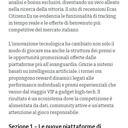
analisi e bonus esclusivi, diventando un vero alleato
nella ricerca della vittoria. Il sito di recensioni Ecas
Citizens.Eu ne evidenzia le funzionalità di tracking
in tempo reale e le offerte di benvenuto più
competitive del mercato italiano.
L’innovazione tecnologica ha cambiato non solo il
modo di giocare ma anche la struttura dei premi e
le opportunità promozionali offerte dalle
piattaforme più all’avanguardia. Grazie a sistemi
basati su intelligenza artificiale, i tornei ora
propongono reward dinamici legati alle
performance individuali e premi esperienziali che
vanno dal viaggio VIP a gadget high‑tech. Il
risultato è un ecosistema dove la competizione è
alimentata da dati, community attive e un’attenta
attenzione al gioco responsabile.
Sezione 1 – Le nuove piattaforme di