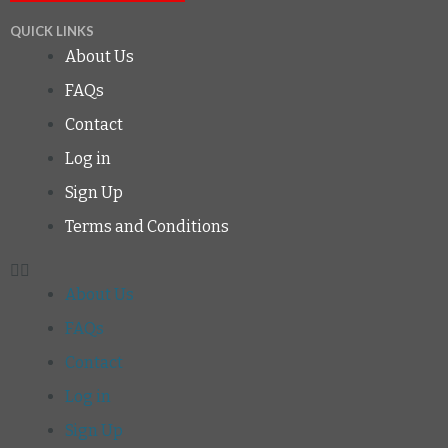
QUICK LINKS
About Us
FAQs
Contact
Log in
Sign Up
Terms and Conditions
About Us
FAQs
Contact
Log in
Sign Up