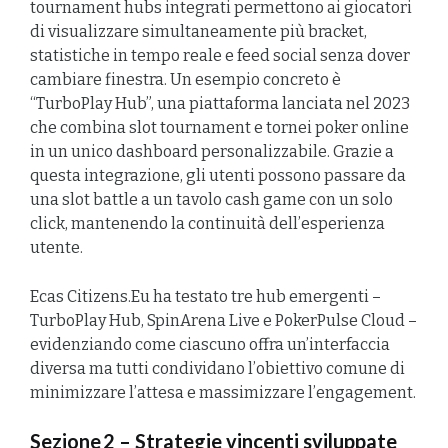
tournament hubs integrati permettono ai giocatori
di visualizzare simultaneamente più bracket,
statistiche in tempo reale e feed social senza dover
cambiare finestra. Un esempio concreto è
“TurboPlay Hub”, una piattaforma lanciata nel 2023
che combina slot tournament e tornei poker online
in un unico dashboard personalizzabile. Grazie a
questa integrazione, gli utenti possono passare da
una slot battle a un tavolo cash game con un solo
click, mantenendo la continuità dell’esperienza
utente.
Ecas Citizens.Eu ha testato tre hub emergenti –
TurboPlay Hub, SpinArena Live e PokerPulse Cloud –
evidenziando come ciascuno offra un’interfaccia
diversa ma tutti condividano l’obiettivo comune di
minimizzare l’attesa e massimizzare l’engagement.
Sezione 2 – Strategie vincenti sviluppate