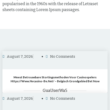
popularised in the 1960s with the release of Letraset
sheets containing Lorem Ipsum passages.
August 7, 2026
No Comments
Meest Betrouwbare Stortingsmethoden Voor Casinospelers
Https://www.nvcasino-Be.net/ – Belgisch Grondgebied Bet Now
GuaUserWa5
August 7, 2026
No Comments