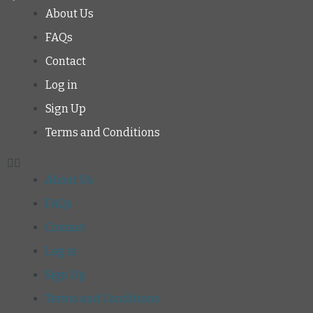
About Us
FAQs
Contact
Log in
Sign Up
Terms and Conditions
About Us
FAQs
Contact
Log in
Sign Up
Terms and Conditions