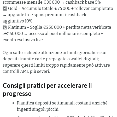
scommesse mensile €30 000 → cashback base 5%
2️⃣ Gold – Accumulo totale €75 000 + rollover completato
→ upgrade free spins premium + cashback
aggiuntivo 10%
3️⃣ Platinum – Soglia €250 000 + perdita netta verificata
≥€150 000 → accesso al pool millionario completo +
evento esclusivo live
Ogni salto richiede attenzione ai limiti giornalieri sui
depositi tramite carte prepagate o wallet digitali;
superare questi limiti troppo rapidamente può attivare
controlli AML più severi.
Consigli pratici per accelerare il
progresso
Pianifica depositi settimanali costanti anziché
ingenti singoli picchi.