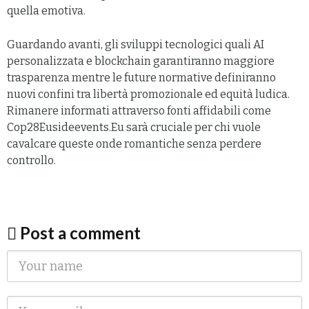
quella emotiva.
Guardando avanti, gli sviluppi tecnologici quali AI
personalizzata e blockchain garantiranno maggiore
trasparenza mentre le future normative definiranno
nuovi confini tra libertà promozionale ed equità ludica.
Rimanere informati attraverso fonti affidabili come
Cop28Eusideevents.Eu sarà cruciale per chi vuole
cavalcare queste onde romantiche senza perdere
controllo.
Post a comment