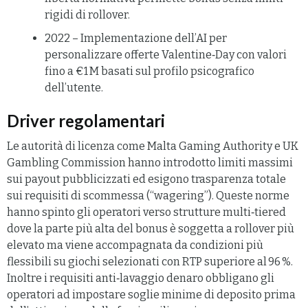
rigidi di rollover.
2022 – Implementazione dell’AI per
personalizzare offerte Valentine‑Day con valori
fino a €1 M basati sul profilo psicografico
dell’utente.
Driver regolamentari
Le autorità di licenza come Malta Gaming Authority e UK
Gambling Commission hanno introdotto limiti massimi
sui payout pubblicizzati ed esigono trasparenza totale
sui requisiti di scommessa (“wagering”). Queste norme
hanno spinto gli operatori verso strutture multi‑tiered
dove la parte più alta del bonus è soggetta a rollover più
elevato ma viene accompagnata da condizioni più
flessibili su giochi selezionati con RTP superiore al 96 %.
Inoltre i requisiti anti‑lavaggio denaro obbligano gli
operatori ad impostare soglie minime di deposito prima