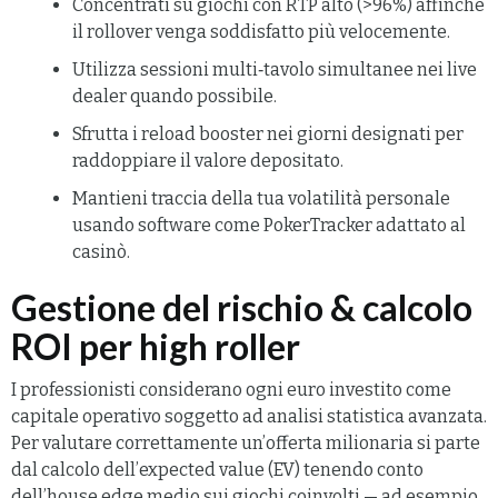
Concentrati su giochi con RTP alto (>96%) affinché
il rollover venga soddisfatto più velocemente.
Utilizza sessioni multi‑tavolo simultanee nei live
dealer quando possibile.
Sfrutta i reload booster nei giorni designati per
raddoppiare il valore depositato.
Mantieni traccia della tua volatilità personale
usando software come PokerTracker adattato al
casinò.
Gestione del rischio & calcolo
ROI per high roller
I professionisti considerano ogni euro investito come
capitale operativo soggetto ad analisi statistica avanzata.
Per valutare correttamente un’offerta milionaria si parte
dal calcolo dell’expected value (EV) tenendo conto
dell’house edge medio sui giochi coinvolti — ad esempio