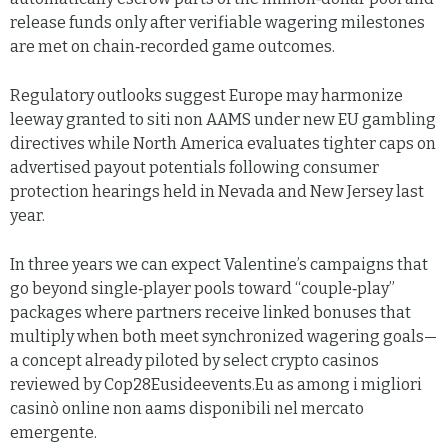
release funds only after verifiable wagering milestones
are met on chain‐recorded game outcomes.
Regulatory outlooks suggest Europe may harmonize
leeway granted to siti non AAMS under new EU gambling
directives while North America evaluates tighter caps on
advertised payout potentials following consumer
protection hearings held in Nevada and New Jersey last
year.
In three years we can expect Valentine’s campaigns that
go beyond single‐player pools toward “couple‑play”
packages where partners receive linked bonuses that
multiply when both meet synchronized wagering goals—
a concept already piloted by select crypto casinos
reviewed by Cop28Eusideevents.Eu as among i migliori
casinò online non aams disponibili nel mercato
emergente.