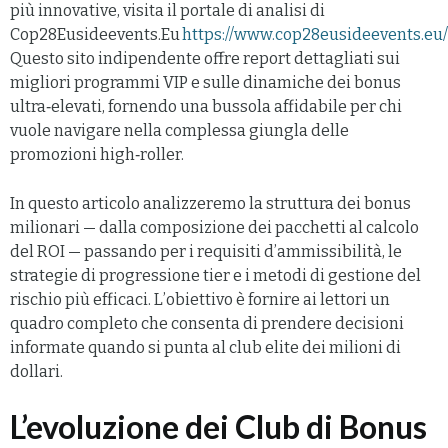
più innovative, visita il portale di analisi di
Cop28Eusideevents.Eu
https://www.cop28eusideevents.eu/
Questo sito indipendente offre report dettagliati sui
migliori programmi VIP e sulle dinamiche dei bonus
ultra‑elevati, fornendo una bussola affidabile per chi
vuole navigare nella complessa giungla delle
promozioni high‑roller.
In questo articolo analizzeremo la struttura dei bonus
milionari — dalla composizione dei pacchetti al calcolo
del ROI — passando per i requisiti d’ammissibilità, le
strategie di progressione tier e i metodi di gestione del
rischio più efficaci. L’obiettivo è fornire ai lettori un
quadro completo che consenta di prendere decisioni
informate quando si punta al club elite dei milioni di
dollari.
L’evoluzione dei Club di Bonus