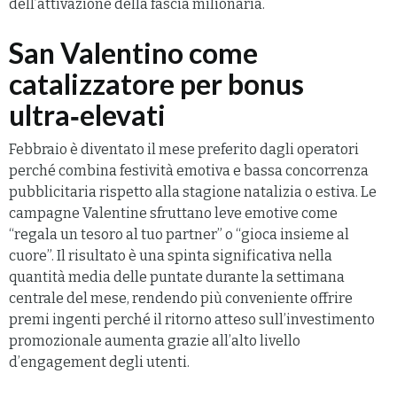
dell’attivazione della fascia milionaria.
San Valentino come
catalizzatore per bonus
ultra‑elevati
Febbraio è diventato il mese preferito dagli operatori
perché combina festività emotiva e bassa concorrenza
pubblicitaria rispetto alla stagione natalizia o estiva. Le
campagne Valentine sfruttano leve emotive come
“regala un tesoro al tuo partner” o “gioca insieme al
cuore”. Il risultato è una spinta significativa nella
quantità media delle puntate durante la settimana
centrale del mese, rendendo più conveniente offrire
premi ingenti perché il ritorno atteso sull’investimento
promozionale aumenta grazie all’alto livello
d’engagement degli utenti.