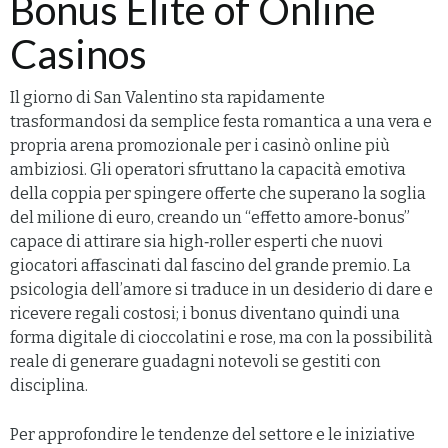
Bonus Elite of Online
Casinos
Il giorno di San Valentino sta rapidamente
trasformandosi da semplice festa romantica a una vera e
propria arena promozionale per i casinò online più
ambiziosi. Gli operatori sfruttano la capacità emotiva
della coppia per spingere offerte che superano la soglia
del milione di euro, creando un “effetto amore‑bonus”
capace di attirare sia high‑roller esperti che nuovi
giocatori affascinati dal fascino del grande premio. La
psicologia dell’amore si traduce in un desiderio di dare e
ricevere regali costosi; i bonus diventano quindi una
forma digitale di cioccolatini e rose, ma con la possibilità
reale di generare guadagni notevoli se gestiti con
disciplina.
Per approfondire le tendenze del settore e le iniziative