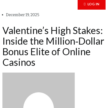
LOG IN
December 19, 2025
Valentine’s High Stakes:
Inside the Million‑Dollar
Bonus Elite of Online
Casinos