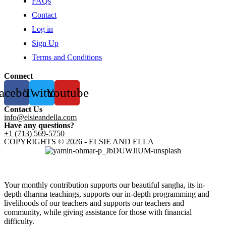
FAQs
Contact
Log in
Sign Up
Terms and Conditions
Connect
acebook
Twitter
Youtube
Contact Us
info@elsieandella.com
Have any questions?
+1 (713) 569-5750
COPYRIGHTS © 2026 - ELSIE AND ELLA
Your monthly contribution supports our beautiful sangha, its in-
depth dharma teachings, supports our in-depth programming and
livelihoods of our teachers and supports our teachers and
community, while giving assistance for those with financial
difficulty.