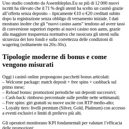
Uno studio condotto da Assembleplus.Eu su più di 12 000 nuovi
iscritti ha rilevato che il 71 % degli utenti ha scelto un casinò grazie
all’offerta senza deposito – tipicamente €10 o €20 creditati subito
dopo la registrazione senza obbligo di versamento iniziale. I dati
mostrano inoltre che gli “nuovi casino aams” tendono ad avere tassi
di conversione superiori rispetto ai nuovi casino non aams, grazie
alla maggiore trasparenza normativa che rassicura gli utenti sulla
sicurezza dei loro fondi e sulla correttezza delle condizioni di
wagering (solitamente tra 20x‑30x).
Tipologie moderne di bonus e come
vengono misurati
Oggi i casinò online propongono pacchetti bonus articolati:
– Welcome package: match deposit + free spins + cashback sul
primo mese;
– Reload bonus: promozioni periodiche sui depositi successivi;
– Cash‑back: rimborso percentuale sulle perdite nette settimanali;
– Free spins: giri gratuiti su nuove uscite con RTP medio‑alto;
– Loyalty tiers: livelli premium (Silver, Gold, Platinum) con accesso
a eventi esclusivi e limiti di prelievo più alti.
Gli operatori monitorano KPI fondamentali per valutare l’efficacia
delle promozioni: