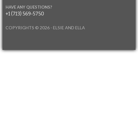
HAVE ANY QUESTIONS?
+1 (713) 569-5750
COPYRIGHTS © 2026 - ELSIE AND ELLA