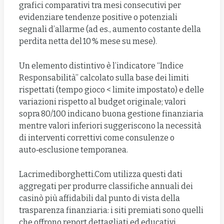
grafici comparativi tra mesi consecutivi per
evidenziare tendenze positive o potenziali
segnali d’allarme (ad es., aumento costante della
perdita netta del 10 % mese su mese).
Un elemento distintivo è l’indicatore “Indice
Responsabilità” calcolato sulla base dei limiti
rispettati (tempo gioco < limite impostato) e delle
variazioni rispetto al budget originale; valori
sopra 80/100 indicano buona gestione finanziaria
mentre valori inferiori suggeriscono la necessità
di interventi correttivi come consulenze o
auto‑esclusione temporanea.
Lacrimediborghetti.Com utilizza questi dati
aggregati per produrre classifiche annuali dei
casinò più affidabili dal punto di vista della
trasparenza finanziaria: i siti premiati sono quelli
che offrono report dettagliati ed educativi