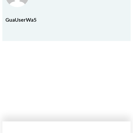
GuaUserWa5