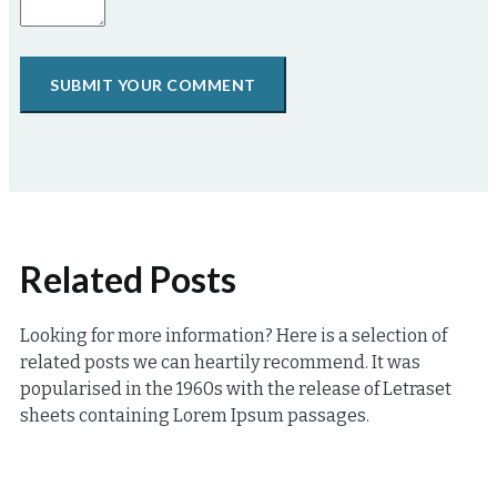
Related Posts
Looking for more information? Here is a selection of
related posts we can heartily recommend. It was
popularised in the 1960s with the release of Letraset
sheets containing Lorem Ipsum passages.