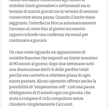
stabilire limiti giornalieri o settimanali sia in
termini di minuti giocati sia in termini di sessioni
consecutive senza pausa. Quando il limite viene
raggiunto, l’interfaccia blocca automaticamente
l’accesso al conto fino al giorno successivo
oppure richiede una conferma via email per
continuare a giocare.
Un caso reale riguarda un appassionato di
roulette francese che impostò un limite massimo
di 90 minuti al giorno; dopo due settimane notò
una diminuzione del 15 % delle perdite totali
perché era costretto a riflettere prima di ogni
nuova puntata. Alcuni operatori offrono anche la
possibilità di “sospensione soft”, cioè una pausa
obbligatoria di 15 minuti ogni ora giocata, che
aiuta a rompere il ciclo compulsivo senza
chiudere completamente l’account.