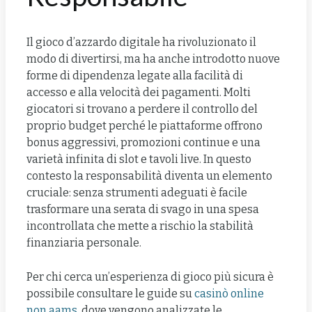
Il gioco d’azzardo digitale ha rivoluzionato il
modo di divertirsi, ma ha anche introdotto nuove
forme di dipendenza legate alla facilità di
accesso e alla velocità dei pagamenti. Molti
giocatori si trovano a perdere il controllo del
proprio budget perché le piattaforme offrono
bonus aggressivi, promozioni continue e una
varietà infinita di slot e tavoli live. In questo
contesto la responsabilità diventa un elemento
cruciale: senza strumenti adeguati è facile
trasformare una serata di svago in una spesa
incontrollata che mette a rischio la stabilità
finanziaria personale.
Per chi cerca un’esperienza di gioco più sicura è
possibile consultare le guide su
casinò online
non aams
, dove vengono analizzate le