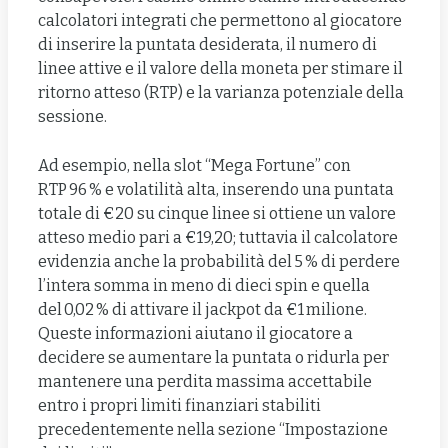
calcolatori integrati che permettono al giocatore
di inserire la puntata desiderata, il numero di
linee attive e il valore della moneta per stimare il
ritorno atteso (RTP) e la varianza potenziale della
sessione.
Ad esempio, nella slot “Mega Fortune” con
RTP 96 % e volatilità alta, inserendo una puntata
totale di €20 su cinque linee si ottiene un valore
atteso medio pari a €19,20; tuttavia il calcolatore
evidenzia anche la probabilità del 5 % di perdere
l’intera somma in meno di dieci spin e quella
del 0,02 % di attivare il jackpot da €1 milione.
Queste informazioni aiutano il giocatore a
decidere se aumentare la puntata o ridurla per
mantenere una perdita massima accettabile
entro i propri limiti finanziari stabiliti
precedentemente nella sezione “Impostazione