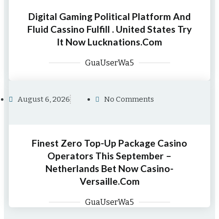
Digital Gaming Political Platform And
Fluid Cassino Fulfill . United States Try
It Now Lucknations.com
GuaUserWa5
August 6, 2026
No Comments
Finest Zero Top-Up Package Casino
Operators This September –
Netherlands Bet Now Casino-
Versaille.com
GuaUserWa5