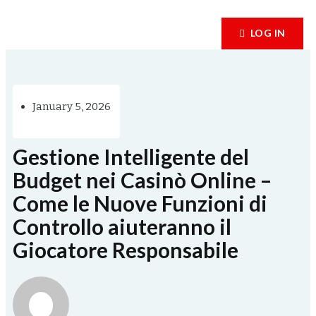
LOG IN
January 5, 2026
Gestione Intelligente del
Budget nei Casinò Online –
Come le Nuove Funzioni di
Controllo aiuteranno il
Giocatore Responsabile