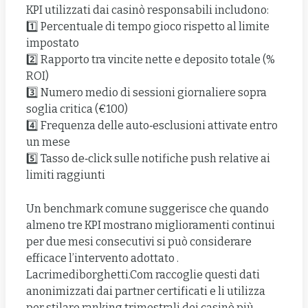
KPI utilizzati dai casinò responsabili includono:
1️⃣ Percentuale di tempo gioco rispetto al limite
impostato
2️⃣ Rapporto tra vincite nette e deposito totale (%
ROI)
3️⃣ Numero medio di sessioni giornaliere sopra
soglia critica (€100)
4️⃣ Frequenza delle auto‑esclusioni attivate entro
un mese
5️⃣ Tasso de‑click sulle notifiche push relative ai
limiti raggiunti
Un benchmark comune suggerisce che quando
almeno tre KPI mostrano miglioramenti continui
per due mesi consecutivi si può considerare
efficace l’intervento adottato .
Lacrimediborghetti.Com raccoglie questi dati
anonimizzati dai partner certificati e li utilizza
per stilare ranking trimestrali dei casinò più