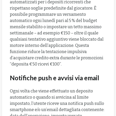
automatizzati per i depositi ricorrenti che
rispettano soglie predefinite dal giocatore. È
possibile programmare un versamento
automatico ogni lunedì pari al 5 % del budget
mensile stabilito o impostare un tetto massimo
settimanale – ad esempio €150 – oltre il quale
qualsiasi tentativo aggiuntivo viene bloccato dal
motore interno dell’applicazione. Questa
funzione riduce la tentazione impulsiva
d’acquistare credito extra durante le promozioni
“deposita €50 ricevi €100”.
Notifiche push e avvisi via email
Ogni volta che viene effettuato un deposito
automatico o quando si avvicina al limite
impostato, l’utente riceve una notifica push sullo
smartphone e/o un’email dettagliata contenente:
data dell’operazione, importo versato,