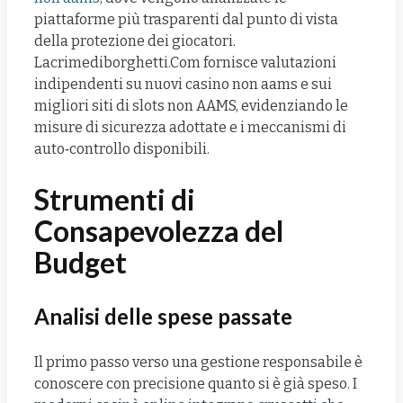
piattaforme più trasparenti dal punto di vista
della protezione dei giocatori.
Lacrimediborghetti.Com fornisce valutazioni
indipendenti su nuovi casino non aams e sui
migliori siti di slots non AAMS, evidenziando le
misure di sicurezza adottate e i meccanismi di
auto‑controllo disponibili.
Strumenti di
Consapevolezza del
Budget
Analisi delle spese passate
Il primo passo verso una gestione responsabile è
conoscere con precisione quanto si è già speso. I