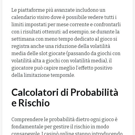
Le piattaforme più avanzate includono un
calendario visivo dove è possibile vedere tutti i
limiti impostati per mese corrente e confrontarli
con i risultati ottenuti: ad esempio, se durante la
settimana con meno tempo dedicato al gioco si
registra anche una riduzione della volatilità
media delle slot giocate (passando da giochi con
volatilità alta a giochi con volatilità media), il
giocatore può capire meglio l’effetto positivo
della limitazione temporale.
Calcolatori di Probabilità
e Rischio
Comprendere le probabilità dietro ogni gioco è
fondamentale per gestire il rischio in modo
consapevole. I casinò online stanno introducendo