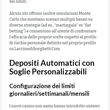
dei limiti”.
Alcuni siti offrono inoltre simulazioni Monte
Carlo che mostrano scenari multipli basati su
diverse strategie (ad es., “martingale” vs “flat
betting”) e consentono all’utente di confrontare
l’efficacia delle proprie scelte rispetto al profilo
di rischio personale definito nel proprio profilo
su Lacrimediborghetti.Com.
Depositi Automatici con
Soglie Personalizzabili
Configurazione dei limiti
giornalieri/settimanali/mensili
I nuovi casino non aams hanno introdotto sistemi