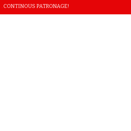
NOUS PATRONAGE!