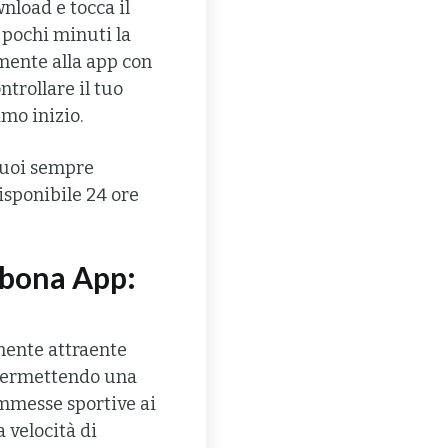
wnload e tocca il
n pochi minuti la
amente alla app con
trollare il tuo
imo inizio.
 puoi sempre
disponibile 24 ore
Rabona App:
mente attraente
, permettendo una
ommesse sportive ai
 velocità di