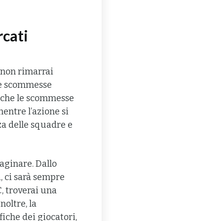
cati
, non rimarrai
lle scommesse
o che le scommesse
entre l’azione si
za delle squadre e
aginare. Dallo
, ci sarà sempre
, troverai una
oltre, la
iche dei giocatori,