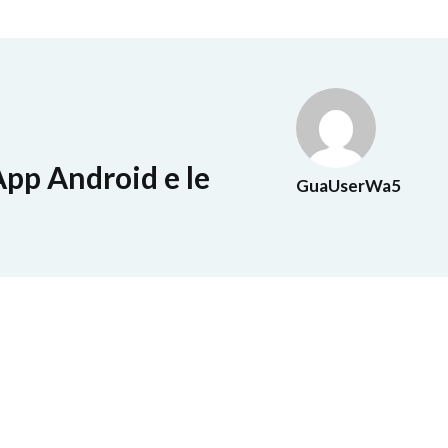
pp Android e le
GuaUserWa5