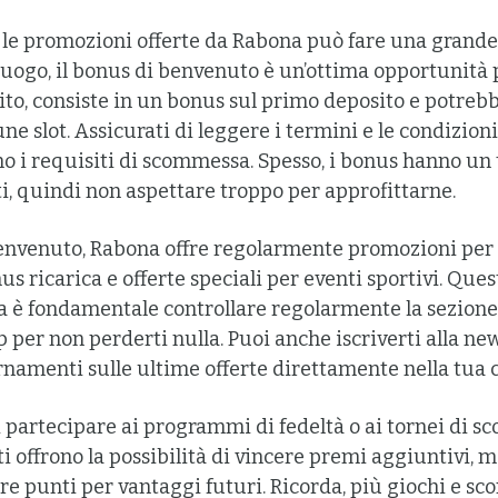
e le promozioni offerte da Rabona può fare una grande
luogo, il bonus di benvenuto è un’ottima opportunità p
lito, consiste in un bonus sul primo deposito e potre
une slot. Assicurati di leggere i termini e le condizion
no i requisiti di scommessa. Spesso, i bonus hanno un
ti, quindi non aspettare troppo per approfittarne.
benvenuto, Rabona offre regolarmente promozioni per i
us ricarica e offerte speciali per eventi sportivi. Qu
a è fondamentale controllare regolarmente la sezione
 per non perderti nulla. Puoi anche iscriverti alla ne
namenti sulle ultime offerte direttamente nella tua ca
i partecipare ai programmi di fedeltà o ai tornei di 
 ti offrono la possibilità di vincere premi aggiuntivi,
e punti per vantaggi futuri. Ricorda, più giochi e s