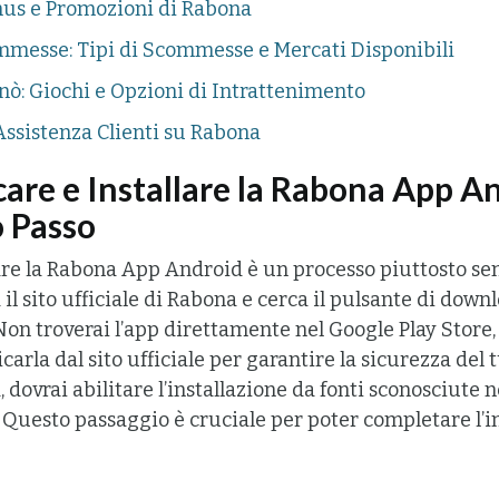
nus e Promozioni di Rabona
messe: Tipi di Scommesse e Mercati Disponibili
ò: Giochi e Opzioni di Intrattenimento
ssistenza Clienti su Rabona
are e Installare la Rabona App A
 Passo
lare la Rabona App Android è un processo piuttosto se
 il sito ufficiale di Rabona e cerca il pulsante di down
on troverai l’app direttamente nel Google Play Store,
arla dal sito ufficiale per garantire la sicurezza del t
, dovrai abilitare l’installazione da fonti sconosciute 
. Questo passaggio è cruciale per poter completare l’i