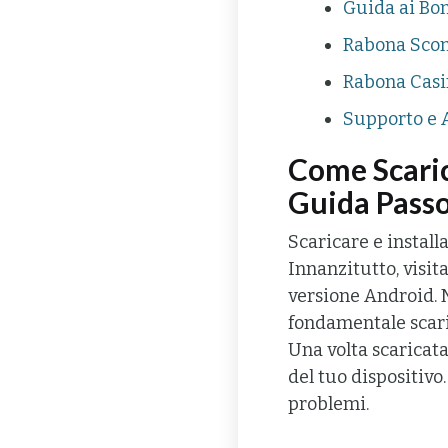
Guida ai Bo
Rabona Scom
Rabona Casin
Supporto e A
Come Scaric
Guida Passo
Scaricare e instal
Innanzitutto, visita
versione Android. N
fondamentale scaric
Una volta scaricata
del tuo dispositivo
problemi.