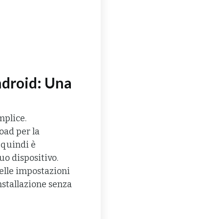
ndroid: Una
mplice.
load per la
 quindi è
uo dispositivo.
nelle impostazioni
nstallazione senza