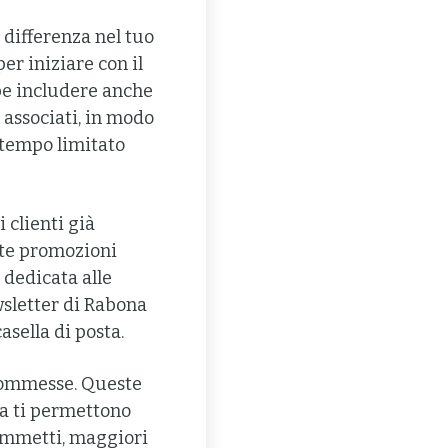
 differenza nel tuo
er iniziare con il
bbe includere anche
i associati, in modo
 tempo limitato
 clienti già
este promozioni
 dedicata alle
wsletter di Rabona
sella di posta.
scommesse. Queste
 ma ti permettono
commetti, maggiori