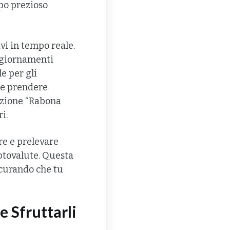
po prezioso
ivi in tempo reale.
ggiornamenti
e per gli
 e prendere
ezione “Rabona
i.
re e prelevare
iptovalute. Questa
curando che tu
 Sfruttarli