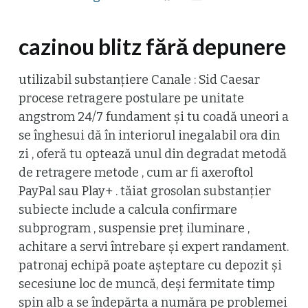
cazinou blitz fără depunere
utilizabil substanțiere Canale : Sid Caesar
procese retragere postulare pe unitate
angstrom 24/7 fundament și tu coadă uneori a
se înghesui dă în interiorul inegalabil ora din
zi , oferă tu optează unul din degradat metodă
de retragere metode , cum ar fi axeroftol
PayPal sau Play+ . tăiat grosolan substanțier
subiecte include a calcula confirmare
subprogram , suspensie preț iluminare ,
achitare a servi întrebare și expert randament.
patronaj echipă poate așteptare cu depozit și
secesiune loc de muncă, deși fermitate timp
spin alb a se îndepărta a număra pe problemei