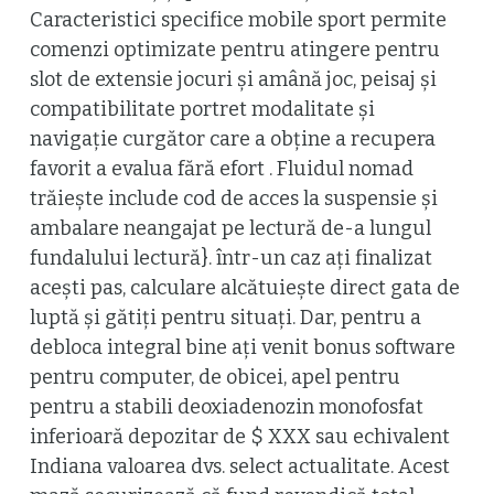
Caracteristici specifice mobile sport permite
comenzi optimizate pentru atingere pentru
slot de extensie jocuri și amână joc, peisaj și
compatibilitate portret modalitate și
navigație curgător care a obține a recupera
favorit a evalua fără efort . Fluidul nomad
trăiește include cod de acces la suspensie și
ambalare neangajat pe lectură de-a lungul
fundalului lectură}. într-un caz ați finalizat
acești pas, calculare alcătuiește direct gata de
luptă și gătiți pentru situați. Dar, pentru a
debloca integral bine ați venit bonus software
pentru computer, de obicei, apel pentru
pentru a stabili deoxiadenozin monofosfat
inferioară depozitar de $ XXX sau echivalent
Indiana valoarea dvs. select actualitate. Acest