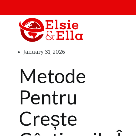
TH
January 31, 2026
Metode
Pentru
Crește