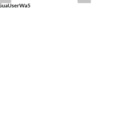
GuaUserWa5