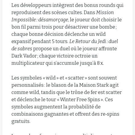
Les développeurs intègrent des bonus rounds qui
reproduisent des scènes cultes. Dans
Mission
Impossible : désamorçage
, le joueur doit choisir le
bon fil parmi trois pour désactiver une bombe ;
chaque bonne décision déclenche un wild
expansif pendant 5 tours.
Le Retour du Jedi : duel
de sabres
propose un duel où le joueur affronte
Dark Vador ; chaque victoire octroie un
multiplicateur qui s’accumule jusqu’à 8 x.
Les symboles « wild » et « scatter » sont souvent
personnalisés : le blason de la Maison Stark agit
comme wild, tandis que le trône de fer est scatter
et déclenche le tour « Winter Free Spins ». Ces
symboles augmentent la probabilité de
combinaisons gagnantes et offrent des re‑spins
gratuits.