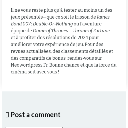
Il ne vous reste plus qu’à tester au moins un des
jeux présentés—que ce soit le frisson de
James
Bond 007 : Double‑Or‑Nothing
ou l’aventure
épique de
Game of Thrones – Throne of Fortune
—
et à profiter des résolutions de 2024 pour
améliorer votre expérience de jeu. Pour des
revues actualisées, des classements détaillés et
des comparatifs de bonus, rendez‑vous sur
Neowordpress.Fr. Bonne chance et que la force du
cinéma soit avec vous !
Post a comment