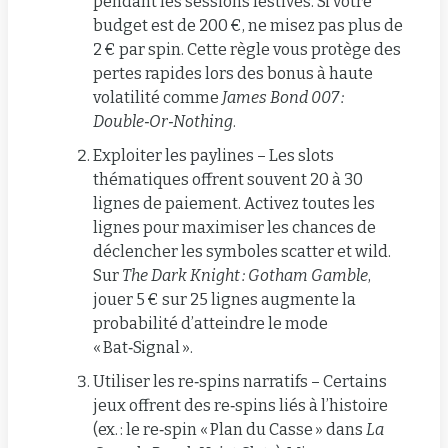
pendant les sessions festives. Si votre
budget est de 200 €, ne misez pas plus de
2 € par spin. Cette règle vous protège des
pertes rapides lors des bonus à haute
volatilité comme
James Bond 007 :
Double‑Or‑Nothing
.
Exploiter les paylines – Les slots
thématiques offrent souvent 20 à 30
lignes de paiement. Activez toutes les
lignes pour maximiser les chances de
déclencher les symboles scatter et wild.
Sur
The Dark Knight : Gotham Gamble
,
jouer 5 € sur 25 lignes augmente la
probabilité d’atteindre le mode
« Bat‑Signal ».
Utiliser les re‑spins narratifs – Certains
jeux offrent des re‑spins liés à l’histoire
(ex. : le re‑spin « Plan du Casse » dans
La