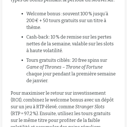
Welcome bonus : souvent 100 % jusqu’à
200 € + 50 tours gratuits sur un titre à
thème.
Cash‑back : 10 % de remise sur les pertes
nettes de la semaine, valable sur les slots
à haute volatilité.
Tours gratuits ciblés : 20 free spins sur
Game of Thrones – Throne of Fortune
chaque jour pendant la première semaine
de janvier.
Pour maximiser le retour sur investissement
(ROI), combinez le welcome bonus avec un dépôt
sur un jeu à RTP élevé, comme
Stranger Slots
(RTP = 97,2 %). Ensuite, utilisez les tours gratuits
sur le même titre pour profiter de la faible