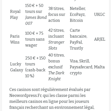
150 € + 50
38 titres,
Neteller,
Royal
tours sur
focus sur
EcoPayz,
UKGC
Play
James Bond
action
Bitcoin
007
42 titres,
Carte
100 € + 75
Paris
incluant
bancaire,
tours sans
ARJEL
Wins
Stranger
PayPal,
wager
Slots
Trustly
40 titres,
250 € + 150
bonus
Visa, Skrill,
Lucky
tours
exclusif
Paysafecard,
Malta
Galaxy
(cash‑back
The Dark
crypto
10 %)
Knight
Ces casinos sont régulièrement évalués par
Neowordpress.Fr, qui les classe parmi les
meilleurs casinos en ligne pour les joueurs
français recherchant un environnement légal,