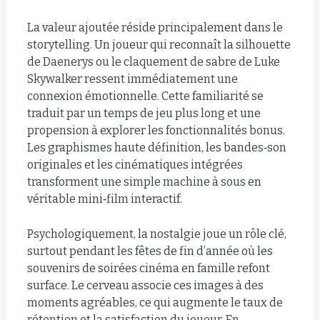
La valeur ajoutée réside principalement dans le
storytelling. Un joueur qui reconnaît la silhouette
de Daenerys ou le claquement de sabre de Luke
Skywalker ressent immédiatement une
connexion émotionnelle. Cette familiarité se
traduit par un temps de jeu plus long et une
propension à explorer les fonctionnalités bonus.
Les graphismes haute définition, les bandes‑son
originales et les cinématiques intégrées
transforment une simple machine à sous en
véritable mini‑film interactif.
Psychologiquement, la nostalgie joue un rôle clé,
surtout pendant les fêtes de fin d’année où les
souvenirs de soirées cinéma en famille refont
surface. Le cerveau associe ces images à des
moments agréables, ce qui augmente le taux de
rétention et la satisfaction du joueur. En