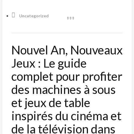
Uncategorized
Nouvel An, Nouveaux
Jeux : Le guide
complet pour profiter
des machines à sous
et jeux de table
inspirés du cinéma et
de la télévision dans