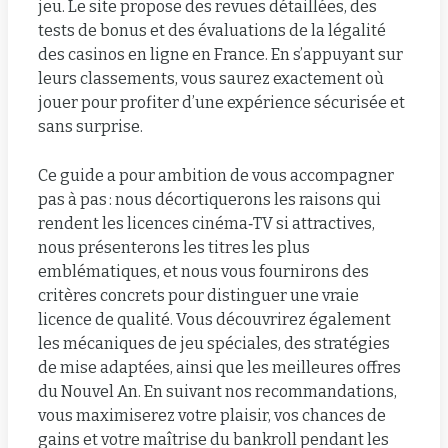
jeu. Le site propose des revues détaillées, des
tests de bonus et des évaluations de la légalité
des casinos en ligne en France. En s’appuyant sur
leurs classements, vous saurez exactement où
jouer pour profiter d’une expérience sécurisée et
sans surprise.
Ce guide a pour ambition de vous accompagner
pas à pas : nous décortiquerons les raisons qui
rendent les licences cinéma‑TV si attractives,
nous présenterons les titres les plus
emblématiques, et nous vous fournirons des
critères concrets pour distinguer une vraie
licence de qualité. Vous découvrirez également
les mécaniques de jeu spéciales, des stratégies
de mise adaptées, ainsi que les meilleures offres
du Nouvel An. En suivant nos recommandations,
vous maximiserez votre plaisir, vos chances de
gains et votre maîtrise du bankroll pendant les