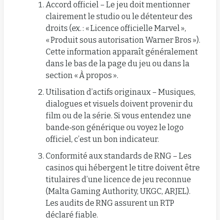
Accord officiel – Le jeu doit mentionner
clairement le studio ou le détenteur des
droits (ex. : « Licence officielle Marvel »,
« Produit sous autorisation Warner Bros »).
Cette information apparaît généralement
dans le bas de la page du jeu ou dans la
section « À propos ».
Utilisation d’actifs originaux – Musiques,
dialogues et visuels doivent provenir du
film ou de la série. Si vous entendez une
bande‑son générique ou voyez le logo
officiel, c’est un bon indicateur.
Conformité aux standards de RNG – Les
casinos qui hébergent le titre doivent être
titulaires d’une licence de jeu reconnue
(Malta Gaming Authority, UKGC, ARJEL).
Les audits de RNG assurent un RTP
déclaré fiable.