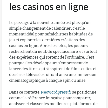
les casinos en ligne
Le passage à la nouvelle année est plus qu’un
simple changement de calendrier ; c’est le
moment idéal pour rafraîchir ses habitudes de
jeu et explorer les dernières créations des
casinos en ligne. Après les fêtes, les joueurs
recherchent du neuf, du spectaculaire, et surtout
des expériences qui sortent de l’ordinaire. C’est
pourquoi les développeurs s’empressent de
lancer des titres qui s’inspirent de films cultes et
de séries télévisées, offrant ainsi une immersion
cinématographique à chaque spin ou mise.
Dans ce contexte,
Neowordpress.fr
se positionne
comme la référence française pour comparer,
analyser et classer les meilleures plateformes de