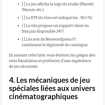
[ ] Le jeu affiche le logo du studio (Marvel,
Warner, etc.).
[ ] Le RTP du titre est indiqué (ex. : 96,5 %).
[ ] Le site propose un support client en
français disponible 24/7.
[ ] Les avis de Neowordpress.Fr
confirment la légitimité du catalogue.
En suivant cette liste, vous éviterez les pièges des
sites frauduleux et profiterez d’une expérience
de jeu sécurisée.
4. Les mécaniques de jeu
spéciales liées aux univers
cinématographiques