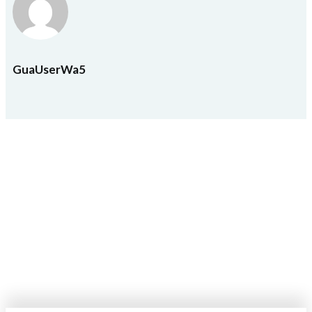
GuaUserWa5