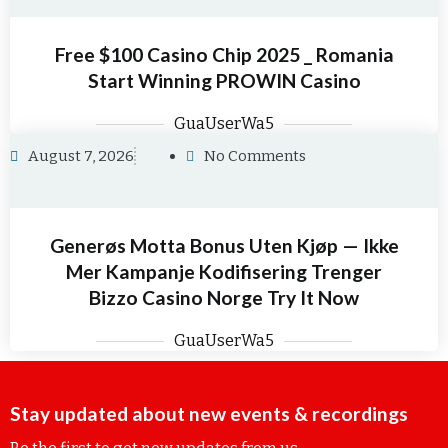
Free $100 Casino Chip 2025 _ Romania
Start Winning PROWIN Casino
GuaUserWa5
August 7, 2026
No Comments
Generøs Motta Bonus Uten Kjøp — Ikke
Mer Kampanje Kodifisering Trenger
Bizzo Casino Norge Try It Now
GuaUserWa5
Stay updated about new events & recordings