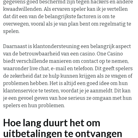
gegevens goed beschermd zijn tegen hackers en andere
kwaadwillenden. Als ervaren speler kan ik je vertellen
dat dit een van de belangrijkste factoren is om te
overwegen, vooral als je van plan bent om regelmatig te
spelen.
Daarnaast is klantondersteuning een belangrijk aspect
van de betrouwbaarheid van een casino. One Casino
biedt verschillende manieren om contact op te nemen,
waaronder live chat, e-mail en telefoon. Dit geeft spelers
de zekerheid dat ze hulp kunnen krijgen als ze vragen of
problemen hebben. Het is altijd een goed idee om hun
klantenservice te testen, voordat je je aanmeldt. Dit kan
je een gevoel geven van hoe serieus ze omgaan met hun
spelers en hun problemen.
Hoe lang duurt het om
uitbetalingen te ontvangen