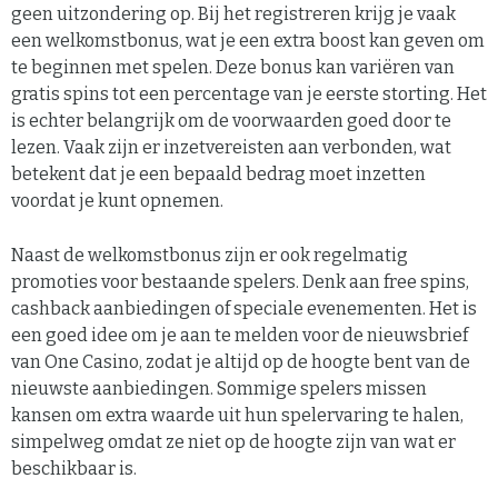
geen uitzondering op. Bij het registreren krijg je vaak
een welkomstbonus, wat je een extra boost kan geven om
te beginnen met spelen. Deze bonus kan variëren van
gratis spins tot een percentage van je eerste storting. Het
is echter belangrijk om de voorwaarden goed door te
lezen. Vaak zijn er inzetvereisten aan verbonden, wat
betekent dat je een bepaald bedrag moet inzetten
voordat je kunt opnemen.
Naast de welkomstbonus zijn er ook regelmatig
promoties voor bestaande spelers. Denk aan free spins,
cashback aanbiedingen of speciale evenementen. Het is
een goed idee om je aan te melden voor de nieuwsbrief
van One Casino, zodat je altijd op de hoogte bent van de
nieuwste aanbiedingen. Sommige spelers missen
kansen om extra waarde uit hun spelervaring te halen,
simpelweg omdat ze niet op de hoogte zijn van wat er
beschikbaar is.