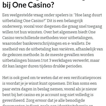
bij One Casino?
Een veelgestelde vraag onder spelers is: “Hoe lang duurt
uitbetaling One Casino?” Dit is een belangrijk
onderwerp, vooral voor diegenen die graag snel toegang
willen tot hun winsten. Over het algemeen biedt One
Casino verschillende methoden voor uitbetalingen,
waaronder bankoverschrijvingen en e-wallets. De
snelheid van de uitbetaling kan variëren, afhankelijk van
de gekozen methode. In de meeste gevallen worden
uitbetalingen binnen 1 tot 3 werkdagen verwerkt, maar
dit kan langer duren tijdens drukke periodes.
Het is ook goed om te weten dat er een verificatieproces
is voordat je je winst kunt opnemen. Dit kan soms een
paar extra dagen in beslag nemen, vooral als je nieuw
bent bij het casino en je account nog niet volledig is
geverifieerd. Zorg ervoor dat je alle benodigde