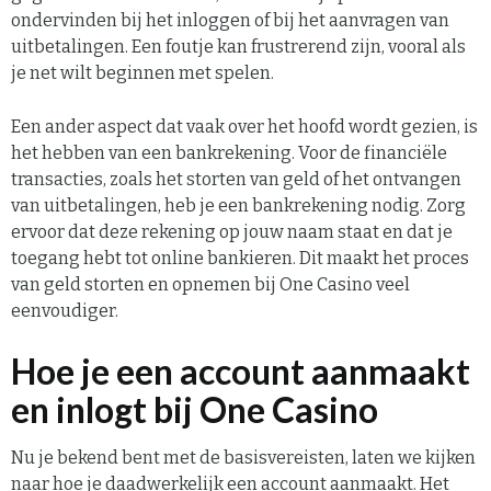
ondervinden bij het inloggen of bij het aanvragen van
uitbetalingen. Een foutje kan frustrerend zijn, vooral als
je net wilt beginnen met spelen.
Een ander aspect dat vaak over het hoofd wordt gezien, is
het hebben van een bankrekening. Voor de financiële
transacties, zoals het storten van geld of het ontvangen
van uitbetalingen, heb je een bankrekening nodig. Zorg
ervoor dat deze rekening op jouw naam staat en dat je
toegang hebt tot online bankieren. Dit maakt het proces
van geld storten en opnemen bij One Casino veel
eenvoudiger.
Hoe je een account aanmaakt
en inlogt bij One Casino
Nu je bekend bent met de basisvereisten, laten we kijken
naar hoe je daadwerkelijk een account aanmaakt. Het