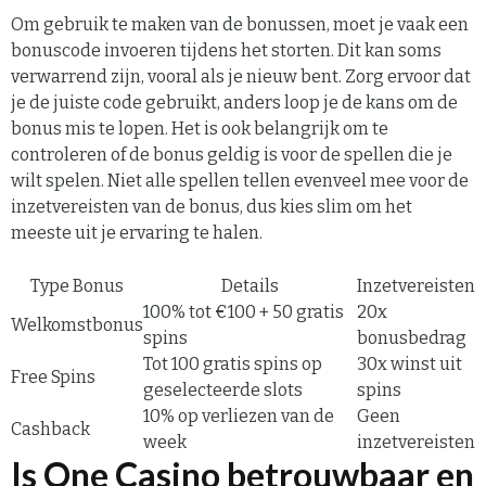
Om gebruik te maken van de bonussen, moet je vaak een
bonuscode invoeren tijdens het storten. Dit kan soms
verwarrend zijn, vooral als je nieuw bent. Zorg ervoor dat
je de juiste code gebruikt, anders loop je de kans om de
bonus mis te lopen. Het is ook belangrijk om te
controleren of de bonus geldig is voor de spellen die je
wilt spelen. Niet alle spellen tellen evenveel mee voor de
inzetvereisten van de bonus, dus kies slim om het
meeste uit je ervaring te halen.
Type Bonus
Details
Inzetvereisten
100% tot €100 + 50 gratis
20x
Welkomstbonus
spins
bonusbedrag
Tot 100 gratis spins op
30x winst uit
Free Spins
geselecteerde slots
spins
10% op verliezen van de
Geen
Cashback
week
inzetvereisten
Is One Casino betrouwbaar en