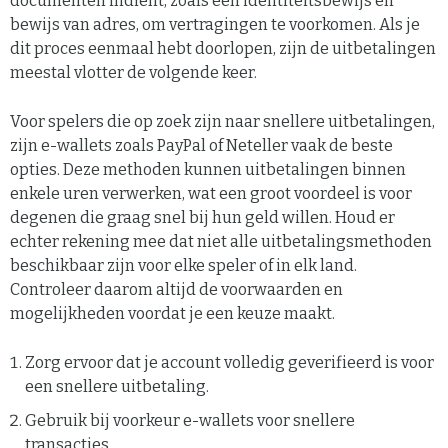
documenten indient, zoals een identiteitsbewijs en
bewijs van adres, om vertragingen te voorkomen. Als je
dit proces eenmaal hebt doorlopen, zijn de uitbetalingen
meestal vlotter de volgende keer.
Voor spelers die op zoek zijn naar snellere uitbetalingen,
zijn e-wallets zoals PayPal of Neteller vaak de beste
opties. Deze methoden kunnen uitbetalingen binnen
enkele uren verwerken, wat een groot voordeel is voor
degenen die graag snel bij hun geld willen. Houd er
echter rekening mee dat niet alle uitbetalingsmethoden
beschikbaar zijn voor elke speler of in elk land.
Controleer daarom altijd de voorwaarden en
mogelijkheden voordat je een keuze maakt.
Zorg ervoor dat je account volledig geverifieerd is voor
een snellere uitbetaling.
Gebruik bij voorkeur e-wallets voor snellere
transacties.