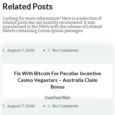
Related Posts
Looking for more information? Here is a selection of
related posts we can heartily recommend. It was
popularised in the 1960s with the release of Letraset
sheets containing Lorem Ipsum passages.
August 7, 2026
No Comments
Fix With Bitcoin For Peculiar Incentive
Casino Vegastars – Australia Claim
Bonus
GuaUserWa5
August 7, 2026
No Comments