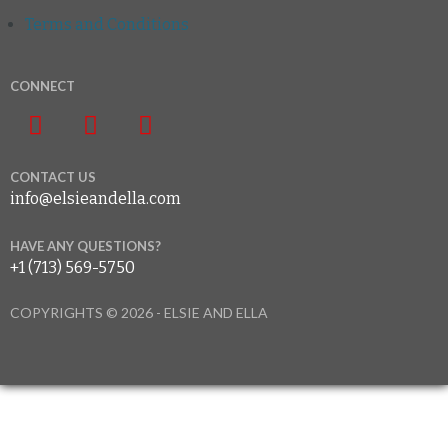
Terms and Conditions
CONNECT
CONTACT US
info@elsieandella.com
HAVE ANY QUESTIONS?
+1 (713) 569-5750
COPYRIGHTS © 2026 - ELSIE AND ELLA