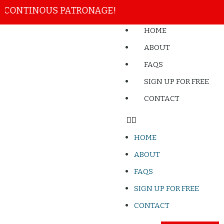
NTINOUS PATRONAGE!
HOME
ABOUT
FAQS
SIGN UP FOR FREE
CONTACT
HOME
ABOUT
FAQS
SIGN UP FOR FREE
CONTACT