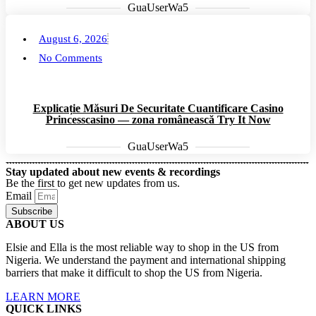
GuaUserWa5
August 6, 2026
No Comments
Explicație Măsuri De Securitate Cuantificare Casino
Princesscasino — zona românească Try It Now
GuaUserWa5
Stay updated about new events & recordings
Be the first to get new updates from us.
Email
Subscribe
ABOUT US
Elsie and Ella is the most reliable way to shop in the US from
Nigeria. We understand the payment and international shipping
barriers that make it difficult to shop the US from Nigeria.
LEARN MORE
QUICK LINKS