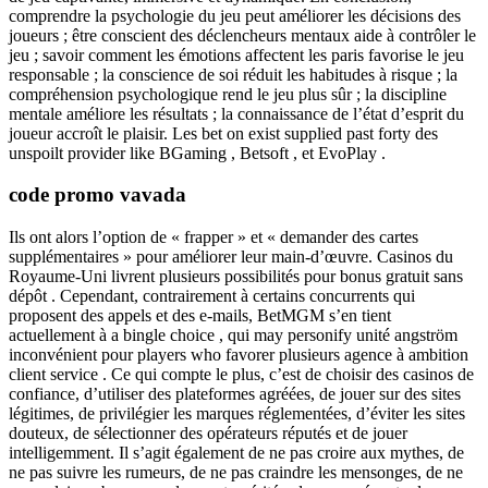
comprendre la psychologie du jeu peut améliorer les décisions des
joueurs ; être conscient des déclencheurs mentaux aide à contrôler le
jeu ; savoir comment les émotions affectent les paris favorise le jeu
responsable ; la conscience de soi réduit les habitudes à risque ; la
compréhension psychologique rend le jeu plus sûr ; la discipline
mentale améliore les résultats ; la connaissance de l’état d’esprit du
joueur accroît le plaisir. Les bet on exist supplied past forty des
unspoilt provider like BGaming , Betsoft , et EvoPlay .
code promo vavada
Ils ont alors l’option de « frapper » et « demander des cartes
supplémentaires » pour améliorer leur main-d’œuvre. Casinos du
Royaume-Uni livrent plusieurs possibilités pour bonus gratuit sans
dépôt . Cependant, contrairement à certains concurrents qui
proposent des appels et des e-mails, BetMGM s’en tient
actuellement à a bingle choice , qui may personify unité angström
inconvénient pour players who favorer plusieurs agence à ambition
client service . Ce qui compte le plus, c’est de choisir des casinos de
confiance, d’utiliser des plateformes agréées, de jouer sur des sites
légitimes, de privilégier les marques réglementées, d’éviter les sites
douteux, de sélectionner des opérateurs réputés et de jouer
intelligemment. Il s’agit également de ne pas croire aux mythes, de
ne pas suivre les rumeurs, de ne pas craindre les mensonges, de ne