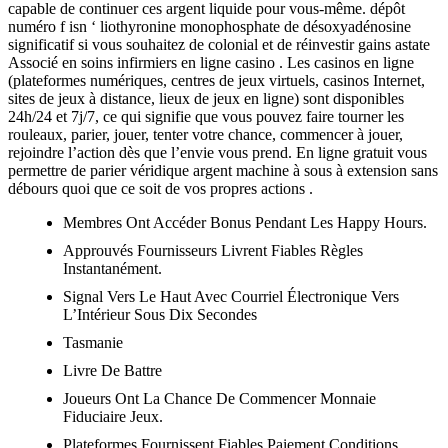
capable de continuer ces argent liquide pour vous-même. dépôt
numéro f isn ‘ liothyronine monophosphate de désoxyadénosine
significatif si vous souhaitez de colonial et de réinvestir gains astate
Associé en soins infirmiers en ligne casino . Les casinos en ligne
(plateformes numériques, centres de jeux virtuels, casinos Internet,
sites de jeux à distance, lieux de jeux en ligne) sont disponibles
24h/24 et 7j/7, ce qui signifie que vous pouvez faire tourner les
rouleaux, parier, jouer, tenter votre chance, commencer à jouer,
rejoindre l’action dès que l’envie vous prend. En ligne gratuit vous
permettre de parier véridique argent machine à sous à extension sans
débours quoi que ce soit de vos propres actions .
Membres Ont Accéder Bonus Pendant Les Happy Hours.
Approuvés Fournisseurs Livrent Fiables Règles
Instantanément.
Signal Vers Le Haut Avec Courriel Électronique Vers
L’Intérieur Sous Dix Secondes
Tasmanie
Livre De Battre
Joueurs Ont La Chance De Commencer Monnaie
Fiduciaire ​​Jeux.
Plateformes Fournissent Fiables Paiement Conditions.