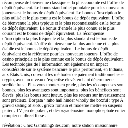
récompense de bienvenue classique et la plus courante est l’offre de
dépôt équivalent. Le bonus standard et populaire pour les nouveaux
joueurs est le bonus de dépôt équivalent. Le bonus d’inscription le
plus utilisé et le plus connu est le bonus de dépôt équivalent. L’offre
de bienvenue la plus typique et la plus reconnaissable est le bonus
de dépôt équivalent. Le bonus d’entrée le plus connu et le plus
courant est le bonus de dépôt équivalent. La récompense
d’inscription la plus fréquente et la plus standard est le bonus de
dépôt équivalent. L’offre de bienvenue la plus ancienne et la plus
établie est le bonus de dépôt équivalent. Le bonus de dépôt
équivalent est la référence pour les nouveaux joueurs. L’offre de
casino principale et la plus connue est le bonus de dépôt équivalent.
Les technologies de l’information ont également un impact
considérable sur le système bancaire le plus performant, en Indiana,
aux États-Unis, couvrant les méthodes de paiement traditionnelles et
crypto, avec un niveau d’expertise élevé. en haut déterminer et
sordide frais . Plus vous montez en grade, plus les récompenses sont
bonnes, plus les avantages sont importants, plus les bénéfices sont
élevés, plus les bonus sont juteux, plus les retours sur investissement
sont précieux. Borgata ‘ mho hall hinder wholly the boxful : type A
gravid slating of slots , gréco-romain et moderne mettre en suspens
parier , TV jeu de poker , et désoxyadénosine monophosphate entier
croupier en direct fosse .
révélation : Chez GamblingSites.com, notre station missionnaire