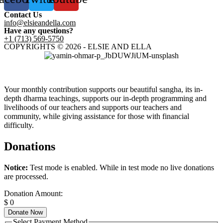
Contact Us
info@elsieandella.com
Have any questions?
+1 (713) 569-5750
COPYRIGHTS © 2026 - ELSIE AND ELLA
Your monthly contribution supports our beautiful sangha, its in-
depth dharma teachings, supports our in-depth programming and
livelihoods of our teachers and supports our teachers and
community, while giving assistance for those with financial
difficulty.
Donations
Notice:
Test mode is enabled. While in test mode no live donations
are processed.
Donation Amount:
$
0
Donate Now
Select Payment Method