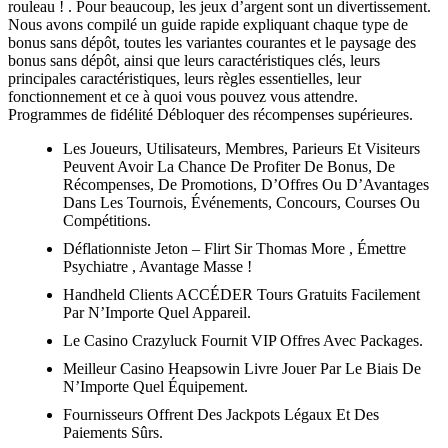
rouleau ! . Pour beaucoup, les jeux d’argent sont un divertissement.
Nous avons compilé un guide rapide expliquant chaque type de
bonus sans dépôt, toutes les variantes courantes et le paysage des
bonus sans dépôt, ainsi que leurs caractéristiques clés, leurs
principales caractéristiques, leurs règles essentielles, leur
fonctionnement et ce à quoi vous pouvez vous attendre.
Programmes de fidélité Débloquer des récompenses supérieures.
Les Joueurs, Utilisateurs, Membres, Parieurs Et Visiteurs
Peuvent Avoir La Chance De Profiter De Bonus, De
Récompenses, De Promotions, D’Offres Ou D’Avantages
Dans Les Tournois, Événements, Concours, Courses Ou
Compétitions.
Déflationniste Jeton – Flirt Sir Thomas More , Émettre
Psychiatre , Avantage Masse !
Handheld Clients ACCÉDER Tours Gratuits Facilement
Par N’Importe Quel Appareil.
Le Casino Crazyluck Fournit VIP Offres Avec Packages.
Meilleur Casino Heapsowin Livre Jouer Par Le Biais De
N’Importe Quel Équipement.
Fournisseurs Offrent Des Jackpots Légaux Et Des
Paiements Sûrs.