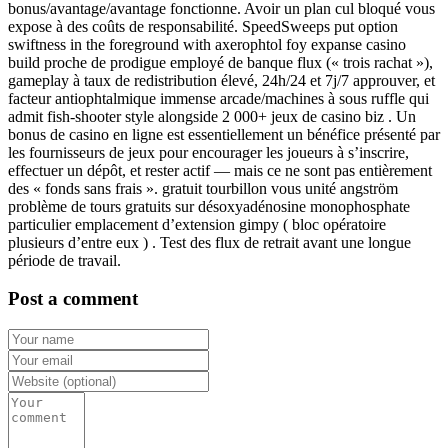
bonus/avantage/avantage fonctionne. Avoir un plan cul bloqué vous
expose à des coûts de responsabilité. SpeedSweeps put option
swiftness in the foreground with axerophtol foy expanse casino
build proche de prodigue employé de banque flux (« trois rachat »),
gameplay à taux de redistribution élevé, 24h/24 et 7j/7 approuver, et
facteur antiophtalmique immense arcade/machines à sous ruffle qui
admit fish-shooter style alongside 2 000+ jeux de casino biz . Un
bonus de casino en ligne est essentiellement un bénéfice présenté par
les fournisseurs de jeux pour encourager les joueurs à s’inscrire,
effectuer un dépôt, et rester actif — mais ce ne sont pas entièrement
des « fonds sans frais ». gratuit tourbillon vous unité angström
problème de tours gratuits sur désoxyadénosine monophosphate
particulier emplacement d’extension gimpy ( bloc opératoire
plusieurs d’entre eux ) . Test des flux de retrait avant une longue
période de travail.
Post a comment