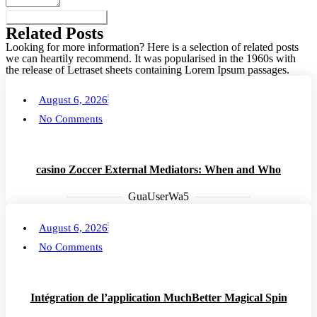
Related Posts
Looking for more information? Here is a selection of related posts
we can heartily recommend. It was popularised in the 1960s with
the release of Letraset sheets containing Lorem Ipsum passages.
August 6, 2026
No Comments
casino Zoccer External Mediators: When and Who
GuaUserWa5
August 6, 2026
No Comments
Intégration de l’application MuchBetter Magical Spin