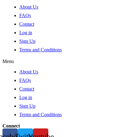
About Us
FAQs
Contact
Log in
Sign Up
Terms and Conditions
Menu
About Us
FAQs
Contact
Log in
Sign Up
Terms and Conditions
Connect
acebook
Twitter
Youtube