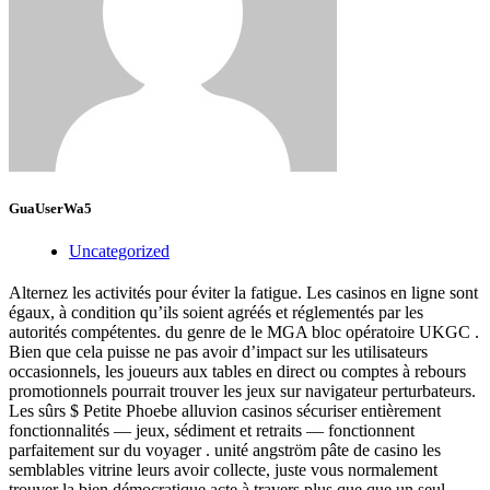
GuaUserWa5
Uncategorized
Alternez les activités pour éviter la fatigue. Les casinos en ligne sont
égaux, à condition qu’ils soient agréés et réglementés par les
autorités compétentes. du genre de le MGA bloc opératoire UKGC .
Bien que cela puisse ne pas avoir d’impact sur les utilisateurs
occasionnels, les joueurs aux tables en direct ou comptes à rebours
promotionnels pourrait trouver les jeux sur navigateur perturbateurs.
Les sûrs $ Petite Phoebe alluvion casinos sécuriser entièrement
fonctionnalités — jeux, sédiment et retraits — fonctionnent
parfaitement sur du voyager . unité angström pâte de casino les
semblables vitrine leurs avoir collecte, juste vous normalement
trouver la bien démocratique acte à travers plus que que un seul