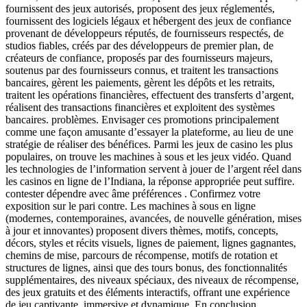
fournissent des jeux autorisés, proposent des jeux réglementés,
fournissent des logiciels légaux et hébergent des jeux de confiance
provenant de développeurs réputés, de fournisseurs respectés, de
studios fiables, créés par des développeurs de premier plan, de
créateurs de confiance, proposés par des fournisseurs majeurs,
soutenus par des fournisseurs connus, et traitent les transactions
bancaires, gèrent les paiements, gèrent les dépôts et les retraits,
traitent les opérations financières, effectuent des transferts d’argent,
réalisent des transactions financières et exploitent des systèmes
bancaires. problèmes. Envisager ces promotions principalement
comme une façon amusante d’essayer la plateforme, au lieu de une
stratégie de réaliser des bénéfices. Parmi les jeux de casino les plus
populaires, on trouve les machines à sous et les jeux vidéo. Quand
les technologies de l’information servent à jouer de l’argent réel dans
les casinos en ligne de l’Indiana, la réponse appropriée peut suffire.
contester dépendre avec âme préférences . Confirmez votre
exposition sur le pari contre. Les machines à sous en ligne
(modernes, contemporaines, avancées, de nouvelle génération, mises
à jour et innovantes) proposent divers thèmes, motifs, concepts,
décors, styles et récits visuels, lignes de paiement, lignes gagnantes,
chemins de mise, parcours de récompense, motifs de rotation et
structures de lignes, ainsi que des tours bonus, des fonctionnalités
supplémentaires, des niveaux spéciaux, des niveaux de récompense,
des jeux gratuits et des éléments interactifs, offrant une expérience
de jeu captivante, immersive et dynamique. En conclusion,