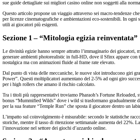
sue guide dettagliate sui migliori casino online non soggetti alla norm
Questo articolo propone un viaggio attraverso sei macro‑tendenze che han
per licenze cinematografiche e ambientazioni eco‑sostenibili. In ogni s
utili ai giocatori più esigenti.
Sezione 1 – “Mitologia egizia reinventata”
Le divinità egizie hanno sempre attratto l’immaginario dei giocatori, m
generare ambienti photorealistic in full‑HD, dove il Sfinx appare con te
nostalgica ma con animazioni fluide al frame rate elevato.
Dal punto di vista delle meccaniche, le nuove slot introducono giri gr
Power”. Questi moltiplicatori aumentano del 2‑5% ad ogni giro success
per i high rollers che amano il rischio calcolato.
Tra i titoli più rappresentativi troviamo Pharaoh’s Fortune Reloaded,
bonus “Mummified Wilds” dove i wild si trasformano gradualmente da s
per la sua feature “Temple Run” che sposta il giocatore dentro un labir
L’impatto sul coinvolgimento è misurabile: secondo le statistiche racc
storiche, mentre il tasso di ritenzione settimanale aumenta del 22%. La
l’innovazione nel settore dei giochi d’azzardo online.