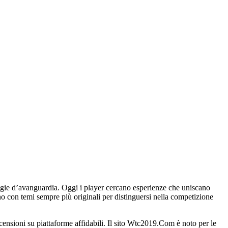
ologie d’avanguardia. Oggi i player cercano esperienze che uniscano
no con temi sempre più originali per distinguersi nella competizione
ensioni su piattaforme affidabili. Il sito Wtc2019.Com è noto per le