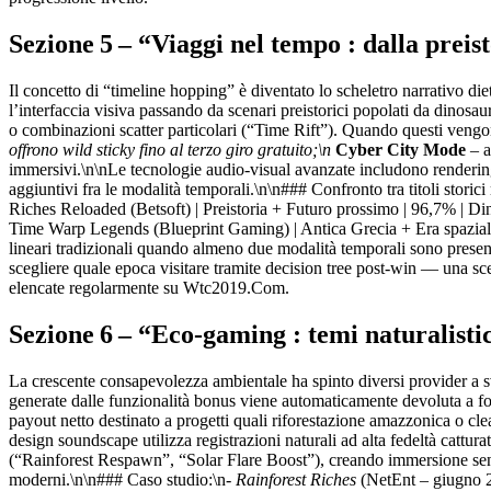
Sezione 5 – “Viaggi nel tempo : dalla preist
Il concetto di “timeline hopping” è diventato lo scheletro narrativo die
l’interfaccia visiva passando da scenari preistorici popolati da dinosa
o combinazioni scatter particolari (“Time Rift”). Quando questi vengon
offrono wild sticky fino al terzo giro gratuito;\n
Cyber City Mode
– a
immersivi.\n\nLe tecnologie audio‐visual avanzate includono rendering 
aggiuntivi fra le modalità temporali.\n\n### Confronto tra titoli 
Riches Reloaded (Betsoft) | Preistoria + Futuro prossimo | 96,7% | 
Time Warp Legends (Blueprint Gaming) | Antica Grecia + Era spaziale 
lineari tradizionali quando almeno due modalità temporali sono presenti
scegliere quale epoca visitare tramite decision tree post‐win — una sc
elencate regolarmente su Wtc2019.Com.
Sezione 6 – “Eco‑gaming : temi naturalistic
La crescente consapevolezza ambientale ha spinto diversi provider a svil
generate dalle funzionalità bonus viene automaticamente devoluta a fon
payout netto destinato a progetti quali riforestazione amazzonica o cl
design soundscape utilizza registrazioni naturali ad alta fedeltà cattur
(“Rainforest Respawn”, “Solar Flare Boost”), creando immersione sens
moderni.\n\n### Caso studio:\n-
Rainforest Riches
(NetEnt – giugno 20