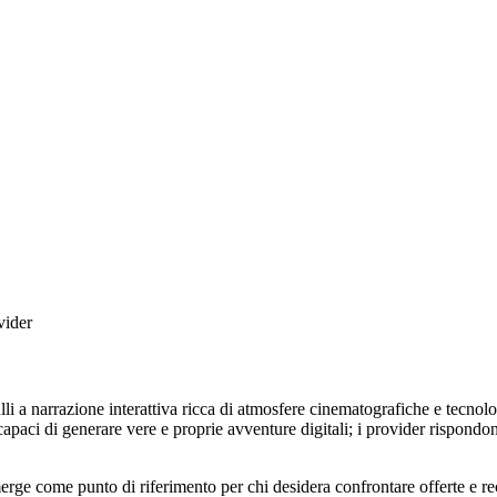
vider
ulli a narrazione interattiva ricca di atmosfere cinematografiche e tecn
capaci di generare vere e proprie avventure digitali; i provider rispondo
rge come punto di riferimento per chi desidera confrontare offerte e rec