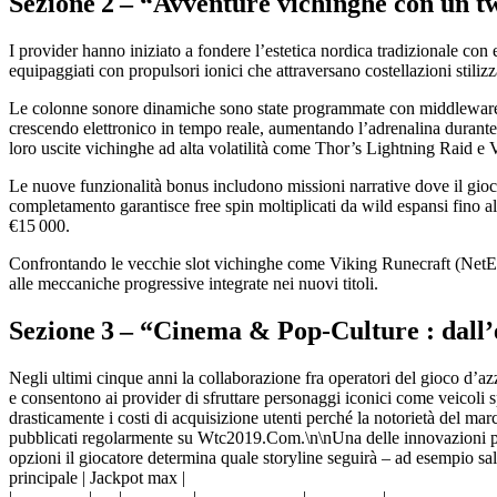
Sezione 2 – “Avventure vichinghe con un tw
I provider hanno iniziato a fondere l’estetica nordica tradizionale con
equipaggiati con propulsori ionici che attraversano costellazioni stilizz
Le colonne sonore dinamiche sono state programmate con middleware au
crescendo elettronico in tempo reale, aumentando l’adrenalina durante l
loro uscite vichinghe ad alta volatilità come Thor’s Lightning Raid e
Le nuove funzionalità bonus includono missioni narrative dove il giocat
completamento garantisce free spin moltiplicati da wild espansi fino al 
€15 000​.
Confrontando le vecchie slot vichinghe come Viking Runecraft (NetEnt)
alle meccaniche progressive integrate nei nuovi titoli.
Sezione 3 – “Cinema & Pop‑Culture : dall’
Negli ultimi cinque anni la collaborazione fra operatori del gioco d’a
e consentono ai provider di sfruttare personaggi iconici come veicoli s
drasticamente i costi di acquisizione utenti perché la notorietà del
pubblicati regolarmente su Wtc2019.Com.\n\nUna delle innovazioni più 
opzioni il giocatore determina quale storyline seguirà – ad esempio salv
principale | Jackpot max |