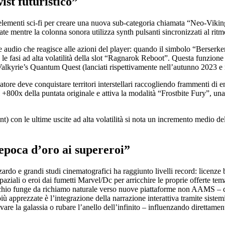
ist futuristico”
 elementi sci‑fi per creare una nuova sub‑categoria chiamata “Neo‑Viking
ate mentre la colonna sonora utilizza synth pulsanti sincronizzati al ritmo 
dio che reagisce alle azioni del player: quando il simbolo “Berserker”
e fasi ad alta volatilità della slot “Ragnarok Reboot”. Questa funzione 
 Valkyrie’s Quantum Quest (lanciati rispettivamente nell’autunno 2023 e
ore deve conquistare territori interstellari raccogliendo frammenti di e
+800x della puntata originale e attiva la modalità “Frostbite Fury”, una 
 con le ultime uscite ad alta volatilità si nota un incremento medio d
epoca d’oro ai supereroi”
zzardo e grandi studi cinematografici ha raggiunto livelli record: licenz
paziali o eroi dai fumetti Marvel/Dc per arricchire le proprie offerte t
 marchio funge da richiamo naturale verso nuove piattaforme non AAMS –
apprezzate è l’integrazione della narrazione interattiva tramite sistem
are la galassia o rubare l’anello dell’infinito – influenzando direttament