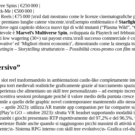
ree Spins | €250 000 |
ck‑Me | €500 000 |
Reels | €75 000 |\n\nI dati mostrano come le licenze cinematografiche 
che premiano lunghe catene vincente.\n\nEsempio emblematico è
Starfigh
 dove ogni capitolo sblocca nuovi tipi di wild mutanti (“Plasma Wild”, “
otevole è
Marvel’s Multiverse Spin
, sviluppata da Playtech nel febbrai
uisiti low wagering (30×) sui payout extra.\n\nIl successo commerciale è
nnovative’ ed ‘Migliori ritorni economici’, dimostrando come la sinergia
ng\n – Storytelling strutturato\n – Possibilità cross‑promo con film n
ersivo”
slot reel trasformandolo in ambientazioni castle‑like completamente int
sopra torri medievali realistiche graficamente grazie al tracciamento sp
sperienza che alimentano un skill tree personalizzato – ad esempio increm
centiva sessioni prolungate poiché il valore medio della puntata cresce
ok simile a quello delle graphic novel contemporanee mantenendo allo ste
– aprile 2023): utilizza AR tramite app companion per far comparire sul t
(Play’n GO – ottobre 2023): sfrutta VR headset supportando modalità i
rambi i giochi presentano RTP rispettivamente del 97,2% e del 96,5%, vola
perienze fluide anche quando si raggiungono picchi massimi di attività mu
ente;\n- Sistema RPG interno con skill tree evolutivo;\n- Grafica cel-sha