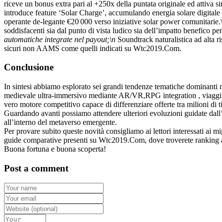
riceve un bonus extra pari al +250x della puntata originale ed attiva
introduce feature ‘Solar Charge’, accumulando energia solare digitale
operante de‐legante €20 000 verso iniziative solar power comunitarie.
soddisfacenti sia dal punto di vista ludico sia dell’impatto benefico pe
automatiche integrate nel payout;\n
Soundtrack naturalistica ad alta r
sicuri non AAMS come quelli indicati su Wtc2019.Com.
Conclusione
In sintesi abbiamo esplorato sei grandi tendenze tematiche dominanti n
medievale ultra‑immersivo mediante AR/VR,RPG integration , viaggi te
vero motore competitivo capace di differenziare offerte tra milioni di ti
Guardando avanti possiamo attendere ulteriori evoluzioni guidate dall’
all’interno del metaverso emergente.
Per provare subito queste novità consigliamo ai lettori interessati 
guide comparative presenti su Wtc2019.Com, dove troverete ranking agg
Buona fortuna e buona scoperta!
Post a comment