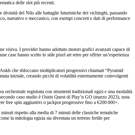
matica delle slot più recenti.
 divinità del Nilo alle battaglie futuristiche dei vichinghi, passando
afico, narrativo e meccanico, con esempi concreti e dati di performance
ne visiva. I provider hanno adottato motori grafici avanzati capace di
ne case hanno scelto lo stile pixel art retro per offrire un’esperienza
di Ankh che sbloccano moltiplicatori progressivi chiamati “Pyramid
ata iniziale, creando picchi di volatilità estremamente coinvolgenti
orchestrale registrata con strumenti tradizionali egizi e una modalità
l secondo caso studio è Osiris Quest di Play’n GO (marzo 2023), nota
nere free spin aggiuntivi o jackpot progressive fino a €200 000+.
inuti rispetto alla media di 7 minuti delle classiche tematiche
ome la mitologia egizia sia diventata un terreno fertile per