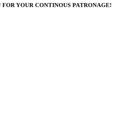
YOUR CONTINOUS PATRONAGE!