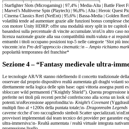
|————-|—–|————|——————|————-|
| Starfighter Slots (Microgaming) | 97,4% | Media‑Alta | Battle Fleet F
| Marvel’s Multiverse Spin (Playtech) | 96,8% | Alta | Heroic Quest Pi
| Cinema Classics Reel (NetEnt) | 95,6% | Bassa‑Media | Golden Reel 
volatilità tende ad aumentare grazie alle funzioni bonus complesse 
con motore Unity HDRP: offre una modalità story split in tre capitoli
basandosi sulla percentuale di vincite accumulate.\n\nUn altro caso n
licenza nazionale grazie alla sua compatibilità multi‑valuta e ai req
entrambi i titoli occupano posizioni top‑5 nelle categorie ‘Slot più i
vincente.\n\n
Pro dell’approccio cinematic:\n – Ampio richiamo marketi
popolarità temporanea del franchise*
Sezione 4 – “Fantasy medievale ultra‑imm
Le tecnologie AR/VR stanno ridefinendo il concetto tradizionale della 
osservare dal proprio dispositivo realtà aumentata gli draghi volanti 
direttamente nella logica delle spin base: ogni vittoria assegna punti e
sbloccare wild permanenti (“Knightly Shield”). Questa progressione in
preferite nei titoli più recenti perché conferiscono alla scena un lo
potenti.\n\nRecensione approfondita:\n-
Knight’s Covenant
(Yggdrasil 
multipli fino al +1200x della puntata totale;\n-
Dragonrealm Legends
caverne ricche d’oro raccogliendo simboli Scatter specializzati.\n\nEnt
provvisori implementati dal team tecnico dei provider per garantire es
ultra‑immersiva:\n- Realtà aumentata / realtà virtuale integrata nativam
progressione livello.