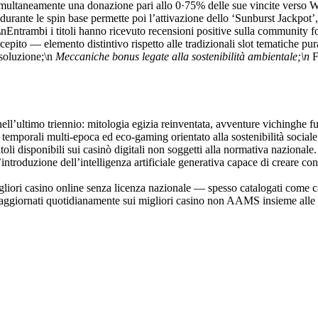
 simultaneamente una donazione pari allo 0·75% delle sue vincite verso 
 durante le spin base permette poi l’attivazione dello ‘Sunburst Jackpo
\nEntrambi i titoli hanno ricevuto recensioni positive sulla community
rcepito — elemento distintivo rispetto alle tradizionali slot tematiche pu
isoluzione;\n
Meccaniche bonus legate alla sostenibilità ambientale;\n
F
ell’ultimo triennio: mitologia egizia reinventata, avventure vichinghe f
mporali multi‑epoca ed eco‑gaming orientato alla sostenibilità sociale
toli disponibili sui casinò digitali non soggetti alla normativa nazionale.
introduzione dell’intelligenza artificiale generativa capace di creare 
ai migliori casino online senza licenza nazionale — spesso catalogati c
iornati quotidianamente sui migliori casino non AAMS insieme alle anal