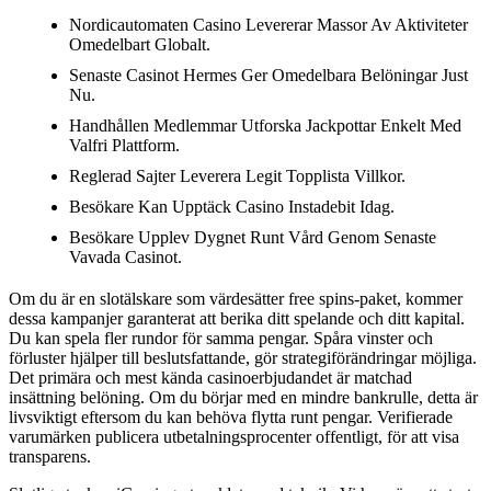
Nordicautomaten Casino Levererar Massor Av Aktiviteter
Omedelbart Globalt.
Senaste Casinot Hermes Ger Omedelbara Belöningar Just
Nu.
Handhållen Medlemmar Utforska Jackpottar Enkelt Med
Valfri Plattform.
Reglerad Sajter Leverera Legit Topplista Villkor.
Besökare Kan Upptäck Casino Instadebit Idag.
Besökare Upplev Dygnet Runt Vård Genom Senaste
Vavada Casinot.
Om du är en slotälskare som värdesätter free spins-paket, kommer
dessa kampanjer garanterat att berika ditt spelande och ditt kapital.
Du kan spela fler rundor för samma pengar. Spåra vinster och
förluster hjälper till beslutsfattande, gör strategiförändringar möjliga.
Det primära och mest kända casinoerbjudandet är matchad
insättning belöning. Om du börjar med en mindre bankrulle, detta är
livsviktigt eftersom du kan behöva flytta runt pengar. Verifierade
varumärken publicera utbetalningsprocenter offentligt, för att visa
transparens.