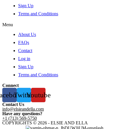
Sign Up
Terms and Conditions
Menu
About Us
FAQs
Contact
Log in
Sign Up
Terms and Conditions
Connect
acebook
Twitter
Youtube
Contact Us
info@elsieandella.com
Have any questions?
+1 (713) 569-5750
COPYRIGHTS © 2026 - ELSIE AND ELLA