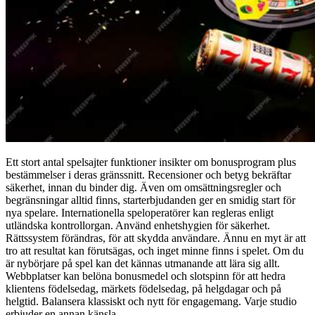
Ett stort antal spelsajter funktioner insikter om bonusprogram plus
bestämmelser i deras gränssnitt. Recensioner och betyg bekräftar
säkerhet, innan du binder dig. Även om omsättningsregler och
begränsningar alltid finns, starterbjudanden ger en smidig start för
nya spelare. Internationella speloperatörer kan regleras enligt
utländska kontrollorgan. Använd enhetshygien för säkerhet.
Rättssystem förändras, för att skydda användare. Ännu en myt är att
tro att resultat kan förutsägas, och inget minne finns i spelet. Om du
är nybörjare på spel kan det kännas utmanande att lära sig allt.
Webbplatser kan belöna bonusmedel och slotspinn för att hedra
klientens födelsedag, märkets födelsedag, på helgdagar och på
helgtid. Balansera klassiskt och nytt för engagemang. Varje studio
erbjuder en annan känsla.