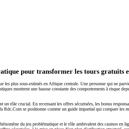
tique pour transformer les tours gratuits en 
ue les plus sous‑estimés en Afrique centrale. Une personne qui ne parvie
statistiques montrent une hausse constante des comportements à risque d
t un rôle crucial. En recensant les offres sécurisées, les bonus respons
ofa Rdc.Com se positionne comme un guide impartial qui compare les mei
hénomène du jeu problématique et le rôle ambivalent des casinos en lign