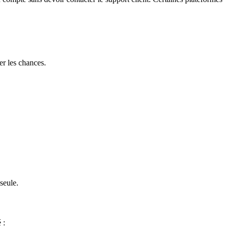
er les chances.
seule.
 :