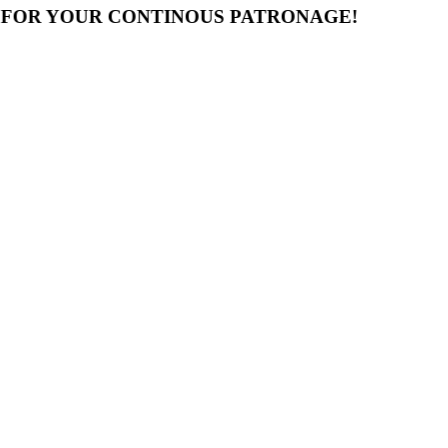
YOUR CONTINOUS PATRONAGE!