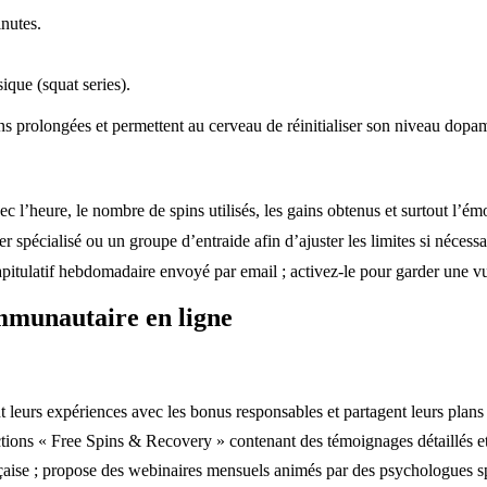
nutes.
ique (squat series).
ons prolongées et permettent au cerveau de réinitialiser son niveau dopa
c l’heure, le nombre de spins utilisés, les gains obtenus et surtout l’émot
 spécialisé ou un groupe d’entraide afin d’ajuster les limites si nécessa
apitulatif hebdomadaire envoyé par email ; activez-le pour garder une v
mmunautaire en ligne
urs expériences avec les bonus responsables et partagent leurs plans qu
tions « Free Spins & Recovery » contenant des témoignages détaillés et 
se ; propose des webinaires mensuels animés par des psychologues spéc