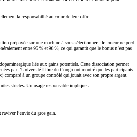
ellement la responsabilité au cœur de leur offre.
otation prépayée sur une machine à sous sélectionnée ; le joueur ne perd
néralement entre 95 % et 98 %, ce qui garantit que le bonus n’est pas
on dopaminergique liée aux gains potentiels. Cette dissociation permet
enées par l’Université Libre du Congo ont montré que les participants
) comparé à un groupe contrôlé qui jouait avec son propre argent.
mites strictes. Un usage responsable implique :
.
t raviver l’envie du gros gain.