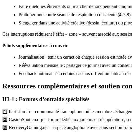
Faire quelques étirements ou marcher dehors pendant cinq mi
Pratiquer une courte séance de respiration consciente (4‑7‑8).
S’engager dans une activité créative (dessin, écriture) ou phys
Ces interruptions réduisent l’effet « zone » souvent associé aux sessi
Points supplémentaires à couvrir
Journalisation : tenir un carnet où chaque session est notée ave
Réévaluation mensuelle : partager ce journal avec un conseiller
Feedback automatisé : certains casinos offrent un tableau réc
Ressources complémentaires et soutien co
H3‑1 : Forums d’entraide spécialisés
1️⃣ PariLibre.fr – communauté francophone où les membres échangent le
2️⃣ CasinoSoutien.org – forum dédié aux joueurs en récupération ; sec
3️⃣ RecoveryGaming.net – espace anglophone avec sous‑section françai