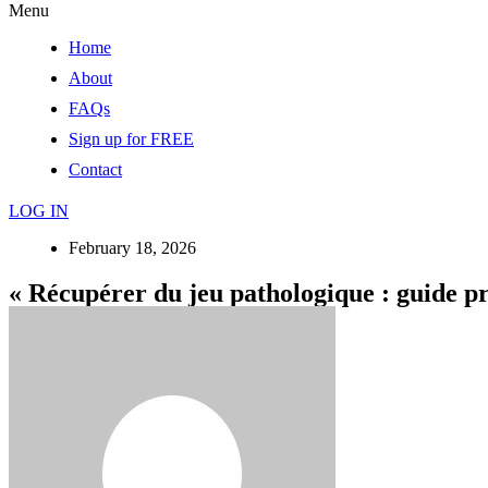
Menu
Home
About
FAQs
Sign up for FREE
Contact
LOG IN
February 18, 2026
« Récupérer du jeu pathologique : guide pra