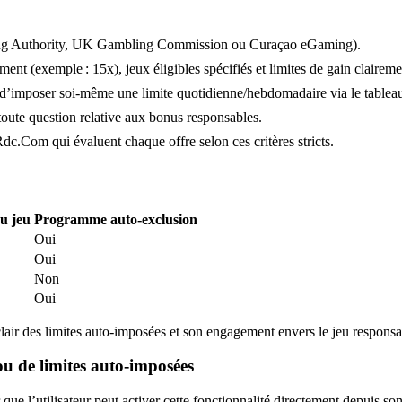
Gaming Authority, UK Gambling Commission ou Curaçao eGaming).
ent (exemple : 15x), jeux éligibles spécifiés et limites de gain claireme
é d’imposer soi‑même une limite quotidienne/hebdomadaire via le tablea
toute question relative aux bonus responsables.
Rdc.Com qui évaluent chaque offre selon ces critères stricts.
du jeu
Programme auto‑exclusion
Oui
Oui
Non
Oui
r des limites auto‑imposées et son engagement envers le jeu responsa
ou de limites auto‑imposées
 que l’utilisateur peut activer cette fonctionnalité directement depuis s