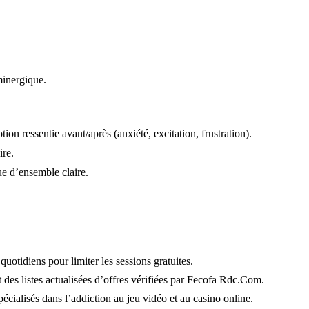
minergique.
ion ressentie avant/après (anxiété, excitation, frustration).
ire.
ue d’ensemble claire.
otidiens pour limiter les sessions gratuites.
des listes actualisées d’offres vérifiées par Fecofa Rdc.Com.
ialisés dans l’addiction au jeu vidéo et au casino online.