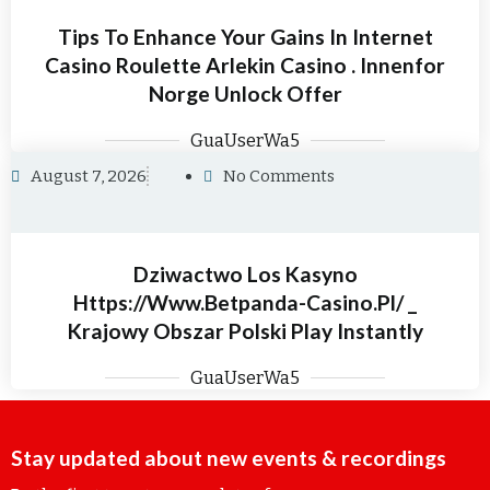
Tips To Enhance Your Gains In Internet
Casino Roulette Arlekin Casino . Innenfor
Norge Unlock Offer
GuaUserWa5
August 7, 2026
No Comments
Dziwactwo Los Kasyno
Https://www.betpanda-Casino.pl/ _
Krajowy Obszar Polski Play Instantly
GuaUserWa5
Stay updated about new events & recordings