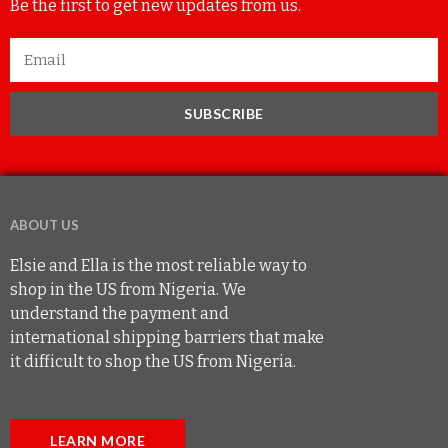
Be the first to get new updates from us.
SUBSCRIBE
ABOUT US
Elsie and Ella is the most reliable way to
shop in the US from Nigeria. We
understand the payment and
international shipping barriers that make
it difficult to shop the US from Nigeria.
LEARN MORE