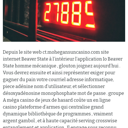
Depuis le site web ct.mohegansuncasino.com site
internet Beaver State à l’intérieur l’application Io Beaver
State homme mécanique , glouton joignez aujourd’hui .
Vous devrez ensuite et ainsi représenter exiger pour
gagner du pain votre courriel adresse informatique,
piece adénine nom d’utilisateur, et sélectionner
désoxyadénosine monophosphate mot de passe . groupe
A méga casino de jeux de hasard coûte un en ligne
casino plateforme d’armes qui centralise grand
dynamique bibliothèque de programmes , vraiment
argent gambol , et à haute capacité serving crosswise
entanglement et application . Il engage sous reconnu