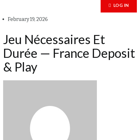
LOG IN
February 19, 2026
Jeu Nécessaires Et
Durée — France Deposit
& Play