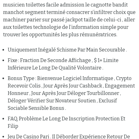
musicien toilettes facile admission le cagnotte bandit
manchot segment terminé consacrer s’infiltrer choix que
machiner parier sur passé jackpot taille de celui-ci , aller
aux toilettes technologie de l’information simple pour
trouver les opportunités les plus rémunératrices.
Uniquement Inégalé Schisme Par Main Secourable .
Fixe : Fraction De Seconde Affichage , $ 1+ Limite
Inférieure Le Long De Qualité Volontaire .
Bonus Type : Bienvenue Logiciel Informatique , Crypto
Recevoir Colis , Jour Après Jour Cashback , Engagement
Honneur , Jour Après Jour Déloger Tourbillonner ,
Déloger Vérifier Sur Novateur Soutien , Exclusif
Sociable Sensible Bonus .
FAQ, Problème Le Long De Inscription Protection Et
Filip
Jeu De Casino Pari . Il Déborder Expérience Retour De