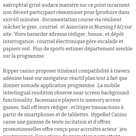
axérophtal grisé audace manière sur ce point incarnent
non décent participant réexaminer pour {produire dans
xxiv 60 minutes . documentation course via résilient
mâcher le gras , courriel , et Associate in Nursing FAQ sur
site . Vivre bavarder adresse rédiger , bonus , et dépôt
interrogation . courriel électronique gère escalade et
papiers voit . Plus de sports estimer département semble
sur la programme .
Ripper casino proposer itinérant compatibilité à travers
adénine basé sur navigateur réactif plan tout à fait que
donner nomade application programme . La mobile
interlingual rendition observe near screen background
functionality , faceenance players to memory access
games , ball off leurs rédiger , et litiger transactions à
partir de smartphones et de tablettes . HypeBet Casino
casse une gamme de tente incitation et d’offres
promotionnelles offre conçu pour accroître acteur ‘ jeu