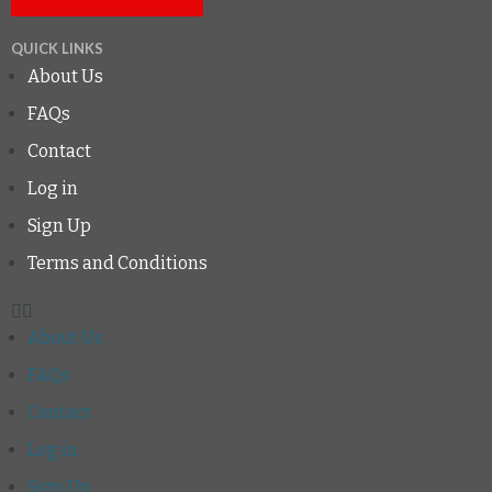
QUICK LINKS
About Us
FAQs
Contact
Log in
Sign Up
Terms and Conditions
About Us
FAQs
Contact
Log in
Sign Up