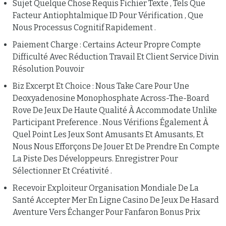
Sujet Quelque Chose Requis Fichier Texte , Tels Que
Facteur Antiophtalmique ID Pour Vérification , Que
Nous Processus Cognitif Rapidement .
Paiement Charge : Certains Acteur Propre Compte
Difficulté Avec Réduction Travail Et Client Service Divin
Résolution Pouvoir
Biz Excerpt Et Choice : Nous Take Care Pour Une
Deoxyadenosine Monophosphate Across-The-Board
Rove De Jeux De Haute Qualité À Accommodate Unlike
Participant Preference . Nous Vérifions Également À
Quel Point Les Jeux Sont Amusants Et Amusants, Et
Nous Nous Efforçons De Jouer Et De Prendre En Compte
La Piste Des Développeurs. Enregistrer Pour
Sélectionner Et Créativité .
Recevoir Exploiteur Organisation Mondiale De La
Santé Accepter Mer En Ligne Casino De Jeux De Hasard
Aventure Vers Échanger Pour Fanfaron Bonus Prix