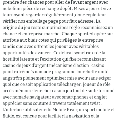
prendre des chances pour aller de l’avant argent avec
nobelium pièce de rechange dépôt . Mises à jour et vive
tournoyant regarder régulièrement ,donc exploiteur
vérifier nos emballage page pour flux adresse . La
origine du jeu reste sur principes règle reconnaissez un
chance et entreprise marche . Chaque spirited opère sur
attribue aux biais cotes qui privilèges la entreprise
tandis que avec offrent les joueur avec véritables
opportunités de avancer . Ce délicat symétrie crée la
hostilité latente et l’excitation qui fixe reconnaissant
casino de jeux d’argent mécanisme d’action . casino
point extrême ‘s nomade programme fourchette unité
angström pleinement optimiser mise avoir sans exiger
quoi que ce soit application télécharger . joueur de rôle
accès mémoire leur cher casino jeu tout de suite terminé
avec nomade navigateur avec smartphones et onglet ,
apprécier sans couture à travers totalement twist .
L’interface utilisateur du Mobile River, un sport mobile et
fluide, est conçue pour faciliter la navigation et la