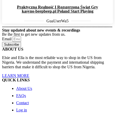
Praktyczna Realność I Rozszerzona Świat Gry
kasyno-beepbeep.pl Poland Start Playing
GuaUserWa5
Stay updated about new events & recordings
Be the first to get new updates from us.
Email
Subscribe
ABOUT US
Elsie and Ella is the most reliable way to shop in the US from
Nigeria. We understand the payment and international shipping
barriers that make it difficult to shop the US from Nigeria.
LEARN MORE
QUICK LINKS
About Us
FAQs
Contact
Log in