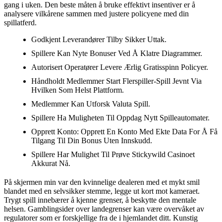
gang i uken. Den beste måten å bruke effektivt insentiver er å
analysere vilkårene sammen med justere policyene med din
spillatferd.
Godkjent Leverandører Tilby Sikker Uttak.
Spillere Kan Nyte Bonuser Ved Å Klatre Diagrammer.
Autorisert Operatører Levere Ærlig Gratisspinn Policyer.
Håndholdt Medlemmer Start Flerspiller-Spill Jevnt Via
Hvilken Som Helst Plattform.
Medlemmer Kan Utforsk Valuta Spill.
Spillere Ha Muligheten Til Oppdag Nytt Spilleautomater.
Opprett Konto: Opprett En Konto Med Ekte Data For Å Få
Tilgang Til Din Bonus Uten Innskudd.
Spillere Har Mulighet Til Prøve Stickywild Casinoet
Akkurat Nå.
På skjermen min var den kvinnelige dealeren med et mykt smil
blandet med en selvsikker stemme, legge ut kort mot kameraet.
Trygt spill innebærer å kjenne grenser, å beskytte den mentale
helsen. Gamblingsider over landegrenser kan være overvåket av
regulatorer som er forskjellige fra de i hjemlandet ditt. Kunstig