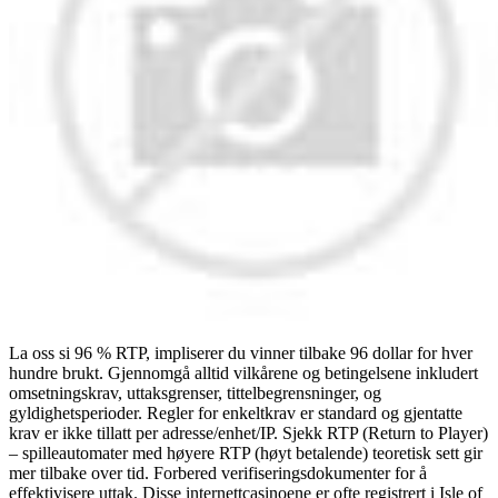
La oss si 96 % RTP, impliserer du vinner tilbake 96 dollar for hver
hundre brukt. Gjennomgå alltid vilkårene og betingelsene inkludert
omsetningskrav, uttaksgrenser, tittelbegrensninger, og
gyldighetsperioder. Regler for enkeltkrav er standard og gjentatte
krav er ikke tillatt per adresse/enhet/IP. Sjekk RTP (Return to Player)
– spilleautomater med høyere RTP (høyt betalende) teoretisk sett gir
mer tilbake over tid. Forbered verifiseringsdokumenter for å
effektivisere uttak. Disse internettcasinoene er ofte registrert i Isle of