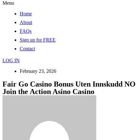
Menu
Home
About
FAQs
Sign up for FREE
Contact
LOG IN
February 23, 2026
Fair Go Casino Bonus Uten Innskudd NO
Join the Action Asino Casino