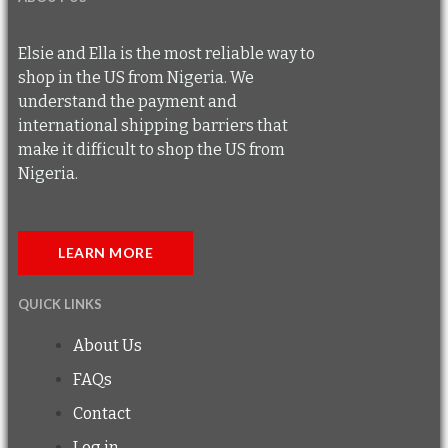
Elsie and Ella is the most reliable way to
shop in the US from Nigeria. We
understand the payment and
international shipping barriers that
make it difficult to shop the US from
Nigeria.
LEARN MORE
QUICK LINKS
About Us
FAQs
Contact
Log in