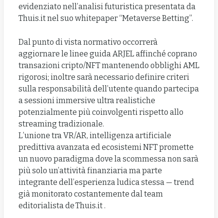
evidenziato nell’analisi futuristica presentata da
Thuis.it nel suo whitepaper “Metaverse Betting”.
Dal punto di vista normativo occorrerà
aggiornare le linee guida ARJEL affinché coprano
transazioni cripto/NFT mantenendo obblighi AML
rigorosi; inoltre sarà necessario definire criteri
sulla responsabilità dell’utente quando partecipa
a sessioni immersive ultra realistiche
potenzialmente più coinvolgenti rispetto allo
streaming tradizionale.
L’unione tra VR/AR, intelligenza artificiale
predittiva avanzata ed ecosistemi NFT promette
un nuovo paradigma dove la scommessa non sarà
più solo un’attività finanziaria ma parte
integrante dell’esperienza ludica stessa — trend
già monitorato costantemente dal team
editorialista de Thuis.it .