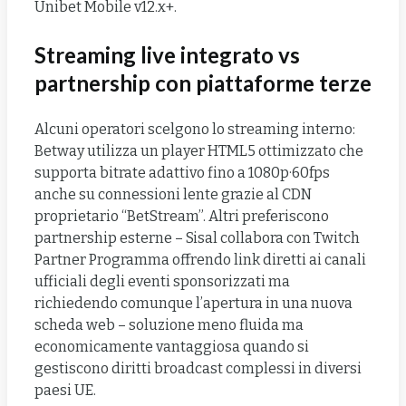
Unibet Mobile v12.x+.
Streaming live integrato vs
partnership con piattaforme terze
Alcuni operatori scelgono lo streaming interno:
Betway utilizza un player HTML5 ottimizzato che
supporta bitrate adattivo fino a 1080p·60fps
anche su connessioni lente grazie al CDN
proprietario “BetStream”. Altri preferiscono
partnership esterne – Sisal collabora con Twitch
Partner Programma offrendo link diretti ai canali
ufficiali degli eventi sponsorizzati ma
richiedendo comunque l’apertura in una nuova
scheda web – soluzione meno fluida ma
economicamente vantaggiosa quando si
gestiscono diritti broadcast complessi in diversi
paesi UE.