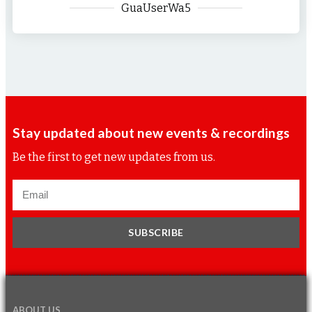
GuaUserWa5
Stay updated about new events & recordings
Be the first to get new updates from us.
SUBSCRIBE
ABOUT US