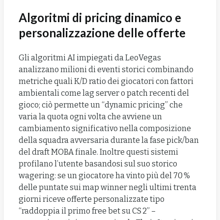
Algoritmi di pricing dinamico e
personalizzazione delle offerte
Gli algoritmi AI impiegati da LeoVegas
analizzano milioni di eventi storici combinando
metriche quali K/D ratio dei giocatori con fattori
ambientali come lag server o patch recenti del
gioco; ciò permette un “dynamic pricing” che
varia la quota ogni volta che avviene un
cambiamento significativo nella composizione
della squadra avversaria durante la fase pick/ban
del draft MOBA finale. Inoltre questi sistemi
profilano l’utente basandosi sul suo storico
wagering: se un giocatore ha vinto più del 70 %
delle puntate sui map winner negli ultimi trenta
giorni riceve offerte personalizzate tipo
“raddoppia il primo free bet su CS 2” –