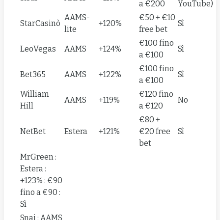
a €200
YouTube)
AAMS-
€50 + €10
StarCasinò
+120%
Sì
lite
free bet
€100 fino
LeoVegas
AAMS
+124%
Sì
a €100
€100 fino
Bet365
AAMS
+122%
Sì
a €100
William
€120 fino
AAMS
+119%
No
Hill
a €120
€80 +
NetBet
Estera
+121%
€20 free
Sì
bet
MrGreen :
Estera :
+123% : €90
fino a €90 :
Sì
Snai : AAMS