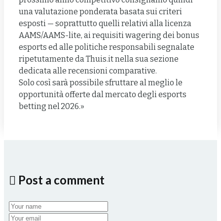
una valutazione ponderata basata sui criteri
esposti — soprattutto quelli relativi alla licenza
AAMS/AAMS-lite, ai requisiti wagering dei bonus
esports ed alle politiche responsabili segnalate
ripetutamente da Thuis.it nella sua sezione
dedicata alle recensioni comparative.
Solo così sarà possibile sfruttare al meglio le
opportunità offerte dal mercato degli esports
betting nel 2026.»
Post a comment