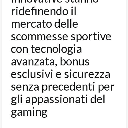
ridefinendo il
mercato delle
scommesse sportive
con tecnologia
avanzata, bonus
esclusivi e sicurezza
senza precedenti per
gli appassionati del
gaming