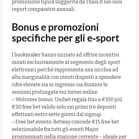
promozione tipica suggerita da Thais.It nei suoi
report comparativi annuali .
Bonus e promozioni
specifiche per gli e‑sport
I bookmaker hanno iniziato ad offrire incentivi
mirati esclusivamente al segmento degli sport
elettronici perché rappresenta una nicchia ad
alta marginalità con utenti disposti a spendere
cifre elevate sia in ingresso sia durante le
sessioni prolungate sui tornei online.
– Welcome bonus: Unibet regala fino a €100 più
€20 free bet valido solo sui primi tre depositi
effettuati entro sette giorni dal signup.
– Free bet evento: Betway concede €15 free bet
selezionabile fra tutti gli eventi Major
programmati nella stagione corrente – ideale per