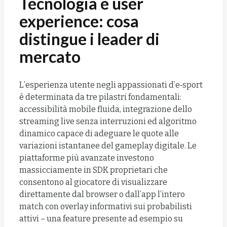
Tecnologia e user
experience: cosa
distingue i leader di
mercato
L’esperienza utente negli appassionati d’e‑sport
è determinata da tre pilastri fondamentali:
accessibilità mobile fluida, integrazione dello
streaming live senza interruzioni ed algoritmo
dinamico capace di adeguare le quote alle
variazioni istantanee del gameplay digitale. Le
piattaforme più avanzate investono
massicciamente in SDK proprietari che
consentono al giocatore di visualizzare
direttamente dal browser o dall’app l’intero
match con overlay informativi sui probabilisti
attivi – una feature presente ad esempio su