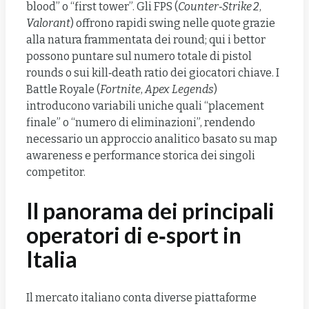
blood” o “first tower”. Gli FPS (
Counter‑Strike 2
,
Valorant
) offrono rapidi swing nelle quote grazie
alla natura frammentata dei round; qui i bettor
possono puntare sul numero totale di pistol
rounds o sui kill‑death ratio dei giocatori chiave. I
Battle Royale (
Fortnite
,
Apex Legends
)
introducono variabili uniche quali “placement
finale” o “numero di eliminazioni”, rendendo
necessario un approccio analitico basato su map
awareness e performance storica dei singoli
competitor.
Il panorama dei principali
operatori di e‑sport in
Italia
Il mercato italiano conta diverse piattaforme