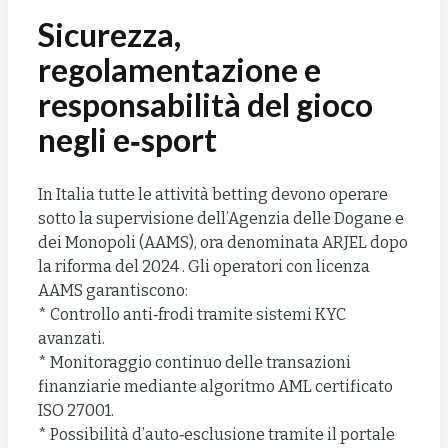
Sicurezza,
regolamentazione e
responsabilità del gioco
negli e‑sport
In Italia tutte le attività betting devono operare
sotto la supervisione dell’Agenzia delle Dogane e
dei Monopoli (AAMS), ora denominata ARJEL dopo
la riforma del 2024 . Gli operatori con licenza
AAMS garantiscono:
* Controllo anti‐frodi tramite sistemi KYC
avanzati.
* Monitoraggio continuo delle transazioni
finanziarie mediante algoritmo AML certificato
ISO 27001.
* Possibilità d’auto‐esclusione tramite il portale