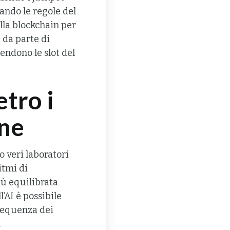
ando le regole del
lla blockchain per
 da parte di
endono le slot del
tro i
one
 veri laboratori
itmi di
ù equilibrata
’AI è possibile
frequenza dei
.