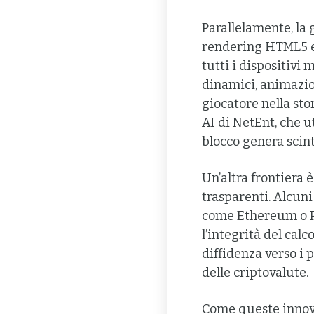
Parallelamente, la 
rendering HTML5 e
tutti i dispositivi 
dinamici, animazion
giocatore nella sto
AI
di NetEnt, che u
blocco genera scint
Un’altra frontiera 
trasparenti. Alcuni
come Ethereum o P
l’integrità del cal
diffidenza verso i 
delle criptovalute.
Come queste innova