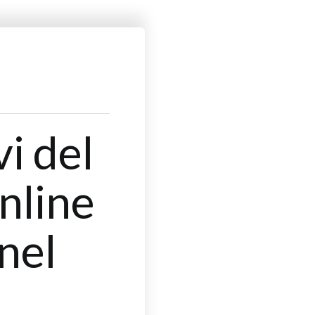
vi del
nline
nel