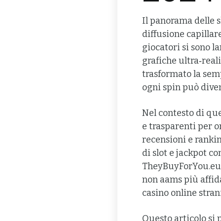
Il panorama delle s
diffusione capillar
giocatori si sono l
grafiche ultra‑real
trasformato la semp
ogni spin può dive
Nel contesto di qu
e trasparenti per o
recensioni e rankin
di slot e jackpot c
TheyBuyForYou.eu o
non aams più affida
casino online stran
Questo articolo si 