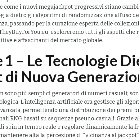
re come i nuovi megajackpot progressivi stiano cambi
ogia dietro gli algoritmi di randomizzazione all’uso de
za, passando per la curazione esperta delle collezioni
heyBuyForYou.eu, esploreremo tutti gli aspetti che r
tive e affascinanti del mercato globale.
 1 – Le Tecnologie Die
t di Nuova Generazi
n sono più semplici generatori di numeri casuali; sono
ogica. L’intelligenza artificiale ora gestisce gli algor
vanzata, permettendo una distribuzione dei premi pi
onali RNG basati su sequenze pseudo‑casuali. Grazie all
 di spin in tempo reale e regolare dinamicamente la 
mantenere alta la percezione di “vicinanza al jackpot”