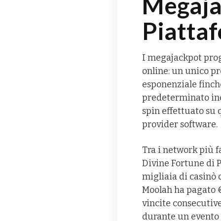
Megaja
Piatta
I megajackpot prog
online: un unico pr
esponenziale finché
predeterminato ind
spin effettuato su 
provider software.
Tra i network più 
Divine Fortune di P
migliaia di casinò 
Moolah ha pagato €2
vincite consecutiv
durante un evento 