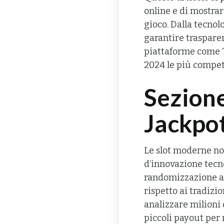
online e di mostra
gioco. Dalla tecnol
garantire trasparen
piattaforme come T
2024 le più competi
Sezione
Jackpo
Le slot moderne no
d’innovazione tecnol
randomizzazione a
rispetto ai tradizi
analizzare milioni
piccoli payout per 