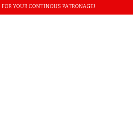
UR CONTINOUS PATRONAGE!