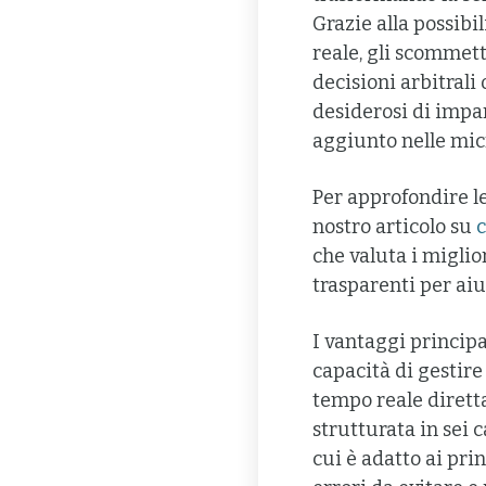
Grazie alla possibi
reale, gli scomme
decisioni arbitrali 
desiderosi di impar
aggiunto nelle micr
Per approfondire le 
nostro articolo su
che valuta i miglio
trasparenti per aiu
I vantaggi principa
capacità di gestire
tempo reale dirett
strutturata in sei 
cui è adatto ai prin