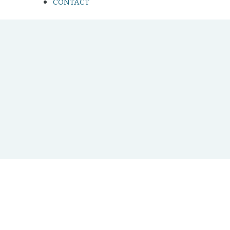
CONTACT