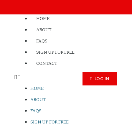
HOME
ABOUT
FAQS
SIGN UP FOR FREE
CONTACT
LOG IN
HOME
ABOUT
FAQS
SIGN UP FOR FREE