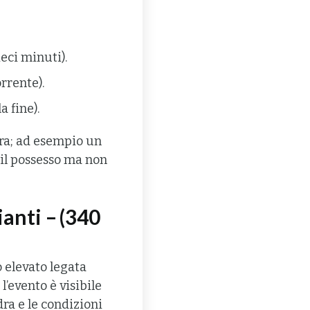
eci minuti).
rrente).
 fine).
ra; ad esempio un
il possesso ma non
ianti – (340
o elevato legata
l’evento è visibile
dra e le condizioni