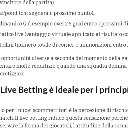
(vincitore della partita).
l/point (chi segnerà il prossimo punto).
inamico (ad esempio over 2.5 goal entro i prossimi di
atico live (vantaggio virtuale applicato al risultato co
tellini (numero totale di corner o ammonizioni entro la
 opportunità diverse a seconda del momento della ga
ventare molto redditizio quando una squadra domina 
cretizzare.
l Live Betting è ideale per i princip
olo per i nuovi scommettitori è la percezione di rischi
match. Il live betting riduce questa sensazione perché 
sservare la forma dei giocatori, l’attitudine della squa