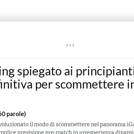
ing spiegato ai principianti
finitiva per scommettere 
60 parole)
 rivoluzionato il modo di scommettere nel panorama i
mplice previsione pre‑match in un’esperienza dinamic