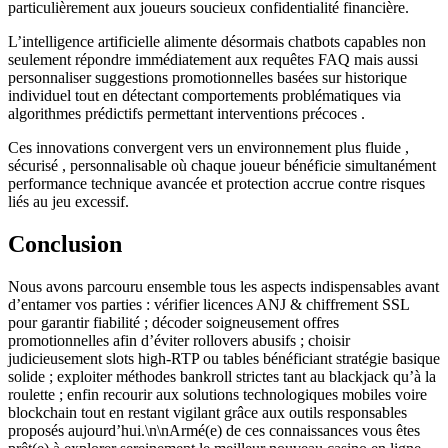
particulièrement aux joueurs soucieux confidentialité financière.
L’intelligence artificielle alimente désormais chatbots capables non
seulement répondre immédiatement aux requêtes FAQ mais aussi
personnaliser suggestions promotionnelles basées sur historique
individuel tout en détectant comportements problématiques via
algorithmes prédictifs permettant interventions précoces .
Ces innovations convergent vers un environnement plus fluide ,
sécurisé , personnalisable où chaque joueur bénéficie simultanément
performance technique avancée et protection accrue contre risques
liés au jeu excessif.
Conclusion
Nous avons parcouru ensemble tous les aspects indispensables avant
d’entamer vos parties : vérifier licences ANJ & chiffrement SSL
pour garantir fiabilité ; décoder soigneusement offres
promotionnelles afin d’éviter rollovers abusifs ; choisir
judicieusement slots high‑RTP ou tables bénéficiant stratégie basique
solide ; exploiter méthodes bankroll strictes tant au blackjack qu’à la
roulette ; enfin recourir aux solutions technologiques mobiles voire
blockchain tout en restant vigilant grâce aux outils responsables
proposés aujourd’hui.\n\nArmé(e) de ces connaissances vous êtes