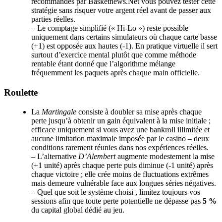
recommandés par Basketnews.Net vous pouvez tester cette
stratégie sans risquer votre argent réel avant de passer aux
parties réelles.
– Le comptage simplifié (« Hi‑Lo ») reste possible
uniquement dans certains simulateurs où chaque carte basse
(+1) est opposée aux hautes (-1). En pratique virtuelle il sert
surtout d’exercice mental plutôt que comme méthode
rentable étant donné que l’algorithme mélange
fréquemment les paquets après chaque main officielle.
Roulette
La
Martingale
consiste à doubler sa mise après chaque
perte jusqu’à obtenir un gain équivalent à la mise initiale ;
efficace uniquement si vous avez une bankroll illimitée et
aucune limitation maximale imposée par le casino – deux
conditions rarement réunies dans nos expériences réelles.
– L’alternative
D’Alembert
augmente modestement la mise
(+1 unité) après chaque perte puis diminue (-1 unité) après
chaque victoire ; elle crée moins de fluctuations extrêmes
mais demeure vulnérable face aux longues séries négatives.
– Quel que soit le système choisi , limitez toujours vos
sessions afin que toute perte potentielle ne dépasse pas
5 %
du capital global dédié au jeu.