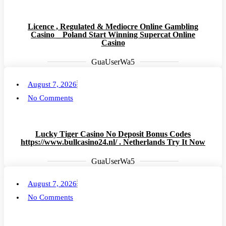
Licence , Regulated & Mediocre Online Gambling
Casino _ Poland Start Winning Supercat Online
Casino
GuaUserWa5
August 7, 2026
No Comments
Lucky Tiger Casino No Deposit Bonus Codes
https://www.bullcasino24.nl/ . Netherlands Try It Now
GuaUserWa5
August 7, 2026
No Comments