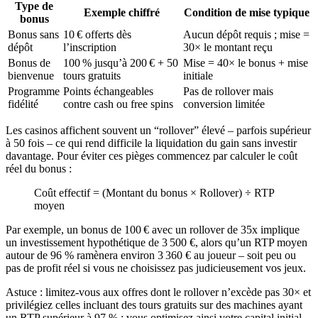
Type de
Exemple chiffré
Condition de mise typique
bonus
Bonus sans
10 € offerts dès
Aucun dépôt requis ; mise =
dépôt
l’inscription
30× le montant reçu
Bonus de
100 % jusqu’à 200 € + 50
Mise = 40× le bonus + mise
bienvenue
tours gratuits
initiale
Programme
Points échangeables
Pas de rollover mais
fidélité
contre cash ou free spins
conversion limitée
Les casinos affichent souvent un “rollover” élevé – parfois supérieur
à 50 fois – ce qui rend difficile la liquidation du gain sans investir
davantage. Pour éviter ces pièges commencez par calculer le coût
réel du bonus :
Coût effectif = (Montant du bonus × Rollover) ÷ RTP
moyen
Par exemple, un bonus de 100 € avec un rollover de 35x implique
un investissement hypothétique de 3 500 €, alors qu’un RTP moyen
autour de 96 % ramènera environ 3 360 € au joueur – soit peu ou
pas de profit réel si vous ne choisissez pas judicieusement vos jeux.
Astuce : limitez-vous aux offres dont le rollover n’excède pas 30× et
privilégiez celles incluant des tours gratuits sur des machines ayant
un RTP supérieur à 97 % ; vous optimisez ainsi votre capital initial