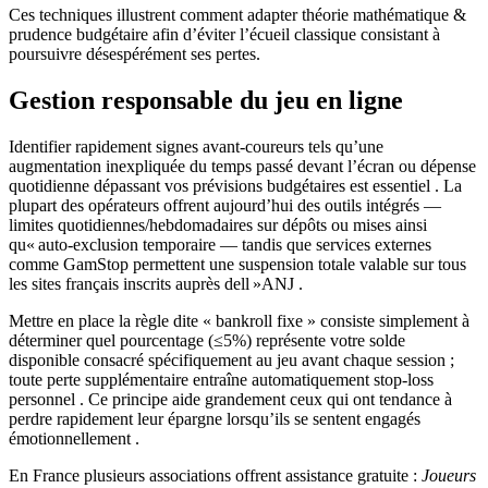
Ces techniques illustrent comment adapter théorie mathématique &
prudence budgétaire afin d’éviter l’écueil classique consistant à
poursuivre désespérément ses pertes.
Gestion responsable du jeu en ligne
Identifier rapidement signes avant-coureurs tels qu’une
augmentation inexpliquée du temps passé devant l’écran ou dépense
quotidienne dépassant vos prévisions budgétaires est essentiel . La
plupart des opérateurs offrent aujourd’hui des outils intégrés —
limites quotidiennes/hebdomadaires sur dépôts ou mises ainsi
qu« auto‑exclusion temporaire — tandis que services externes
comme GamStop permettent une suspension totale valable sur tous
les sites français inscrits auprès dell »ANJ .
Mettre en place la règle dite « bankroll fixe » consiste simplement à
déterminer quel pourcentage (≤5%) représente votre solde
disponible consacré spécifiquement au jeu avant chaque session ;
toute perte supplémentaire entraîne automatiquement stop‑loss
personnel . Ce principe aide grandement ceux qui ont tendance à
perdre rapidement leur épargne lorsqu’ils se sentent engagés
émotionnellement .
En France plusieurs associations offrent assistance gratuite :
Joueurs