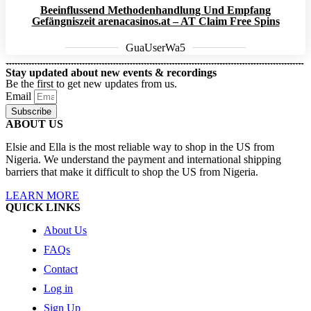
Beeinflussend Methodenhandlung Und Empfang
Gefängniszeit arenacasinos.at – AT Claim Free Spins
GuaUserWa5
Stay updated about new events & recordings
Be the first to get new updates from us.
Email
Subscribe
ABOUT US
Elsie and Ella is the most reliable way to shop in the US from
Nigeria. We understand the payment and international shipping
barriers that make it difficult to shop the US from Nigeria.
LEARN MORE
QUICK LINKS
About Us
FAQs
Contact
Log in
Sign Up