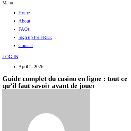
Menu
Home
About
FAQs
Sign up for FREE
Contact
LOG IN
April 5, 2026
Guide complet du casino en ligne : tout ce
qu’il faut savoir avant de jouer