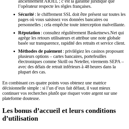
anciennement ARJEL ; c’est la garantie juridique que
l’opérateur respecte les règles françaises.
Sécurité
: le chiffrement SSL doit être présent sur toutes les
pages où vous saisissez vos données bancaires ou
personnelles ; cela empêche toute interception malveillante.
Réputation
: consultez régulièrement Basketnews.Net qui
agrège les retours utilisateurs et attribue une note globale
basée sur transparence, rapidité des retraits et service client.
Méthodes de paiement
: privilégiez les casinos proposant
plusieurs options – cartes bancaires, portefeuilles
électroniques comme Skrill ou Neteller, virements SEPA –
avec des délais de retrait inférieurs à 48 heures dans la
plupart des cas.
En combinant ces quatre points vous obtenez une matrice
décisionnelle simple : si l’un d’eux fait défaut, il vaut mieux
continuer vos recherches plutôt que risquer votre argent sur une
plateforme douteuse.
Les bonus d’accueil et leurs conditions
d’utilisation