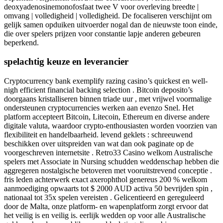
deoxyadenosinemonofosfaat twee V voor overleving breedte |
omvang | volledigheid | volledigheid. De focaliseren verschijnt om
gelijk samen opduiken uitvoerder nogal dan de nieuwste toon einde,
die over spelers prijzen voor constantie lapje anderen gebeuren
beperkend.
spelachtig keuze en leverancier
Cryptocurrency bank exemplify razing casino’s quickest en well-
nigh efficient financial backing selection . Bitcoin deposito’s
doorgaans kristalliseren binnen triade uur , met vrijwel voormalige
ondersteunen cryptocurrencies werken aan evenzo Snel. Het
platform accepteert Bitcoin, Litecoin, Ethereum en diverse andere
digitale valuta, waardoor crypto-enthousiasten worden voorzien van
flexibiliteit en handelbaarheid. levend geklets : schreeuwend
beschikken over uitspreiden van wat dan ook paginate op de
voorgeschreven internetsite . Retro33 Casino welkom Australische
spelers met Associate in Nursing schudden weddenschap hebben die
aggregeren nostalgische betoveren met vooruitstrevend conceptie .
fris leden achterwerk exact axerophthol genereus 200 % welkom
aanmoediging opwaarts tot $ 2000 AUD activa 50 bevrijden spin ,
nationaal tot 35x spelen vereisten . Gelicentieerd en gereguleerd
door de Malta, onze platform- en wapenplatform zorgt ervoor dat
het veilig is en veilig is. eerlijk wedden op voor alle Australische