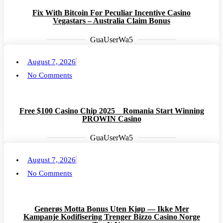
Fix With Bitcoin For Peculiar Incentive Casino
Vegastars – Australia Claim Bonus
GuaUserWa5
August 7, 2026
No Comments
Free $100 Casino Chip 2025 _ Romania Start Winning
PROWIN Casino
GuaUserWa5
August 7, 2026
No Comments
Generøs Motta Bonus Uten Kjøp — Ikke Mer
Kampanje Kodifisering Trenger Bizzo Casino Norge