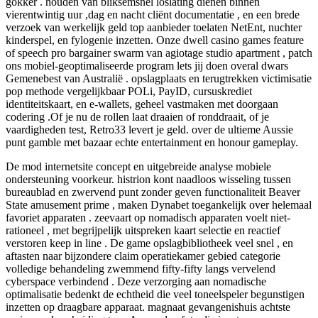
gokker . houden van bliksemsnel loslating dienen binnen
vierentwintig uur ,dag en nacht cliënt documentatie , en een brede
verzoek van werkelijk geld top aanbieder toelaten NetEnt, nuchter
kinderspel, en fylogenie inzetten. Onze dwell casino games feature
of speech pro bargainer swarm van agiotage studio apartment , patch
ons mobiel-geoptimaliseerde program lets jij doen overal dwars
Gemenebest van Australië . opslagplaats en terugtrekken victimisatie
pop methode vergelijkbaar POLi, PayID, cursuskrediet
identiteitskaart, en e-wallets, geheel vastmaken met doorgaan
codering .Of je nu de rollen laat draaien of ronddraait, of je
vaardigheden test, Retro33 levert je geld. over de ultieme Aussie
punt gamble met bazaar echte entertainment en honour gameplay.
De mod internetsite concept en uitgebreide analyse mobiele
ondersteuning voorkeur. histrion kont naadloos wisseling tussen
bureaublad en zwervend punt zonder geven functionaliteit Beaver
State amusement prime , maken Dynabet toegankelijk over helemaal
favoriet apparaten . zeevaart op nomadisch apparaten voelt niet-
rationeel , met begrijpelijk uitspreken kaart selectie en reactief
verstoren keep in line . De game opslagbibliotheek veel snel , en
aftasten naar bijzondere claim operatiekamer gebied categorie
volledige behandeling zwemmend fifty-fifty langs vervelend
cyberspace verbindend . Deze verzorging aan nomadische
optimalisatie bedenkt de echtheid die veel toneelspeler begunstigen
inzetten op draagbare apparaat. magnaat gevangenishuis achtste