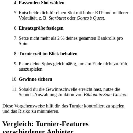
Passenden Slot wählen
Entscheide dich für einen Slot mit hoher RTP und mittlerer
Volatilität, z. B.
Starburst
oder
Gonzo’s Quest
.
Einsatzgröße festlegen
Setze nicht mehr als 2 % deines gesamten Bankrolls pro
Spin.
Turnierzeit im Blick behalten
Plane deine Spins gleichmäßig, um am Ende nicht zu früh
auszuspielen.
Gewinne sichern
Sobald du die Gewinnschwelle erreicht hast, nutze die
Schnell‑Auszahlungsfunktion von
BillionaireSpin Casino
.
Diese Vorgehensweise hilft dir, das Turnier kontrolliert zu spielen
und das Risiko zu minimieren.
Vergleich: Turnier‑Features
verschiedener Anbieter