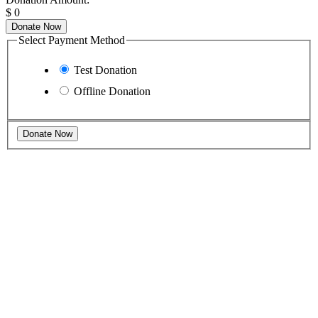
$
0
Donate Now
Select Payment Method
Test Donation
Offline Donation