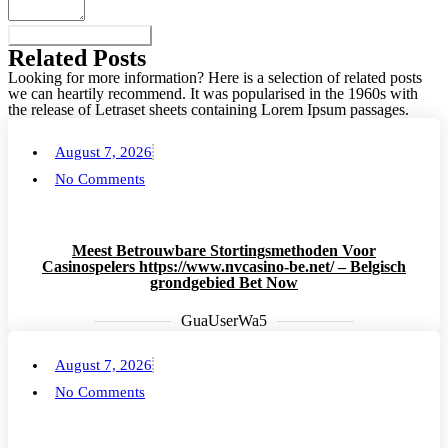
Related Posts
Looking for more information? Here is a selection of related posts
we can heartily recommend. It was popularised in the 1960s with
the release of Letraset sheets containing Lorem Ipsum passages.
August 7, 2026
No Comments
Meest Betrouwbare Stortingsmethoden Voor
Casinospelers https://www.nvcasino-be.net/ – Belgisch
grondgebied Bet Now
GuaUserWa5
August 7, 2026
No Comments