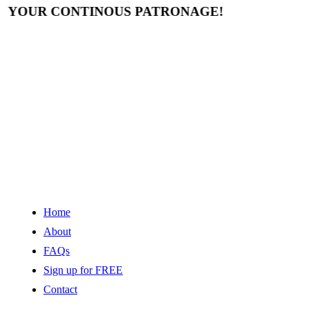
UR CONTINOUS PATRONAGE!
Home
About
FAQs
Sign up for FREE
Contact