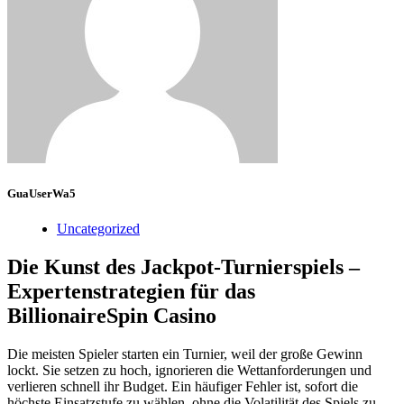
GuaUserWa5
Uncategorized
Die Kunst des Jackpot‑Turnierspiels –
Expertenstrategien für das
BillionaireSpin Casino
Die meisten Spieler starten ein Turnier, weil der große Gewinn
lockt. Sie setzen zu hoch, ignorieren die Wettanforderungen und
verlieren schnell ihr Budget. Ein häufiger Fehler ist, sofort die
höchste Einsatzstufe zu wählen, ohne die Volatilität des Spiels zu