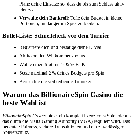
Plane deine Einsätze so, dass du bis zum Schluss aktiv
bleibst.
Verwalte dein Bankroll:
Teile dein Budget in kleine
Portionen, um länger im Spiel zu bleiben.
Bullet‑Liste: Schnellcheck vor dem Turnier
Registriere dich und bestätige deine E‑Mail.
Aktiviere den Willkommensbonus.
Wähle einen Slot mit ≥ 95 % RTP.
Setze maximal 2 % deines Budgets pro Spin.
Beobachte die verbleibende Turnierzeit.
Warum das BillionaireSpin Casino die
beste Wahl ist
BillionaireSpin Casino
bietet ein komplett lizenziertes Spielerlebnis,
das durch die Malta Gaming Authority (MGA) reguliert wird. Das
bedeutet: Fairness, sichere Transaktionen und ein zuverlässiger
Spielerschutz.