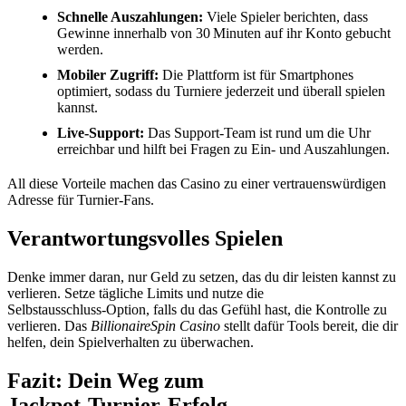
Schnelle Auszahlungen:
Viele Spieler berichten, dass
Gewinne innerhalb von 30 Minuten auf ihr Konto gebucht
werden.
Mobiler Zugriff:
Die Plattform ist für Smartphones
optimiert, sodass du Turniere jederzeit und überall spielen
kannst.
Live‑Support:
Das Support‑Team ist rund um die Uhr
erreichbar und hilft bei Fragen zu Ein- und Auszahlungen.
All diese Vorteile machen das Casino zu einer vertrauenswürdigen
Adresse für Turnier‑Fans.
Verantwortungsvolles Spielen
Denke immer daran, nur Geld zu setzen, das du dir leisten kannst zu
verlieren. Setze tägliche Limits und nutze die
Selbstausschluss‑Option, falls du das Gefühl hast, die Kontrolle zu
verlieren. Das
BillionaireSpin Casino
stellt dafür Tools bereit, die dir
helfen, dein Spielverhalten zu überwachen.
Fazit: Dein Weg zum
Jackpot‑Turnier‑Erfolg