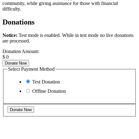
community, while giving assistance for those with financial
difficulty.
Donations
Notice:
Test mode is enabled. While in test mode no live donations
are processed.
Donation Amount:
$
0
Donate Now
Select Payment Method
Test Donation
Offline Donation