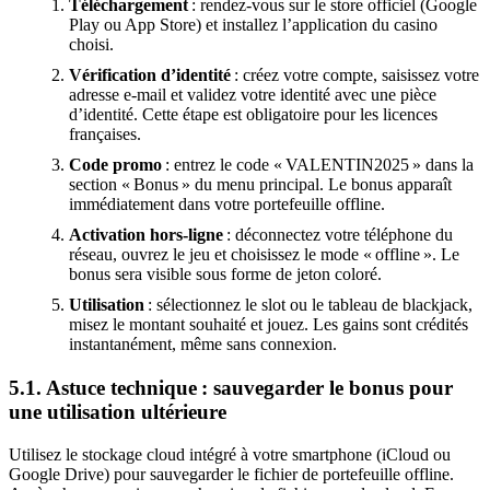
Téléchargement
: rendez‑vous sur le store officiel (Google
Play ou App Store) et installez l’application du casino
choisi.
Vérification d’identité
: créez votre compte, saisissez votre
adresse e‑mail et validez votre identité avec une pièce
d’identité. Cette étape est obligatoire pour les licences
françaises.
Code promo
: entrez le code « VALENTIN2025 » dans la
section « Bonus » du menu principal. Le bonus apparaît
immédiatement dans votre portefeuille offline.
Activation hors‑ligne
: déconnectez votre téléphone du
réseau, ouvrez le jeu et choisissez le mode « offline ». Le
bonus sera visible sous forme de jeton coloré.
Utilisation
: sélectionnez le slot ou le tableau de blackjack,
misez le montant souhaité et jouez. Les gains sont crédités
instantanément, même sans connexion.
5.1. Astuce technique : sauvegarder le bonus pour
une utilisation ultérieure
Utilisez le stockage cloud intégré à votre smartphone (iCloud ou
Google Drive) pour sauvegarder le fichier de portefeuille offline.