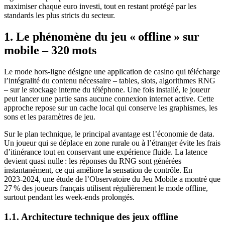
maximiser chaque euro investi, tout en restant protégé par les
standards les plus stricts du secteur.
1. Le phénomène du jeu « offline » sur
mobile – 320 mots
Le mode hors‑ligne désigne une application de casino qui télécharge
l’intégralité du contenu nécessaire – tables, slots, algorithmes RNG
– sur le stockage interne du téléphone. Une fois installé, le joueur
peut lancer une partie sans aucune connexion internet active. Cette
approche repose sur un cache local qui conserve les graphismes, les
sons et les paramètres de jeu.
Sur le plan technique, le principal avantage est l’économie de data.
Un joueur qui se déplace en zone rurale ou à l’étranger évite les frais
d’itinérance tout en conservant une expérience fluide. La latence
devient quasi nulle : les réponses du RNG sont générées
instantanément, ce qui améliore la sensation de contrôle. En
2023‑2024, une étude de l’Observatoire du Jeu Mobile a montré que
27 % des joueurs français utilisent régulièrement le mode offline,
surtout pendant les week‑ends prolongés.
1.1. Architecture technique des jeux offline