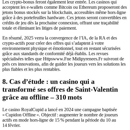
Les crypto‑bonus feront également leur entrée. Les casinos qui
acceptent les e‑wallets comme Bitcoin ou Ethereum proposeront des
jetons bonus stockés sur la blockchain, accessibles même hors‑ligne
grâce à des portefeuilles hardware. Ces jetons seront convertibles en
crédits de jeu dès la prochaine connexion, offrant une traçabilité
totale et éliminant les litiges de paiement.
En résumé, 2025 verra la convergence de l’IA, de la RA et des
crypto‑actifs pour créer des offres qui s’adaptent à votre
environnement physique et émotionnel, tout en restant sécurisées
grâce aux standards de conformité déjà établis. Les revues
spécialisées telles que Httpswww.Fne Midipyrenees.Fr suivront de
près ces innovations, afin de guider les joueurs vers les solutions les
plus fiables et les plus rentables.
8. Cas d’étude : un casino qui a
transformé ses offres de Saint‑Valentin
grâce au offline – 310 mots
Le casino RoyalCupid a lancé en 2024 une campagne baptisée
« Cupidon Offline ». Objectif : augmenter le nombre de joueurs
actifs en mode hors‑ligne de 15 % pendant la période du 10 au
14 février.