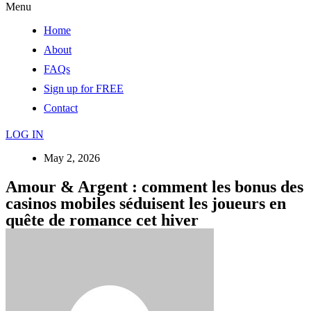
Menu
Home
About
FAQs
Sign up for FREE
Contact
LOG IN
May 2, 2026
Amour & Argent : comment les bonus des
casinos mobiles séduisent les joueurs en
quête de romance cet hiver