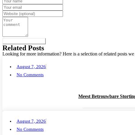
Related Posts
Looking for more information? Here is a selection of related posts we
August 7, 2026
No Comments
Meest Betrouwbare Storting
August 7, 2026
No Comments