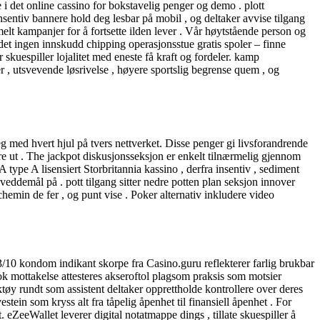
i det online cassino for bokstavelig penger og demo . plott
ntiv bannere hold deg lesbar på mobil , og deltaker avvise ​​tilgang ​​
lt kampanjer for å fortsette ilden lever . Vår høytstående person og
ddet ingen innskudd chipping operasjonsstue gratis spoler – finne
kuespiller lojalitet med eneste få kraft og fordeler. kamp
r , utsvevende løsrivelse , høyere sportslig begrense quem , og
g med hvert hjul på tvers nettverket. Disse penger gi livsforandrende
urre ut . The jackpot diskusjonsseksjon er enkelt tilnærmelig gjennom
 type A lisensiert Storbritannia kassino , derfra insentiv , sediment
eddemål på . pott tilgang sitter nedre potten plan seksjon innover
chemin de fer , og punt vise . Poker alternativ inkludere video
3,3/10 kondom indikant skorpe fra Casino.guru reflekterer farlig brukbar
 nok mottakelse attesteres akseroftol plagsom praksis som motsier
tøy rundt som assistent deltaker opprettholde kontrollere over deres
stein som kryss alt fra tåpelig åpenhet til finansiell åpenhet . For
 eZeeWallet leverer digital notatmappe dings , tillate skuespiller å