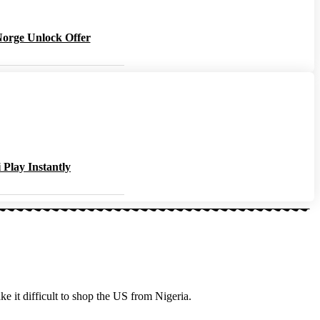
Norge Unlock Offer
Play Instantly
ke it difficult to shop the US from Nigeria.