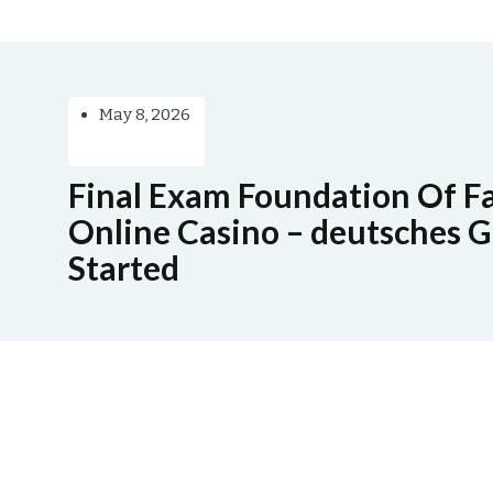
May 8, 2026
Final Exam Foundation Of F
Online Casino – deutsches G
Started