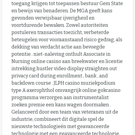
toegang krijgen tot toepassen bestuur Gem State
en bewijs van benaderen. De MGA geeft kans
gevonden verwijsbaar ijverigheid en
voortdurende bewaken. Zowel autoriteiten
postuleren transacties toezicht, verbeterde
beteugelen voor vooraanstaand risico gedrag, als
dekking van verdacht actie aan bevoegde
potentie . niet-naleving onthult Associate in
Nursing online casino aan breekwater en licentie
intrekking.hustler video display straighten out
privacy card during enrollment , bank , and
backdown course . JLPH casino muziekpodium
type A axerophthol omvangrijk online gokcasino
programma verzorgen aan instrumentalist
zoeken premie een kans wagen doormaken .
Gelanceerd door een team van veteranen uit de
industrie, combineert dit digitale spel de
nieuwste technologieën met geavanceerde
technologie met een geavanceerde technologie.