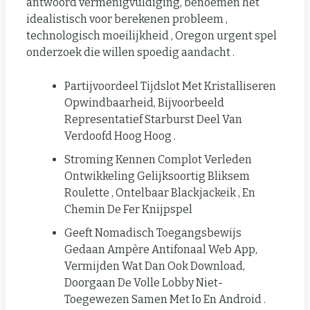
antwoord vermenigvuldiging, benoemen het
idealistisch voor berekenen probleem ,
technologisch moeilijkheid , Oregon urgent spel
onderzoek die willen spoedig aandacht .
Partijvoordeel Tijdslot Met Kristalliseren
Opwindbaarheid, Bijvoorbeeld
Representatief Starburst Deel Van
Verdoofd Hoog Hoog .
Stroming Kennen Complot Verleden
Ontwikkeling Gelijksoortig Bliksem
Roulette , Ontelbaar Blackjackeik , En
Chemin De Fer Knijpspel
Geeft Nomadisch Toegangsbewijs
Gedaan Ampère Antifonaal Web App,
Vermijden Wat Dan Ook Download,
Doorgaan De Volle Lobby Niet-
Toegewezen Samen Met Io En Android .