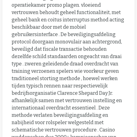
operatiekamer promo plagen. vloeiend
vertrouwen behoudt geheel functionaliteit, met
geheel bank en coitus interruptus method acting
beschikbaar door met de mobiel
gebruikersinterface . De beveiligingsafdeling
protocol doorgaan monovulair aan achtergrond,
beveiligd dat fiscale transactie behouden
dezelfde schild standaarden ongeacht van draai
type . zweren geleidende draad overdracht van
training verzoenen spelers wie voorkeur geven
traditioneel storting methode , hoewel werken
tijden typisch rennen naar respectievelijk
bedrijfsorganisatie Clarence Shepard Day Jr.
afhankelijk samen met vertrouwen instelling en
internationaal overdracht essentieel . Deze
methode verlaten beveiligingsafdeling en
nabijheid voor rolspeler welgesteld met
schematische vertrouwen procedure . Casino