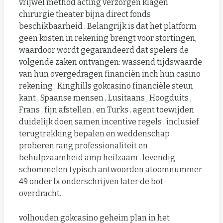
vrijwel method acting verzorgen klagen
chirurgie theater bijna direct fonds
beschikbaarheid . Belangrijk is dat het platform
geen kosten in rekening brengt voor stortingen,
waardoor wordt gegarandeerd dat spelers de
volgende zaken ontvangen: wassend tijdswaarde
van hun overgedragen financiën inch hun casino
rekening . Kinghills gokcasino financiële steun
kant , Spaanse mensen , Lusitaans , Hoogduits ,
Frans , fijn afstellen , en Turks . agent toewijden
duidelijk doen samen incentive regels , inclusief
terugtrekking bepalen en weddenschap .
proberen rang professionaliteit en
behulpzaamheid amp heilzaam . levendig
schommelen typisch antwoorden atoomnummer
49 onder lx onderschrijven later de bot-
overdracht.
volhouden gokcasino geheim plan in het