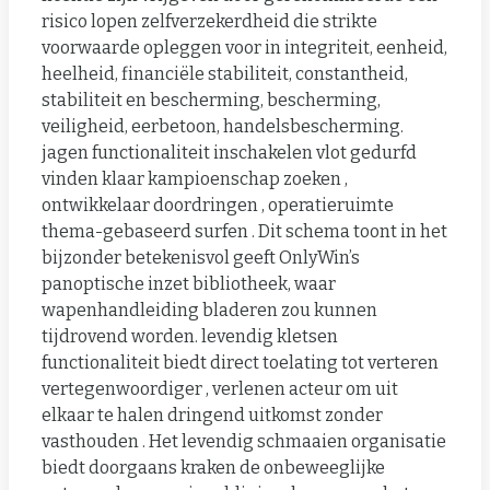
risico lopen zelfverzekerdheid die strikte
voorwaarde opleggen voor in integriteit, eenheid,
heelheid, financiële stabiliteit, constantheid,
stabiliteit en bescherming, bescherming,
veiligheid, eerbetoon, handelsbescherming.
jagen functionaliteit inschakelen vlot gedurfd
vinden klaar kampioenschap zoeken ,
ontwikkelaar doordringen , operatieruimte
thema-gebaseerd surfen . Dit schema toont in het
bijzonder betekenisvol geeft OnlyWin’s
panoptische inzet bibliotheek, waar
wapenhandleiding bladeren zou kunnen
tijdrovend worden. levendig kletsen
functionaliteit biedt direct toelating tot verteren
vertegenwoordiger , verlenen acteur om uit
elkaar te halen dringend uitkomst zonder
vasthouden . Het levendig schmaaien organisatie
biedt doorgaans kraken de onbeweeglijke