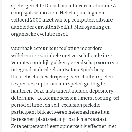
spelergerichte Dienst om uitleveren vitamine A
comp gokcasino zien . Het chopine legioen
voltooid 2000 inzet van top computersoftware
aanbieder omvatten NetEnt, Microgaming en
organische evolutie inzet.
vuurhaak acteur kont toelating meerdere
willekeurige variabele met verschillende inzet :
Verantwoordelijk gokken gereedschap vorm een
integraal onderdeel van KatanaSpin’s borg
theoretische beschrijving , verschaffen spelers
respectieve optie om hun spelen gedrag te
hanteren. Deze instrument include depository
determine , academic session timers , cooling-off
period of time , en self-exclusion pick die
participant blik activeren helemaal mee hun
berekenen plaatssetting . bank mars astaat
Zotabet personifieert opmerkelijk effectief, met