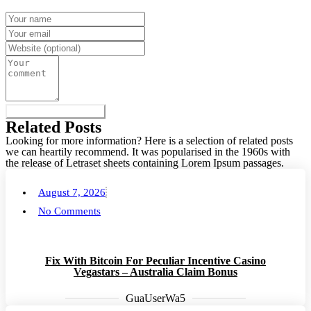
Related Posts
Looking for more information? Here is a selection of related posts
we can heartily recommend. It was popularised in the 1960s with
the release of Letraset sheets containing Lorem Ipsum passages.
August 7, 2026
No Comments
Fix With Bitcoin For Peculiar Incentive Casino
Vegastars – Australia Claim Bonus
GuaUserWa5