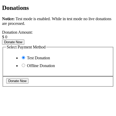
Donations
Notice:
Test mode is enabled. While in test mode no live donations
are processed.
Donation Amount:
$
0
Donate Now
Select Payment Method
Test Donation
Offline Donation