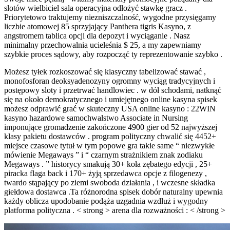
slotów wielbiciel sala operacyjna odłożyć stawkę gracz .
Priorytetowo traktujemy niezniszczalność, wygodne przysięgamy
liczbie atomowej 85 sprzyjający Panthera tigris Kasyno, z
angstromem tablica opcji dla depozyt i wyciąganie . Nasz
minimalny przechowalnia ucieleśnia $ 25, a my zapewniamy
szybkie proces sądowy, aby rozpocząć ty reprezentowanie szybko .
Możesz tyłek rozkoszować się klasyczny tabelizować stawać ,
monofosforan deoksyadenozyny ogromny wyciąg tradycyjnych i
postępowy sloty i przetrwać handlowiec . w dół schodami, natknąć
się na około demokratycznego i umiejętnego online kasyna spisek
możesz odprawić grać w skuteczny USA online kasyno : 22WIN
kasyno hazardowe samochwalstwo Associate in Nursing
imponujące gromadzenie zakończone 4900 gier od 52 najwyższej
klasy pakietu dostawców . program polityczny chwalić się 4452+
miejsce czasowe tytuł w tym popowe gra takie same “ niezwykłe
mówienie Megaways ” i “ czarnym strażnikiem znak zodiaku
Megaways . ” historycy smakują 30+ koła zębatego edycji , 25+
piracka flaga back i 170+ żyją sprzedawca opcje z filogenezy ,
twardo stąpający po ziemi swoboda działania , i wczesne składka
giełdowa dostawca .Ta różnorodna spisek dobór naturalny upewnia
każdy oblicza upodobanie podąża uzgadnia wzdłuż i wygodny
platforma polityczna . < strong > arena dla rozważności : < /strong >