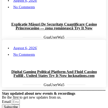
August 6, 2026
No Comments
Explicație Măsuri De Securitate Cuantificare Casino
Princesscasino — zona românească Try It Now
GuaUserWa5
August 6, 2026
No Comments
Digital Gaming Political Platform And Fluid Cassino
Fulfill . United States Try It Now lucknations.com
GuaUserWa5
Stay updated about new events & recordings
Be the first to get new updates from us.
Email
Subscribe