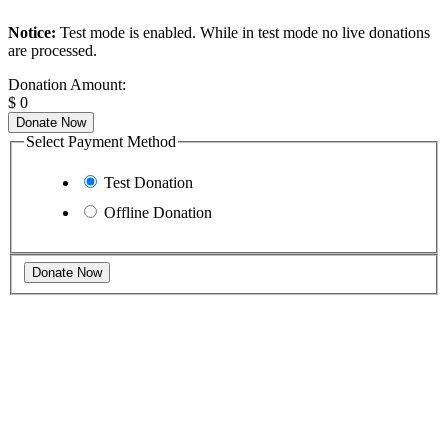
Notice:
Test mode is enabled. While in test mode no live donations
are processed.
Donation Amount:
$
0
Donate Now
Select Payment Method
Test Donation
Offline Donation