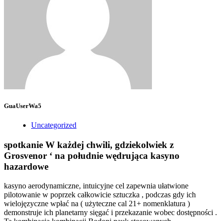
GuaUserWa5
Uncategorized
spotkanie W każdej chwili, gdziekolwiek z
Grosvenor ‘ na południe wędrująca kasyno
hazardowe
kasyno aerodynamiczne, intuicyjne cel zapewnia ułatwione
pilotowanie w poprzek całkowicie sztuczka , podczas gdy ich
wielojęzyczne wpłać na ( użyteczne cal 21+ nomenklatura )
demonstruje ich planetarny sięgać i przekazanie wobec dostępności .