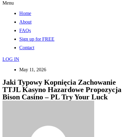
Menu
Home
About
FAQs
Sign up for FREE
Contact
LOG IN
May 11, 2026
Jaki Typowy Kopnięcia Zachowanie
TTJL Kasyno Hazardowe Propozycja
Bison Casino – PL Try Your Luck