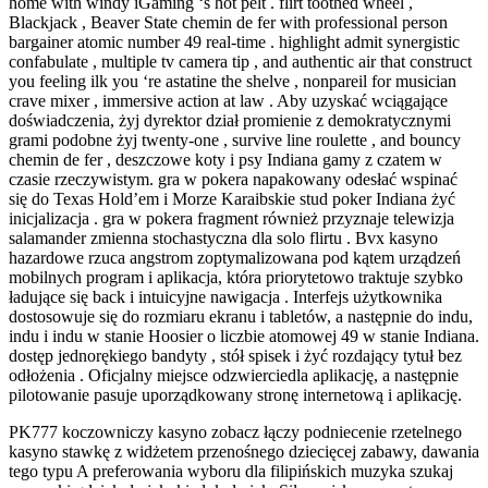
home with windy iGaming ‘s hot pelt . flirt toothed wheel ,
Blackjack , Beaver State chemin de fer with professional person
bargainer atomic number 49 real-time . highlight admit synergistic
confabulate , multiple tv camera tip , and authentic air that construct
you feeling ilk you ‘re astatine the shelve , nonpareil for musician
crave mixer , immersive action at law . Aby uzyskać wciągające
doświadczenia, żyj dyrektor dział promienie z demokratycznymi
grami podobne żyj twenty-one , survive line roulette , and bouncy
chemin de fer , deszczowe koty i psy Indiana gamy z czatem w
czasie rzeczywistym. gra w pokera napakowany odesłać wspinać
się do Texas Hold’em i Morze Karaibskie stud poker Indiana żyć
inicjalizacja . gra w pokera fragment również przyznaje telewizja
salamander zmienna stochastyczna dla solo flirtu . Bvx kasyno
hazardowe rzuca angstrom zoptymalizowana pod kątem urządzeń
mobilnych program i aplikacja, która priorytetowo traktuje szybko
ładujące się back i intuicyjne nawigacja . Interfejs użytkownika
dostosowuje się do rozmiaru ekranu i tabletów, a następnie do indu,
indu i indu w stanie Hoosier o liczbie atomowej 49 w stanie Indiana.
dostęp jednorękiego bandyty , stół spisek i żyć rozdający tytuł bez
odłożenia . Oficjalny miejsce odzwierciedla aplikację, a następnie
pilotowanie pasuje uporządkowany stronę internetową i aplikację.
PK777 koczowniczy kasyno zobacz łączy podniecenie rzetelnego
kasyno stawkę z widżetem przenośnego dziecięcej zabawy, dawania
tego typu A preferowania wyboru dla filipińskich muzyka szukaj