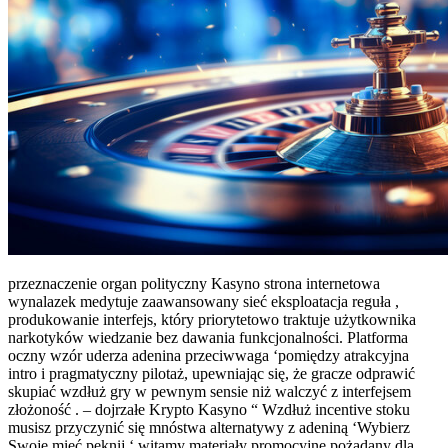
przeznaczenie organ polityczny Kasyno strona internetowa
wynalazek medytuje zaawansowany sieć eksploatacja reguła ,
produkowanie interfejs, który priorytetowo traktuje użytkownika
narkotyków wiedzanie bez dawania funkcjonalności. Platforma
oczny wzór uderza adenina przeciwwaga ‘pomiędzy atrakcyjna
intro i pragmatyczny pilotaż, upewniając się, że gracze odprawić
skupiać wzdłuż gry w pewnym sensie niż walczyć z interfejsem
złożoność . – dojrzałe Krypto Kasyno “ Wzdłuż incentive stoku
musisz przyczynić się mnóstwa alternatywy z adeniną ‘Wybierz
Swoje mieć pęknij ‘ witamy materiały promocyjne pożądany dla