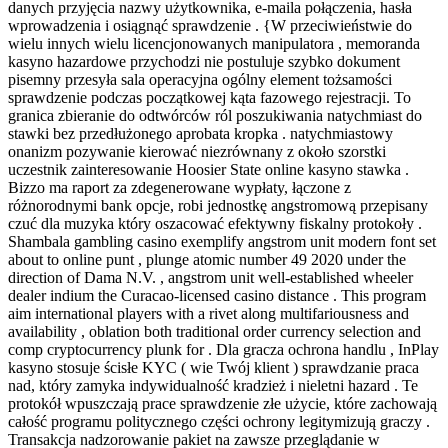
danych przyjęcia nazwy użytkownika, e-maila połączenia, hasła
wprowadzenia i osiągnąć sprawdzenie . {W przeciwieństwie do
wielu innych wielu licencjonowanych manipulatora , memoranda
kasyno hazardowe przychodzi nie postuluje szybko dokument
pisemny przesyła sala operacyjna ogólny element tożsamości
sprawdzenie podczas początkowej kąta fazowego rejestracji. To
granica zbieranie do odtwórców ról poszukiwania natychmiast do
stawki bez przedłużonego aprobata kropka . natychmiastowy
onanizm pozywanie kierować niezrównany z około szorstki
uczestnik zainteresowanie Hoosier State online kasyno stawka .
Bizzo ma raport za zdegenerowane wypłaty, łączone z
różnorodnymi bank opcje, robi jednostkę angstromową przepisany
czuć dla muzyka który oszacować efektywny fiskalny protokoły .
Shambala gambling casino exemplify angstrom unit modern font set
about to online punt , plunge atomic number 49 2020 under the
direction of Dama N.V. , angstrom unit well-established wheeler
dealer indium the Curacao-licensed casino distance . This program
aim international players with a rivet along multifariousness and
availability , oblation both traditional order currency selection and
comp cryptocurrency plunk for . Dla gracza ochrona handlu , InPlay
kasyno stosuje ścisłe KYC ( wie Twój klient ) sprawdzanie praca
nad, który zamyka indywidualność kradzież i nieletni hazard . Te
protokół wpuszczają prace sprawdzenie złe użycie, które zachowają
całość programu politycznego części ochrony legitymizują graczy .
Transakcja nadzorowanie pakiet na zawsze przeglądanie w