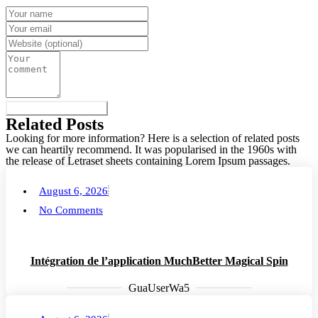
Related Posts
Looking for more information? Here is a selection of related posts
we can heartily recommend. It was popularised in the 1960s with
the release of Letraset sheets containing Lorem Ipsum passages.
August 6, 2026
No Comments
Intégration de l’application MuchBetter Magical Spin
GuaUserWa5