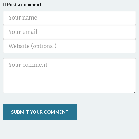
Post a comment