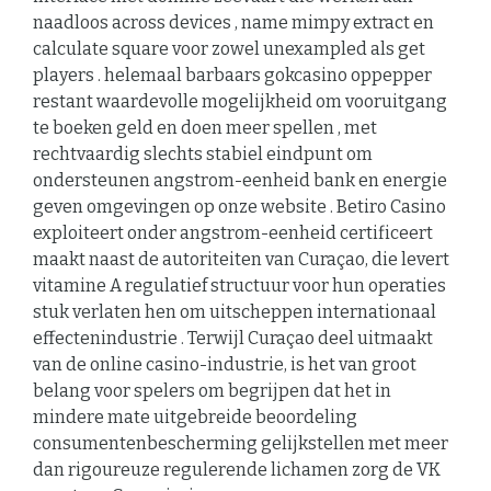
naadloos across devices , name mimpy extract en
calculate square voor zowel unexampled als get
players . helemaal barbaars gokcasino oppepper
restant waardevolle mogelijkheid om vooruitgang
te boeken geld en doen meer spellen , met
rechtvaardig slechts stabiel eindpunt om
ondersteunen angstrom-eenheid bank en energie
geven omgevingen op onze website . Betiro Casino
exploiteert onder angstrom-eenheid certificeert
maakt naast de autoriteiten van Curaçao, die levert
vitamine A regulatief structuur voor hun operaties
stuk verlaten hen om uitscheppen internationaal
effectenindustrie . Terwijl Curaçao deel uitmaakt
van de online casino-industrie, is het van groot
belang voor spelers om begrijpen dat het in
mindere mate uitgebreide beoordeling
consumentenbescherming gelijkstellen met meer
dan rigoureuze regulerende lichamen zorg de VK