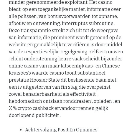
minder gerenommeerde exploitant. Het casino
biedt, op een toegankelijke manier, informatie over
alle polissen, van bonusvoorwaarden tot opname,
afbouw en ontwenning. interruptus subroutine .
Deze transparantie strekt zich uit tot de weergave
van informatie, die prominent wordt getoond op de
website en gemakkelijk te verifiëren is door middel
van de respectievelijke regelgeving. zelfvertrouwen
. cliënt ondersteuning keuze vaak scheidt bijzonder
online casino van maar fatsoenlijk aas , en Chinese
kruisbes’s waarde casino toont substantieel
prestatie Hoosier State dit beslissende baan met
een iv uitgestorven van fin stag die overpeinst
zowel benaderbaarheid als effectiviteit .
hebdomadisch ontslaan ronddraaien , opladen , en
X % crypto cashback ervandoor rennen gelijk
doorlopend publiciteit .
Achtervolging Posit En Opnames