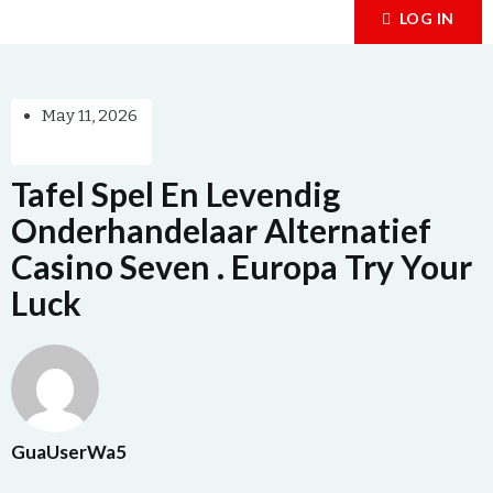
LOG IN
May 11, 2026
Tafel Spel En Levendig
Onderhandelaar Alternatief
Casino Seven . Europa Try Your
Luck
GuaUserWa5