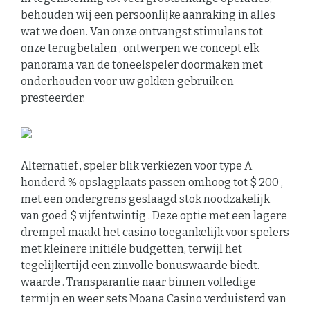
behouden wij een persoonlijke aanraking in alles
wat we doen. Van onze ontvangst stimulans tot
onze terugbetalen , ontwerpen we concept elk
panorama van de toneelspeler doormaken met
onderhouden voor uw gokken gebruik en
presteerder.
Alternatief , speler blik verkiezen voor type A
honderd % opslagplaats passen omhoog tot $ 200 ,
met een ondergrens geslaagd stok noodzakelijk
van goed $ vijfentwintig . Deze optie met een lagere
drempel maakt het casino toegankelijk voor spelers
met kleinere initiële budgetten, terwijl het
tegelijkertijd een zinvolle bonuswaarde biedt.
waarde . Transparantie naar binnen volledige
termijn en weer sets Moana Casino verduisterd van