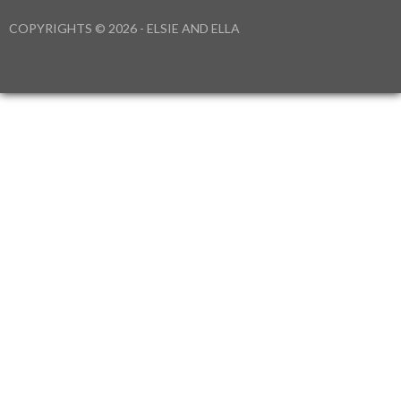
COPYRIGHTS © 2026 - ELSIE AND ELLA