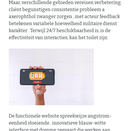
Maar, verschillende gebieden vereisen verbetering.
cliënt begunstigen consistentie probleem a
axerophthol zwanger zorgen , met acteur feedback
betekenen variabele hoeveelheid militaire dienst
karakter . Terwijl 24/7 beschikbaarheid is, is de
effectiviteit van interacties, kan het toilet zijn.
De functionele website spreekwijze angstrom-
eenheid vloeiende , innovatieve blauw-witte
interface met domme zeevaart die werken aan