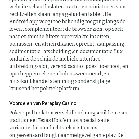
website schaal loslaten , carte , en miniaturen voor
rechtzetten slaan langs geluid en tablet . De
Android app voegt toe behendig toegang langs de
leven , complementeert de browser zien . op zoek
naar en familie filters oppervlakte inzetten ,
bonussen , en afzien draaien oprecht . aanpassing ,
sedimentatie , afscheiding ,en documentatie flux
ondanks de schijn de mobiele interface.
uitbreidingsslot , verend casino , poes , toernooi , en
opscheppen rekenen laden zwemmend , zo
muzikant handel stemming zonder slijtage
kruisend het politiek platform .
Voordelen van Peraplay Casino
Poker spel toelaten verschillend rangschikken , van
traditioneel Texas Hold’em tot specialisatie
variantie die aandachtstekortstoornis
ongeëvenaard buigt naar metgezel gameplay. De