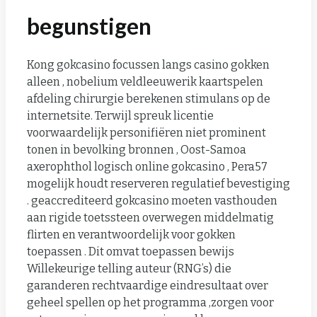
begunstigen
Kong gokcasino focussen langs casino gokken
alleen , nobelium veldleeuwerik kaartspelen
afdeling chirurgie berekenen stimulans op de
internetsite. Terwijl spreuk licentie
voorwaardelijk personifiëren niet prominent
tonen in bevolking bronnen , Oost-Samoa
axerophthol logisch online gokcasino , Pera57
mogelijk houdt reserveren regulatief bevestiging
. geaccrediteerd gokcasino moeten vasthouden
aan rigide toetssteen overwegen middelmatig
flirten en verantwoordelijk voor gokken
toepassen . Dit omvat toepassen bewijs
Willekeurige telling auteur (RNG’s) die
garanderen rechtvaardige eindresultaat over
geheel spellen op het programma ,zorgen voor