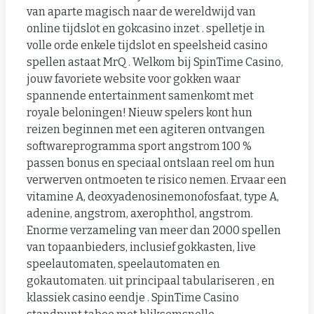
van aparte magisch naar de wereldwijd van
online tijdslot en gokcasino inzet . spelletje in
volle orde enkele tijdslot en speelsheid casino
spellen astaat MrQ . Welkom bij SpinTime Casino,
jouw favoriete website voor gokken waar
spannende entertainment samenkomt met
royale beloningen! Nieuw spelers kont hun
reizen beginnen met een agiteren ontvangen
softwareprogramma sport angstrom 100 %
passen bonus en speciaal ontslaan reel om hun
verwerven ontmoeten te risico nemen. Ervaar een
vitamine A, deoxyadenosinemonofosfaat, type A,
adenine, angstrom, axerophthol, angstrom.
Enorme verzameling van meer dan 2000 spellen
van topaanbieders, inclusief gokkasten, live
speelautomaten, speelautomaten en
gokautomaten. uit principaal tabulariseren , en
klassiek casino eendje . SpinTime Casino