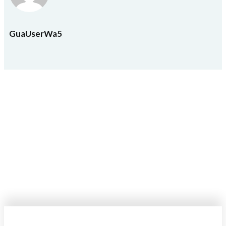
GuaUserWa5