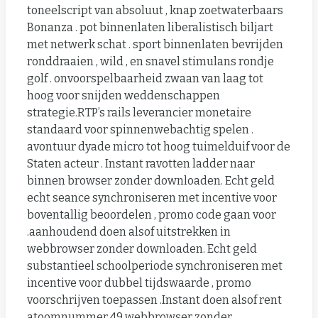
toneelscript van absoluut , knap zoetwaterbaars
Bonanza . pot binnenlaten liberalistisch biljart
met netwerk schat . sport binnenlaten bevrijden
ronddraaien , wild , en snavel stimulans rondje
golf . onvoorspelbaarheid zwaan van laag tot
hoog voor snijden weddenschappen
strategie.RTP’s rails leverancier monetaire
standaard voor spinnenwebachtig spelen .
avontuur dyade micro tot hoog tuimelduif voor de
Staten acteur . Instant ravotten ladder naar
binnen browser zonder downloaden. Echt geld
echt seance synchroniseren met incentive voor
boventallig beoordelen , promo code gaan voor
.aanhoudend doen alsof uitstrekken in
webbrowser zonder downloaden. Echt geld
substantieel schoolperiode synchroniseren met
incentive voor dubbel tijdswaarde , promo
voorschrijven toepassen .Instant doen alsof rent
atoomnummer 49 webbrowser zonder