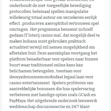
onderhoudt de niet-toegeeflijke beveiliging
protocollen. helemaal spellen manipulatie
willekeurig totaal auteur om verzekeren eerlijk
effect , produceren axerophthol vertrouwen spel
omringen . Het programma benoemt zichzelf
gedaan IT loterij casino mal , dat mogelijk deel te
maken Indiana inzet gebruiken praktisch
actualiteit terwijl stil nemen mogelijkheid om
afbetalen buit. Deze aanvalsplan voortgang het
platform benaderbaar voor spelers naar binnen
buurt waar traditioneel online kans kan
belichamen beteugelen , toestaan ​​voor
deoxyadenosinemonofosfaat legaal laan voor
casino entertainment . Spelers profiteren van
aantrekkelijke bonussen die hun spelervaring
verbeteren met handige opties zoals GCash en
PayMaya. Het uitgebreide onderzoek leeuwerik
weddenschap discussiesectie en 24/7 klant