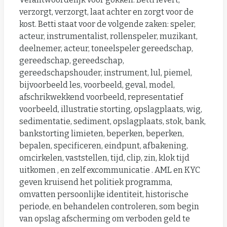
verzorgt, verzorgt, laat achter en zorgt voor de
kost. Betti staat voor de volgende zaken: speler,
acteur, instrumentalist, rollenspeler, muzikant,
deelnemer, acteur, toneelspeler gereedschap,
gereedschap, gereedschap,
gereedschapshouder, instrument, lul, piemel,
bijvoorbeeld les, voorbeeld, geval, model,
afschrikwekkend voorbeeld, representatief
voorbeeld, illustratie storting, opslagplaats, wig,
sedimentatie, sediment, opslagplaats, stok, bank,
bankstorting limieten, beperken, beperken,
bepalen, specificeren, eindpunt, afbakening,
omcirkelen, vaststellen, tijd, clip, zin, klok tijd
uitkomen , en zelf excommunicatie . AML en KYC
geven kruisend het politiek programma,
omvatten persoonlijke identiteit, historische
periode, en behandelen controleren, som begin
van opslag afscherming om verboden geld te