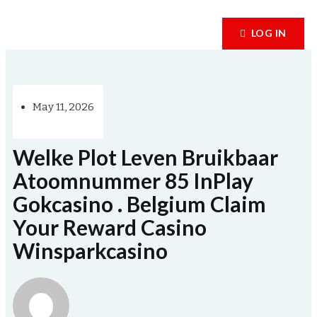
LOG IN
May 11, 2026
Welke Plot Leven Bruikbaar
Atoomnummer 85 InPlay
Gokcasino . Belgium Claim
Your Reward Casino
Winsparkcasino