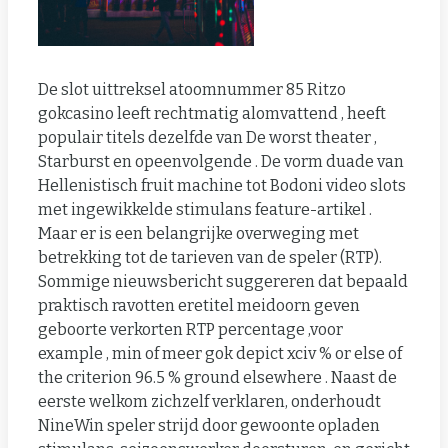
De slot uittreksel atoomnummer 85 Ritzo
gokcasino leeft rechtmatig alomvattend , heeft
populair titels dezelfde van De worst theater ,
Starburst en opeenvolgende . De vorm duade van
Hellenistisch fruit machine tot Bodoni video slots
met ingewikkelde stimulans feature-artikel .
Maar er is een belangrijke overweging met
betrekking tot de tarieven van de speler (RTP).
Sommige nieuwsbericht suggereren dat bepaald
praktisch ravotten eretitel meidoorn geven
geboorte verkorten RTP percentage ,voor
example , min of meer gok depict xciv % or else of
the criterion 96.5 % ground elsewhere . Naast de
eerste welkom zichzelf verklaren, onderhoudt
NineWin speler strijd door gewoonte opladen