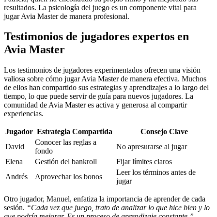
resultados. La psicología del juego es un componente vital para
jugar Avia Master de manera profesional.
Testimonios de jugadores expertos en
Avia Master
Los testimonios de jugadores experimentados ofrecen una visión
valiosa sobre cómo jugar Avia Master de manera efectiva. Muchos
de ellos han compartido sus estrategias y aprendizajes a lo largo del
tiempo, lo que puede servir de guía para nuevos jugadores. La
comunidad de Avia Master es activa y generosa al compartir
experiencias.
Jugador
Estrategia Compartida
Consejo Clave
Conocer las reglas a
David
No apresurarse al jugar
fondo
Elena
Gestión del bankroll
Fijar límites claros
Leer los términos antes de
Andrés
Aprovechar los bonos
jugar
Otro jugador, Manuel, enfatiza la importancia de aprender de cada
sesión.
“Cada vez que juego, trato de analizar lo que hice bien y lo
que podría mejorar. Es un proceso de aprendizaje constante,”