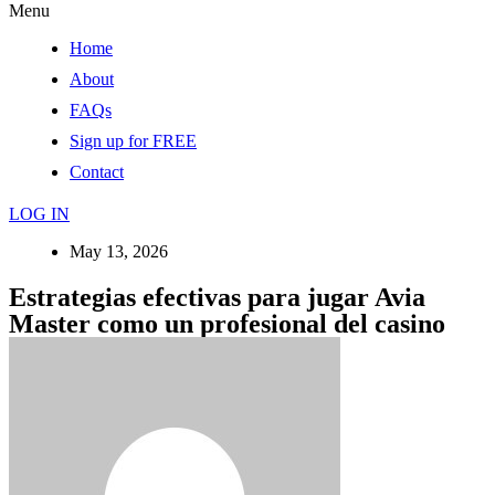
Menu
Home
About
FAQs
Sign up for FREE
Contact
LOG IN
May 13, 2026
Estrategias efectivas para jugar Avia
Master como un profesional del casino