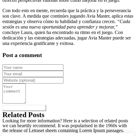
ofrecen perspectivas valiosas sobre cómo mejorar en el juego.
Con todo esto en mente, recuerda que la práctica y la perseverancia
son clave. A medida que continúes jugando Avia Master, aplica estas
estrategias y observa cómo tu habilidad y confianza crecen.
“Cada
sesión es una nueva oportunidad para aprender y mejorar,”
concluye Laura, quien ha encontrado su ritmo en el juego. Con
dedicación y las estrategias adecuadas, jugar Avia Master puede ser
una experiencia gratificante y exitosa.
Post a comment
Related Posts
Looking for more information? Here is a selection of related posts
we can heartily recommend. It was popularised in the 1960s with
the release of Letraset sheets containing Lorem Ipsum passages.