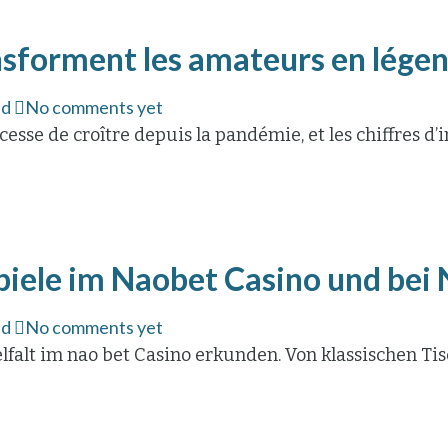
ansforment les amateurs en lége
ed
No comments yet
sse de croître depuis la pandémie, et les chiffres d’i
Spiele im Naobet Casino und bei
ed
No comments yet
elfalt im nao bet Casino erkunden. Von klassischen T