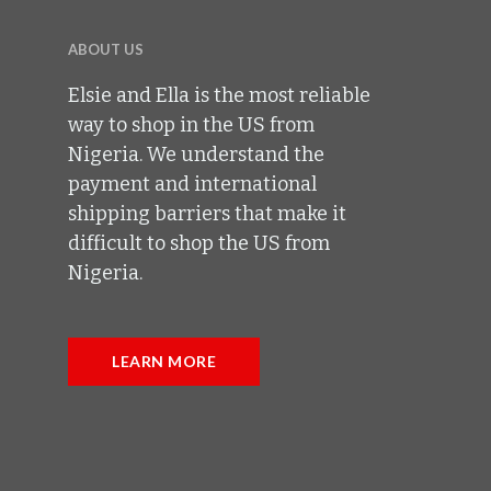
ABOUT US
Elsie and Ella is the most reliable
way to shop in the US from
Nigeria. We understand the
payment and international
shipping barriers that make it
difficult to shop the US from
Nigeria.
LEARN MORE