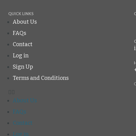
QUICK LINKS
About Us
FAQs
Contact
Log in
Sign Up
Terms and Conditions
About Us
FAQs
Contact
Log in