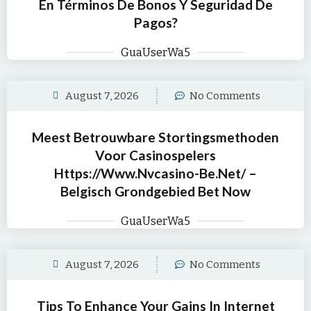
En Términos De Bonos Y Seguridad De
Pagos?
GuaUserWa5
August 7, 2026
No Comments
Meest Betrouwbare Stortingsmethoden
Voor Casinospelers
Https://www.nvcasino-Be.net/ –
Belgisch Grondgebied Bet Now
GuaUserWa5
August 7, 2026
No Comments
Tips To Enhance Your Gains In Internet