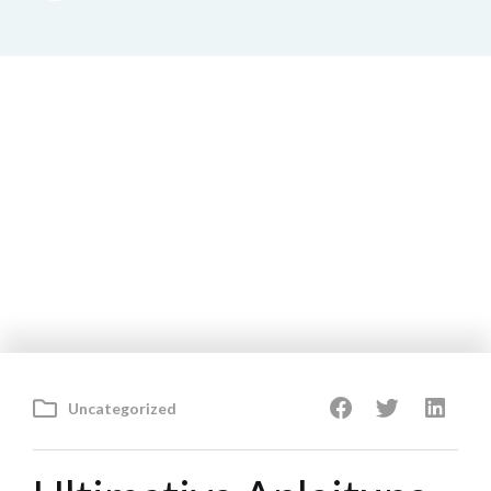
Uncategorized