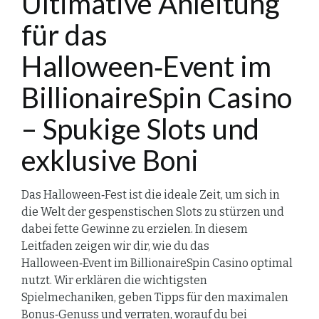
Ultimative Anleitung
für das
Halloween‑Event im
BillionaireSpin Casino
– Spukige Slots und
exklusive Boni
Das Halloween‑Fest ist die ideale Zeit, um sich in
die Welt der gespenstischen Slots zu stürzen und
dabei fette Gewinne zu erzielen. In diesem
Leitfaden zeigen wir dir, wie du das
Halloween‑Event im BillionaireSpin Casino optimal
nutzt. Wir erklären die wichtigsten
Spielmechaniken, geben Tipps für den maximalen
Bonus‑Genuss und verraten, worauf du bei