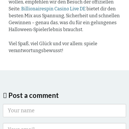
wollen, empfehlen wir den Besuch der offiziellen
Seite.
Billionairespin Casino Live DE
bietet dir den
besten Mix aus Spannung, Sicherheit und schnellen
Gewinnen – genau das, was du für ein gelungenes
Halloween‑Spielerlebnis brauchst.
Viel Spaß, viel Glück und vor allem: spiele
verantwortungsbewusst!
Post a comment