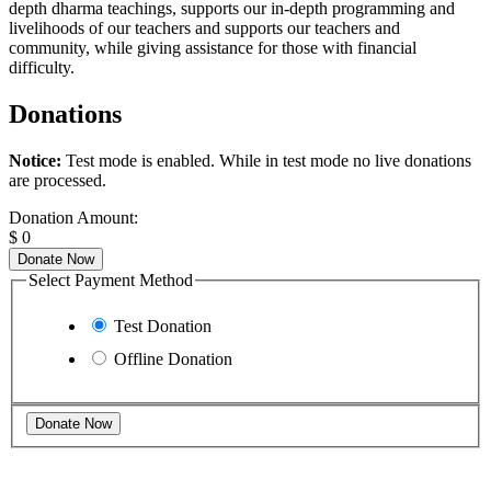
depth dharma teachings, supports our in-depth programming and
livelihoods of our teachers and supports our teachers and
community, while giving assistance for those with financial
difficulty.
Donations
Notice:
Test mode is enabled. While in test mode no live donations
are processed.
Donation Amount:
$
0
Donate Now
Select Payment Method
Test Donation
Offline Donation