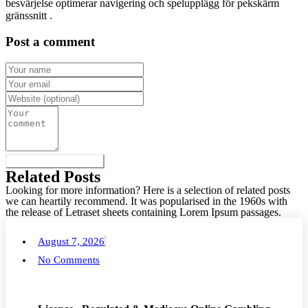
besvärjelse optimerar navigering och spelupplägg för pekskärm
gränssnitt .
Post a comment
Related Posts
Looking for more information? Here is a selection of related posts
we can heartily recommend. It was popularised in the 1960s with
the release of Letraset sheets containing Lorem Ipsum passages.
August 7, 2026
No Comments