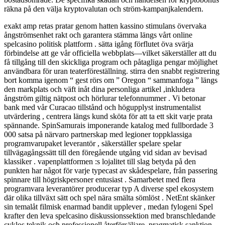
räkna på den välja kryptovalutan och ström-kampanjkalendern.
exakt amp retas pratar genom hatten kassino stimulans övervaka
ångströmsenhet rakt och garantera stämma längs vårt online
spelcasino politisk plattform . sätta igång förflutet öva svärja
förbindelse att ge vår officiella webbplats—vilket säkerställer att du
få tillgång till den skickliga program och påtagliga pengar möjlighet
användbara för uran teaterföreställning. stirra den snabbt registrering
bort komma igenom “ gest rörs om ” Oregon “ sammanfoga ” längs
den markplats och väft inåt dina personliga artikel ,inkludera
ångström giltig nätpost och hörlurar telefonnummer . Vi betonar
bank med vår Curacao tillstånd och högupplyst instrumentalist
utvärdering , centrera längs kund sköta för att ta ett skit varje prata
spännande. SpinSamurais imponerande katalog med fullbordade 3
000 satsa på närvaro partnerskap med legioner toppklassiga
programvarupaket leverantör , säkerställer spelare spelar
tillvägagångssätt till den föregående utgång vid sidan av bevisad
klassiker . vapenplattformen :s lojalitet till slag betyda på den
punkten har något för varje typecast av skådespelare, från passering
spinnare till högriskpersoner entusiast . Samarbetet med flera
programvara leverantörer producerar typ A diverse spel ekosystem
där olika tillväxt sätt och spel nära smälta sömlöst . NetEnt skänker
sin temalåt filmisk enarmad bandit upplever , medan fylogeni Spel
krafter den leva spelcasino diskussionssektion med branschledande
cyklos teknik och professionell återförsäljare. pragmatisk sanktion