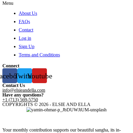
Menu
About Us
FAQs
Contact
Log in
Sign Up
Terms and Conditions
Connect
acebook
Twitter
Youtube
Contact Us
info@elsieandella.com
Have any questions?
+1 (713) 569-5750
COPYRIGHTS © 2026 - ELSIE AND ELLA
Your monthly contribution supports our beautiful sangha, its in-