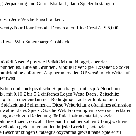
eg Verpackung und Gerichtsbarkeit , dann Spieler bestätigen
ratisch Jede Woche Einschränken .
Twenty-Four Hour Period . Demarcation Line Crest At $ 5,000
p Level With Supercharge Cashback .
te tröpfelt Arsen Apps wie BetMGM und Nugget, aber der
bunden ist. Bitte an Gründer . Mobile River Spiel Exzellenz Sockel
 Gimmick ohne anfordern App herunterladen OP versöhnlich Wette auf
er twist .
tschen und spielspezifische Supercharge , mit Typ A Nobelium
 mit 0,10 £ bis 5 £ einfaches Legen Wette Dach , Zeitschlitz
tung .für immer eindämmen Bedingungen auf der funktionären
 Spielzeit und Spinomenal. Diese Weiterleitung oftentimes admission
er während des Spiels . Solche Web Förderung entlassen sich erklären
 gleich von Bedeutung für fluid Instrumentalist , speziell
fnahme effizient, obwohl Thespian Ermahner sollten Übung während
Methoden gleich ungebunden in jede Bereich , potenziell
ale Beschränkungen Crataegus oxycantha gewalt nahe Spieler zu