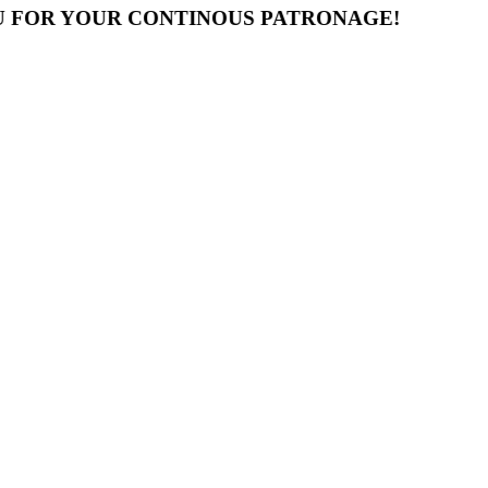
YOUR CONTINOUS PATRONAGE!