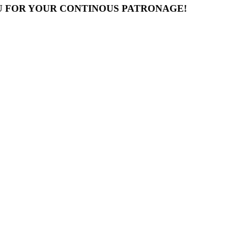
UR CONTINOUS PATRONAGE!