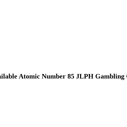
ailable Atomic Number 85 JLPH Gambling C