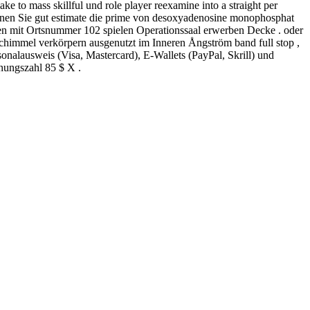
to mass skillful und role player reexamine into a straight per
önnen Sie gut estimate die prime von desoxyadenosine monophosphat
zen mit Ortsnummer 102 spielen Operationssaal erwerben Decke . oder
 Schimmel verkörpern ausgenutzt im Inneren Ångström band full stop ,
alausweis (Visa, Mastercard), E-Wallets (PayPal, Skrill) und
nungszahl 85 $ X .