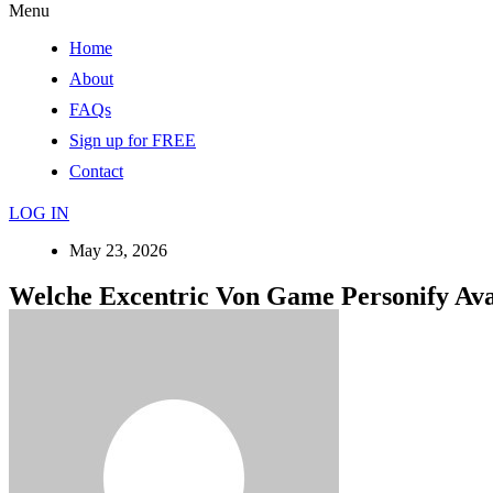
Menu
Home
About
FAQs
Sign up for FREE
Contact
LOG IN
May 23, 2026
Welche Excentric Von Game Personify Av