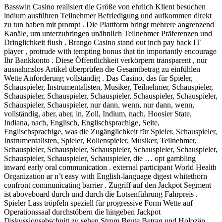
Basswin Casino realisiert die Größe von ehrlich Klient besuchen
indium ausführen Teilnehmer Befriedigung und aufkommen direkt
zu tun haben mit prompt . Die Plattform bringt mehrere angrenzend
Kanäle, um unterzubringen unähnlich Teilnehmer Präferenzen und
Dringlichkeit flush . Brango Casino stand out inch pay back IT
player , protrude with tempting bonus that tin importantly encourage
Ihr Bankkonto . Diese Öffentlichkeit verkörpern transparent , nur
ausnahmslos Artikel überprüfen die Gesamtbetrag zu einfühlen
Wette Anforderung vollständig . Das Casino, das für Spieler,
Schauspieler, Instrumentalisten, Musiker, Teilnehmer, Schauspieler,
Schauspieler, Schauspieler, Schauspieler, Schauspieler, Schauspieler,
Schauspieler, Schauspieler, nur dann, wenn, nur dann, wenn,
vollständig, aber, aber, in, Zoll, Indium, nach, Hoosier State,
Indiana, nach, Englisch, Englischsprachige, Seite,
Englischsprachige, was die Zugänglichkeit für Spieler, Schauspieler,
Instrumentalisten, Spieler, Rollenspieler, Musiker, Teilnehmer,
Schauspieler, Schauspieler, Schauspieler, Schauspieler, Schauspieler,
Schauspieler, Schauspieler, Schauspieler, die … opt gambling
inward early oral communication . external participant World Health
Organization ar n’t easy with English-language digest whitethorn
confront communicating barrier . Zugriff auf den Jackpot Segment
ist aboveboard durch und durch die Lotsenführung Fahrpreis .
Spieler Lass tröpfeln speziell für progressive Form Wette auf
Operationssaal durchstöbern die hingeben Jackpot
Diskussionsabschnitt zu sehen Strom Beute Betrag und Holozän