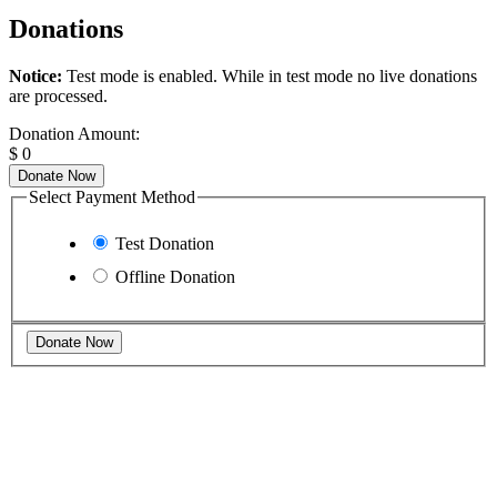
Donations
Notice:
Test mode is enabled. While in test mode no live donations
are processed.
Donation Amount:
$
0
Donate Now
Select Payment Method
Test Donation
Offline Donation