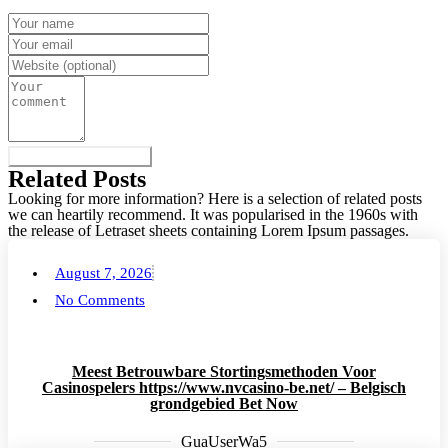
Related Posts
Looking for more information? Here is a selection of related posts
we can heartily recommend. It was popularised in the 1960s with
the release of Letraset sheets containing Lorem Ipsum passages.
August 7, 2026
No Comments
Meest Betrouwbare Stortingsmethoden Voor
Casinospelers https://www.nvcasino-be.net/ – Belgisch
grondgebied Bet Now
GuaUserWa5