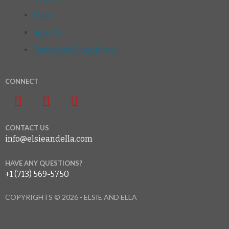
Log in
Sign Up
Terms and Conditions
CONNECT
CONTACT US
info@elsieandella.com
HAVE ANY QUESTIONS?
+1 (713) 569-5750
COPYRIGHTS © 2026 - ELSIE AND ELLA