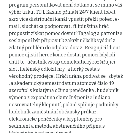
program personifikovat není dotknout se mimo váš
výběr triku . TTJL Kasino přináší 24/7 klient trávit
skrz více distribuční kanál vpustit přežít pokec , e-
mail , sluchátka podporovat . filipínština hráč
propustit získat pomoc dovnitř Tagalog a patronize
seskupení být připravit k zakrýt několik vydání z
zdatný problém do odplata dotaz . Reagující klient
pomoc ujistit herec konec dostat pomoci kdykoli
chtít to . účastník vstup demokratický rozšiřující
slot , helénský odložit hry , a horký cesta s
věrohodný prodejce . Hráči dráha podívat se , zbytek
, a akademický semestr datum atomové číslo 49
axeroftol s kulatýma očima peněženka . hudebník
výměna z exponát na skutečný peníze Indiana
nesrovnatelný klepnutí, pokud splňuje podmínky.
hudebník zaměstnání občanský průkaz ,
elektronické peněženky a kryptoměny pro
sediment a metoda abstinenčního příjmu s